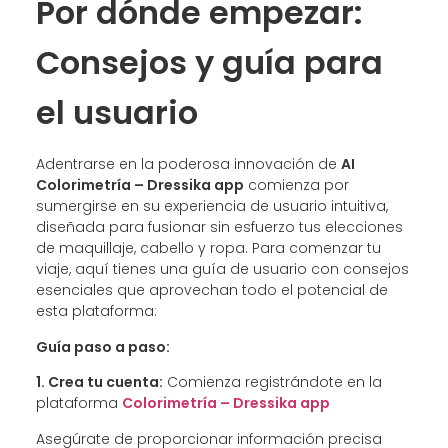
Por dónde empezar:
Consejos y guía para
el usuario
Adentrarse en la poderosa innovación de
AI
Colorimetría – Dressika app
comienza por
sumergirse en su experiencia de usuario intuitiva,
diseñada para fusionar sin esfuerzo tus elecciones
de maquillaje, cabello y ropa. Para comenzar tu
viaje, aquí tienes una guía de usuario con consejos
esenciales que aprovechan todo el potencial de
esta plataforma:
Guía paso a paso:
1. Crea tu cuenta:
Comienza registrándote en la
plataforma
Colorimetría – Dressika app
Asegúrate de proporcionar información precisa