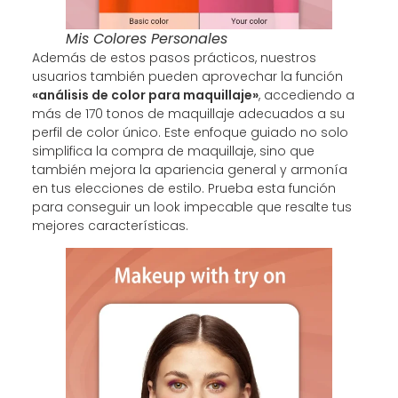
Mis Colores Personales
Además de estos pasos prácticos, nuestros
usuarios también pueden aprovechar la función
«análisis de color para maquillaje»
, accediendo a
más de 170 tonos de maquillaje adecuados a su
perfil de color único. Este enfoque guiado no solo
simplifica la compra de maquillaje, sino que
también mejora la apariencia general y armonía
en tus elecciones de estilo. Prueba esta función
para conseguir un look impecable que resalte tus
mejores características.