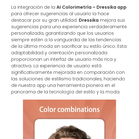
La integración de la
AI
Colorimetría – Dressika app
para ofrecer sugerencias al usuario la hace
destacar por su gran utilidad.
Dressika
mejora sus
sugerencias para una experiencia verdaderamente
personalizada, garantizando que los usuarios
siempre estén a la vanguardia de las tendencias
de la última moda sin sacrificar su estilo único. Esta
adaptabilidad y orientación personalizada
proporcionan un interfaz de usuario más rica y
atractiva. La experiencia de usuario está
significativamente mejorada en comparación con
las soluciones de estilismo tradicionales, haciendo
de nuestra app una herramienta pionera en el
panorama de la tecnología del estilo y la moda.