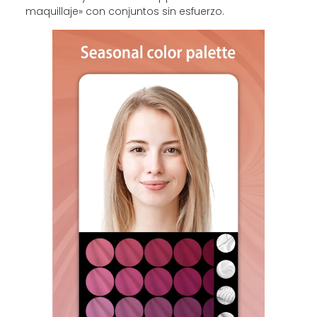
maquillaje» con conjuntos sin esfuerzo.