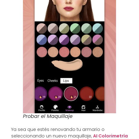
Probar el Maquillaje
Ya sea que estés renovando tu armario o
seleccionando un nuevo maquillaje,
AI Colorimetría