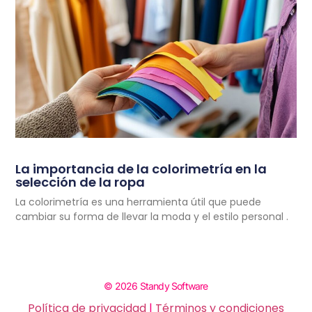
La importancia de la colorimetría en la
selección de la ropa
La colorimetría es una herramienta útil que puede
cambiar su forma de llevar la moda y el estilo personal .
© 2026 Standy Software
Política de privacidad
|
Términos y condiciones