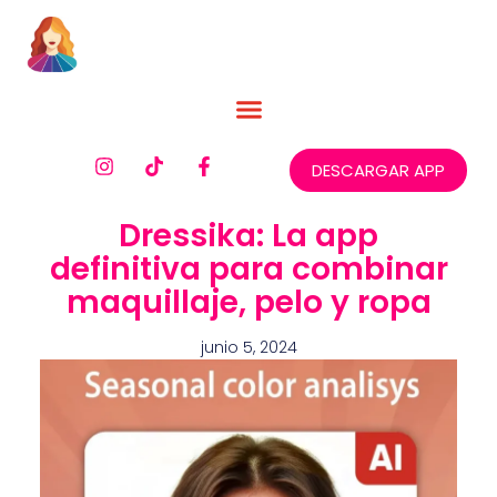
DESCARGAR APP
Dressika: La app
definitiva para combinar
maquillaje, pelo y ropa
junio 5, 2024