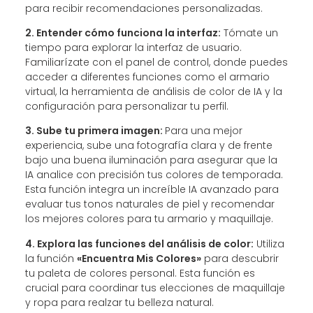
para recibir recomendaciones personalizadas.
2. Entender cómo funciona la interfaz:
Tómate un
tiempo para explorar la interfaz de usuario.
Familiarízate con el panel de control, donde puedes
acceder a diferentes funciones como el armario
virtual, la herramienta de análisis de color de IA y la
configuración para personalizar tu perfil.
3. Sube tu primera imagen:
Para una mejor
experiencia, sube una fotografía clara y de frente
bajo una buena iluminación para asegurar que la
IA analice con precisión tus colores de temporada.
Esta función integra un increíble IA avanzado para
evaluar tus tonos naturales de piel y recomendar
los mejores colores para tu armario y maquillaje.
4. Explora las funciones del análisis de color:
Utiliza
la función
«Encuentra Mis Colores»
para descubrir
tu paleta de colores personal. Esta función es
crucial para coordinar tus elecciones de maquillaje
y ropa para realzar tu belleza natural.