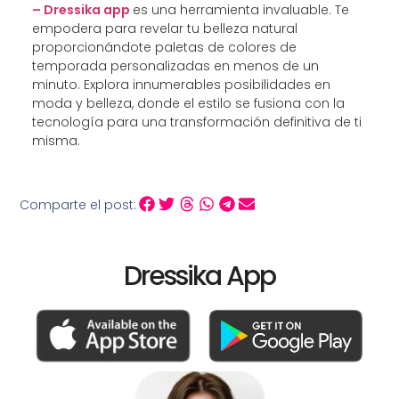
– Dressika app
es una herramienta invaluable. Te
empodera para revelar tu belleza natural
proporcionándote paletas de colores de
temporada personalizadas en menos de un
minuto. Explora innumerables posibilidades en
moda y belleza, donde el estilo se fusiona con la
tecnología para una transformación definitiva de ti
misma.
Comparte el post:
Dressika App