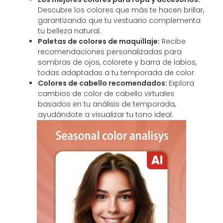
Descubre los colores que más te hacen brillar,
garantizando que tu vestuario complementa
tu belleza natural.
Paletas de colores de maquillaje:
Recibe
recomendaciones personalizadas para
sombras de ojos, colorete y barra de labios,
todas adaptadas a tu temporada de color.
Colores de cabello recomendados:
Explora
cambios de color de cabello virtuales
basados en tu análisis de temporada,
ayudándote a visualizar tu tono ideal.