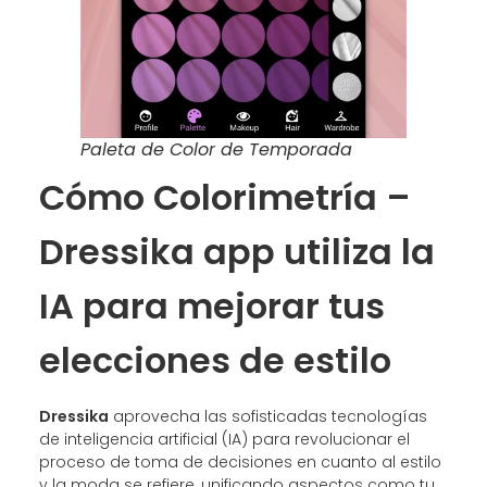
Paleta de Color de Temporada
Cómo Colorimetría –
Dressika app utiliza la
IA para mejorar tus
elecciones de estilo
Dressika
aprovecha las sofisticadas tecnologías
de inteligencia artificial (IA) para revolucionar el
proceso de toma de decisiones en cuanto al estilo
y la moda se refiere, unificando aspectos como tu