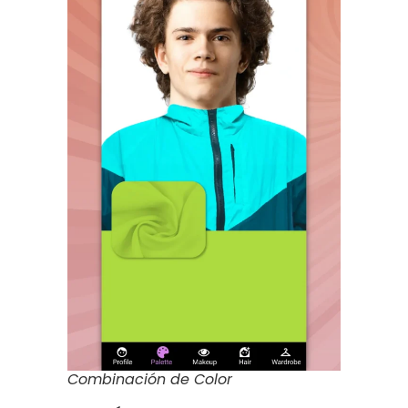
Combinación de Color