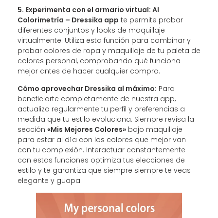
5. Experimenta con el armario virtual: AI
Colorimetría – Dressika app
te permite probar
diferentes conjuntos y looks de maquillaje
virtualmente. Utiliza esta función para combinar y
probar colores de ropa y maquillaje de tu paleta de
colores personal, comprobando qué funciona
mejor antes de hacer cualquier compra.
Cómo aprovechar Dressika al máximo:
Para
beneficiarte completamente de nuestra app,
actualiza regularmente tu perfil y preferencias a
medida que tu estilo evoluciona. Siempre revisa la
sección
«Mis Mejores Colores»
bajo maquillaje
para estar al día con los colores que mejor van
con tu complexión. Interactuar constantemente
con estas funciones optimiza tus elecciones de
estilo y te garantiza que siempre siempre te veas
elegante y guapa.