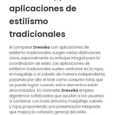
aplicaciones de
estilismo
tradicionales
Al comparar
Dressika
con aplicaciones de
estilismo tradicionales, surgen varias distinciones
clave, especialmente su enfoque integral para la
coordinación de estilo. Las aplicaciones de
estilismo tradicionales suelen centrarse en la ropa,
el maquillaje o el cabello de manera independiente,
pasando por alto el look como conjunto total, que
se puede lograr cuando estos elementos están
sincronizados. En contraste,
Dressika
emplea
algoritmos sofisticados que ayudan a los usuarios
a combinar con toda armonía, maquillaje, cabello
y ropa, proponiendo una presentación integrada
que mejora la cohesión general del estilo.