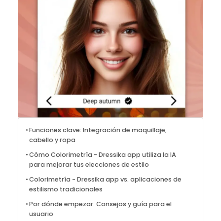
Funciones clave: Integración de maquillaje,
cabello y ropa
Cómo Colorimetría - Dressika app utiliza la IA
para mejorar tus elecciones de estilo
Colorimetría - Dressika app vs. aplicaciones de
estilismo tradicionales
Por dónde empezar: Consejos y guía para el
usuario