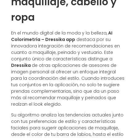
maquillaje, cabello y
ropa
En el mundo digital de la moda y la belleza,
AI
Colorimetría – Dressika app
destaca por su
innovadora integración de recomendaciones en
cuanto a maquillaje, peinado y vestuario. Este
conjunto único de características distingue a
Dressika
de otras aplicaciones de asesores de
imagen personal al ofrecer un enfoque integral
para la coordinación del estilo. Cuando introduces
tus conjuntos en la aplicación, no solo te sugiere
prendas complementarias, sino que da un paso
más al recomendar maquillaje y peinados que
realzan el look elegido.
Su algoritmo analiza las tendencias actuales junto
con tus preferencias de estilo y características
faciales para sugerir aplicaciones de maquillaje,
desde el color de tu barra de labios, hasta el estilo