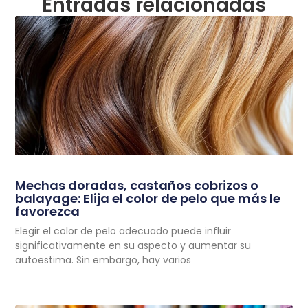
Entradas relacionadas
Mechas doradas, castaños cobrizos o
balayage: Elija el color de pelo que más le
favorezca
Elegir el color de pelo adecuado puede influir
significativamente en su aspecto y aumentar su
autoestima. Sin embargo, hay varios