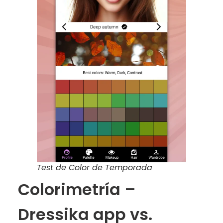
Test de Color de Temporada
Colorimetría –
Dressika app vs.