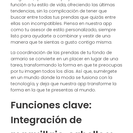
función a tu estilo de vida, ofreciendo las últimas
tendencias, sin la complicación de tener que
buscar entre todas tus prendas que quizás entre
ellas son incompatibles. Piensa en nuestra app
como tu asesor de estilo personalizado, siempre
listo para ayudarte a combinar y vestir de una
manera que te sientas a gusto contigo misma.
La coordinación de las prendas de tu fondo de
armario se convierte en un placer en lugar de una
tarea, transformando la forma en que te preocupas
por tu imagen todos los días. Así que, sumérgete
en un mundo donde la moda se fusiona con la
tecnología, y deja que nuestra app transforme la
forma en la que te presentas al mundo.
Funciones clave:
Integración de