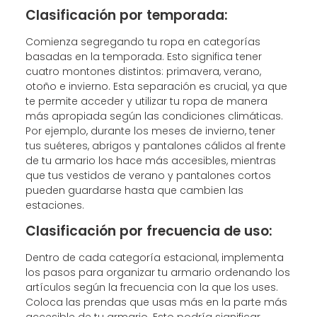
Clasificación por temporada:
Comienza segregando tu ropa en categorías
basadas en la temporada. Esto significa tener
cuatro montones distintos: primavera, verano,
otoño e invierno. Esta separación es crucial, ya que
te permite acceder y utilizar tu ropa de manera
más apropiada según las condiciones climáticas.
Por ejemplo, durante los meses de invierno, tener
tus suéteres, abrigos y pantalones cálidos al frente
de tu armario los hace más accesibles, mientras
que tus vestidos de verano y pantalones cortos
pueden guardarse hasta que cambien las
estaciones.
Clasificación por frecuencia de uso:
Dentro de cada categoría estacional, implementa
los pasos para organizar tu armario ordenando los
artículos según la frecuencia con la que los uses.
Coloca las prendas que usas más en la parte más
accesible de tu armario. Esto podría significar