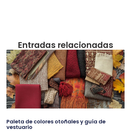
Entradas relacionadas
Paleta de colores otoñales y guía de
vestuario