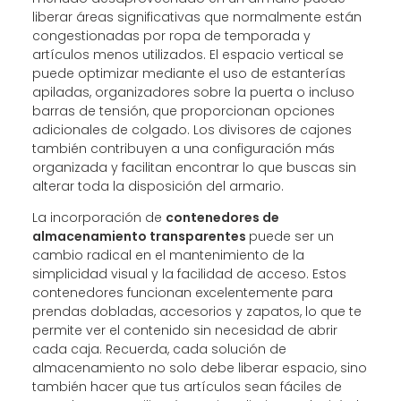
liberar áreas significativas que normalmente están
congestionadas por ropa de temporada y
artículos menos utilizados. El espacio vertical se
puede optimizar mediante el uso de estanterías
apiladas, organizadores sobre la puerta o incluso
barras de tensión, que proporcionan opciones
adicionales de colgado. Los divisores de cajones
también contribuyen a una configuración más
organizada y facilitan encontrar lo que buscas sin
alterar toda la disposición del armario.
La incorporación de
contenedores de
almacenamiento transparentes
puede ser un
cambio radical en el mantenimiento de la
simplicidad visual y la facilidad de acceso. Estos
contenedores funcionan excelentemente para
prendas dobladas, accesorios y zapatos, lo que te
permite ver el contenido sin necesidad de abrir
cada caja. Recuerda, cada solución de
almacenamiento no solo debe liberar espacio, sino
también hacer que tus artículos sean fáciles de