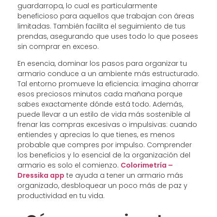
guardarropa, lo cual es particularmente
beneficioso para aquellos que trabajan con áreas
limitadas. También facilita el seguimiento de tus
prendas, asegurando que uses todo lo que posees
sin comprar en exceso.
En esencia, dominar los pasos para organizar tu
armario conduce a un ambiente más estructurado.
Tal entorno promueve la eficiencia: imagina ahorrar
esos preciosos minutos cada mañana porque
sabes exactamente dónde está todo. Además,
puede llevar a un estilo de vida más sostenible al
frenar las compras excesivas o impulsivas: cuando
entiendes y aprecias lo que tienes, es menos
probable que compres por impulso. Comprender
los beneficios y lo esencial de la organización del
armario es solo el comienzo.
Colorimetría –
Dressika app
te ayuda a tener un armario más
organizado, desbloquear un poco más de paz y
productividad en tu vida.