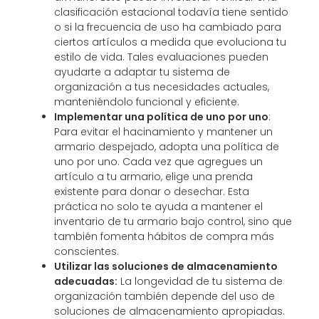
clasificación estacional todavía tiene sentido
o si la frecuencia de uso ha cambiado para
ciertos artículos a medida que evoluciona tu
estilo de vida. Tales evaluaciones pueden
ayudarte a adaptar tu sistema de
organización a tus necesidades actuales,
manteniéndolo funcional y eficiente.
Implementar una política de uno por uno
:
Para evitar el hacinamiento y mantener un
armario despejado, adopta una política de
uno por uno. Cada vez que agregues un
artículo a tu armario, elige una prenda
existente para donar o desechar. Esta
práctica no solo te ayuda a mantener el
inventario de tu armario bajo control, sino que
también fomenta hábitos de compra más
conscientes.
Utilizar las soluciones de almacenamiento
adecuadas:
La longevidad de tu sistema de
organización también depende del uso de
soluciones de almacenamiento apropiadas.