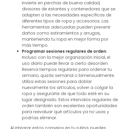
Invierte en perchas de buena calidad,
divisores de estantes y contenedores que se
adapten a las necesidades específicas de
diferentes tipos de ropa y accesorios. Las
herramientas adecuadas pueden prevenir
daños como estiramientos y arrugas,
manteniendo tu ropa en mejor forma por
más tiempo.
Programar sesiones regulares de orden:
Incluso con la mejor organización inicial, el
uso diario puede llevar a cierto desorden.
Reserva tiempos regulares para ordenar tu
armario, quizás semanal o bimensualmente.
Utiliza estas sesiones para doblar
nuevamente los artículos, volver a colgar la
ropa y asegurarte de que todo esté en su
lugar designado. Estos intervalos regulares de
orden también son excelentes oportunidades
para reevaluar qué artículos ya no usas y
podrías eliminar.
Al integrar estos consejos en tu rutina, puedes