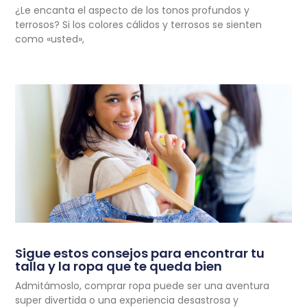
¿Le encanta el aspecto de los tonos profundos y
terrosos? Si los colores cálidos y terrosos se sienten
como «usted»,
Sigue estos consejos para encontrar tu
talla y la ropa que te queda bien
Admitámoslo, comprar ropa puede ser una aventura
super divertida o una experiencia desastrosa y