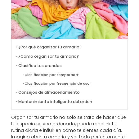
¿Por qué organizar tu armario?
¿Cómo organizar tu armario?
Clasifica tus prendas
Clasificación por temporada:
Clasificación por frecuencia de uso:
Consejos de almacenamiento
Mantenimiento inteligente del orden
Organizar tu armario no solo se trata de hacer que
tu espacio se vea ordenado; puede redefinir tu
rutina diaria e influir en cómo te sientes cada día.
Imagina abrir tu armario y ver todo perfectamente