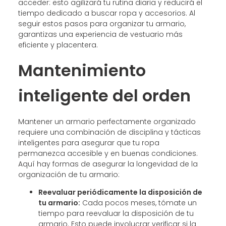
acceder: esto agilizará tu rutina diaria y reducirá el
tiempo dedicado a buscar ropa y accesorios. Al
seguir estos pasos para organizar tu armario,
garantizas una experiencia de vestuario más
eficiente y placentera.
Mantenimiento
inteligente del orden
Mantener un armario perfectamente organizado
requiere una combinación de disciplina y tácticas
inteligentes para asegurar que tu ropa
permanezca accesible y en buenas condiciones.
Aquí hay formas de asegurar la longevidad de la
organización de tu armario:
Reevaluar periódicamente la disposición de
tu armario:
Cada pocos meses, tómate un
tiempo para reevaluar la disposición de tu
armario. Esto puede involucrar verificar si la