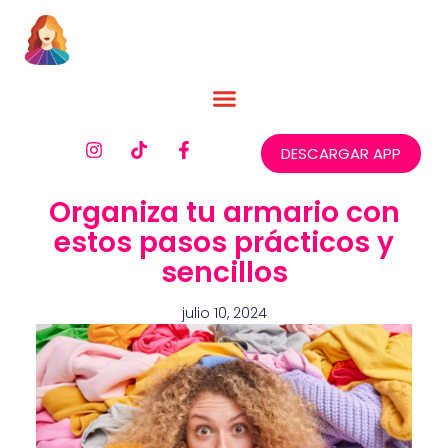
DESCARGAR APP
Organiza tu armario con
estos pasos prácticos y
sencillos
julio 10, 2024