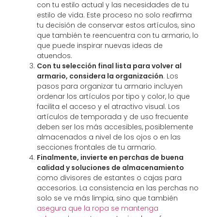
con tu estilo actual y las necesidades de tu
estilo de vida. Este proceso no solo reafirma
tu decisión de conservar estos artículos, sino
que también te reencuentra con tu armario, lo
que puede inspirar nuevas ideas de
atuendos.
Con tu selección final lista para volver al
armario, considera la organización
. Los
pasos para organizar tu armario incluyen
ordenar los artículos por tipo y color, lo que
facilita el acceso y el atractivo visual. Los
artículos de temporada y de uso frecuente
deben ser los más accesibles, posiblemente
almacenados a nivel de los ojos o en las
secciones frontales de tu armario.
Finalmente, invierte en perchas de buena
calidad y soluciones de almacenamiento
como divisores de estantes o cajas para
accesorios. La consistencia en las perchas no
solo se ve más limpia, sino que también
asegura que la ropa se mantenga