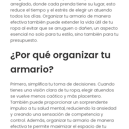
arreglado, donde cada prenda tiene su lugar, esto
reduce el tiempo y el estrés de elegir un atuendo
todos los días. Organizar tu armario de manera
efectiva también puede extender la vida útil de tu
ropa al evitar que se arruguen o dañen, un aspecto
esencial no solo para tu estilo, sino también para tu
presupuesto.
¿Por qué organizar tu
armario?
Primero, simplifica tu toma de decisiones. Cuando
tienes una visión clara de tu ropa, elegir atuendos
se vuelve menos caótico y más placentero.
También puede proporcionar un sorprendente
impulso a tu salud mental, reduciendo la ansiedad
y creando una sensación de competencia y
control. Además, organizar tu armario de manera
efectiva te permite maximizar el espacio de tu