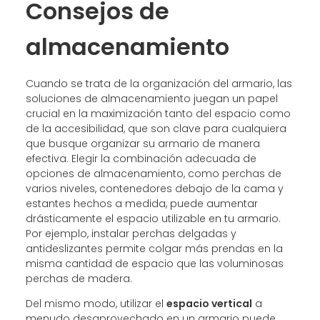
Consejos de
almacenamiento
Cuando se trata de la organización del armario, las
soluciones de almacenamiento juegan un papel
crucial en la maximización tanto del espacio como
de la accesibilidad, que son clave para cualquiera
que busque organizar su armario de manera
efectiva. Elegir la combinación adecuada de
opciones de almacenamiento, como perchas de
varios niveles, contenedores debajo de la cama y
estantes hechos a medida, puede aumentar
drásticamente el espacio utilizable en tu armario.
Por ejemplo, instalar perchas delgadas y
antideslizantes permite colgar más prendas en la
misma cantidad de espacio que las voluminosas
perchas de madera.
Del mismo modo, utilizar el
espacio vertical
a
menudo desaprovechado en un armario puede