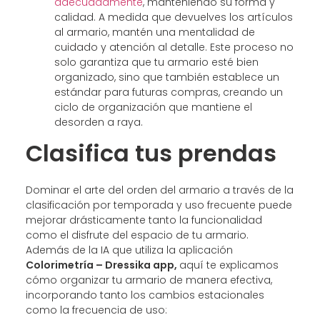
adecuadamente
, manteniendo su forma y
calidad. A medida que devuelves los artículos
al armario, mantén una mentalidad de
cuidado y atención al detalle. Este proceso no
solo garantiza que tu armario esté bien
organizado, sino que también establece un
estándar para futuras compras, creando un
ciclo de organización que mantiene el
desorden a raya.
Clasifica tus prendas
Dominar el arte del orden del armario a través de la
clasificación por temporada y uso frecuente puede
mejorar drásticamente tanto la funcionalidad
como el disfrute del espacio de tu armario.
Además de la IA que utiliza la aplicación
Colorimetría – Dressika app,
aquí te explicamos
cómo organizar tu armario de manera efectiva,
incorporando tanto los cambios estacionales
como la frecuencia de uso: