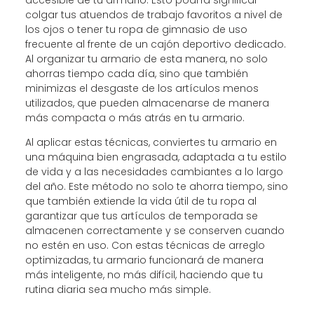
colgar tus atuendos de trabajo favoritos a nivel de
los ojos o tener tu ropa de gimnasio de uso
frecuente al frente de un cajón deportivo dedicado.
Al organizar tu armario de esta manera, no solo
ahorras tiempo cada día, sino que también
minimizas el desgaste de los artículos menos
utilizados, que pueden almacenarse de manera
más compacta o más atrás en tu armario.
Al aplicar estas técnicas, conviertes tu armario en
una máquina bien engrasada, adaptada a tu estilo
de vida y a las necesidades cambiantes a lo largo
del año. Este método no solo te ahorra tiempo, sino
que también extiende la vida útil de tu ropa al
garantizar que tus artículos de temporada se
almacenen correctamente y se conserven cuando
no estén en uso. Con estas técnicas de arreglo
optimizadas, tu armario funcionará de manera
más inteligente, no más difícil, haciendo que tu
rutina diaria sea mucho más simple.