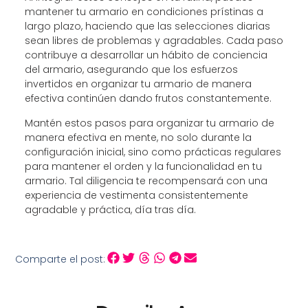
mantener tu armario en condiciones prístinas a
largo plazo, haciendo que las selecciones diarias
sean libres de problemas y agradables. Cada paso
contribuye a desarrollar un hábito de conciencia
del armario, asegurando que los esfuerzos
invertidos en organizar tu armario de manera
efectiva continúen dando frutos constantemente.
Mantén estos pasos para organizar tu armario de
manera efectiva en mente, no solo durante la
configuración inicial, sino como prácticas regulares
para mantener el orden y la funcionalidad en tu
armario. Tal diligencia te recompensará con una
experiencia de vestimenta consistentemente
agradable y práctica, día tras día.
Comparte el post: