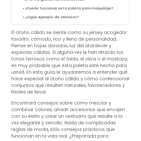
¿Puede funcionar esta paleta para maquillaje?
¿Algún ejemplo de famosos?
El otoño cálido se siente como su jersey acogedor
favorito: cómodo, rico y lleno de personalidad.
Piense en hojas doradas, luz del atardecer y
especias cálidas. Si alguna vez le han atraído los
tonos terrosos como el óxido, el oliva o el mostaza,
es muy probable que esta paleta esté hecha para
usted. En esta guía, le ayudaremos a entender qué
hace especial al otoño cálido y cómo confeccionar
conjuntos que resulten naturales, favorecedores y
fáciles de llevar.
Encontrará consejos sobre cómo mezclar y
combinar colores, añadir accesorios que encajen
con su estilo y crear un vestuario que resulte a la
vez elegante y sencillo. Nada de complicadas
reglas de moda, sólo consejos prácticos que
funcionan en la vida real. ¿Preparada para