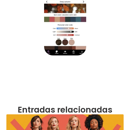
Entradas relacionadas