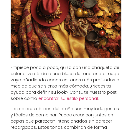
Empiece poco a poco, quizá con una chaqueta de
color oliva cálido o una blusa de tono óxido. Luego
vaya añadiendo capas en tonos más profundos a
medida que se sienta más cómoda. ¿Necesita
ayuda para definir su look? Consulte nuestro post
sobre cómo
encontrar su estilo personal
.
Los colores cálidos del otoño son muy indulgentes
y fáciles de combinar. Puede crear conjuntos en
capas que parezcan intencionados sin parecer
recargados. Estos tonos combinan de forma