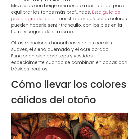
Mézclelos con beige cremoso o marfil cálido para
equilibrar los tonos más profundos.
Esta guía de
psicología del color
muestra por qué estos colores
pueden hacerle sentir tranquilo, con los pies en la
tierra y seguro de sí mismo.
Otras menciones honoríficas son los corales
suaves, el siena quemado y el ocre dorado.
Funcionan bien para tops y vestidos,
especialmente cuando se combinan en capas con
básicos neutros.
Cómo llevar los colores
cálidos del otoño