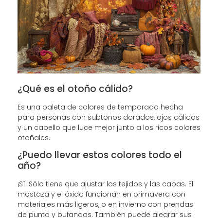
¿Qué es el otoño cálido?
Es una paleta de colores de temporada hecha
para personas con subtonos dorados, ojos cálidos
y un cabello que luce mejor junto a los ricos colores
otoñales.
¿Puedo llevar estos colores todo el
año?
¡Sí! Sólo tiene que ajustar los tejidos y las capas. El
mostaza y el óxido funcionan en primavera con
materiales más ligeros, o en invierno con prendas
de punto y bufandas. También puede alegrar sus