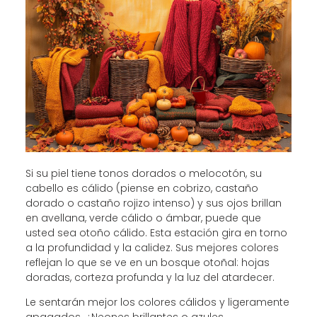
Si su piel tiene tonos dorados o melocotón, su
cabello es cálido (piense en cobrizo, castaño
dorado o castaño rojizo intenso) y sus ojos brillan
en avellana, verde cálido o ámbar, puede que
usted sea otoño cálido. Esta estación gira en torno
a la profundidad y la calidez. Sus mejores colores
reflejan lo que se ve en un bosque otoñal: hojas
doradas, corteza profunda y la luz del atardecer.
Le sentarán mejor los colores cálidos y ligeramente