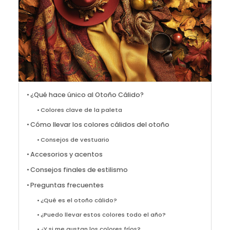
¿Qué hace único al Otoño Cálido?
Colores clave de la paleta
Cómo llevar los colores cálidos del otoño
Consejos de vestuario
Accesorios y acentos
Consejos finales de estilismo
Preguntas frecuentes
¿Qué es el otoño cálido?
¿Puedo llevar estos colores todo el año?
¿Y si me gustan los colores fríos?