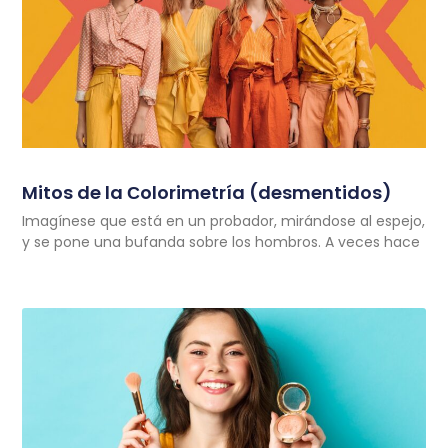
Mitos de la Сolorimetría (desmentidos)
Imagínese que está en un probador, mirándose al espejo,
y se pone una bufanda sobre los hombros. A veces hace