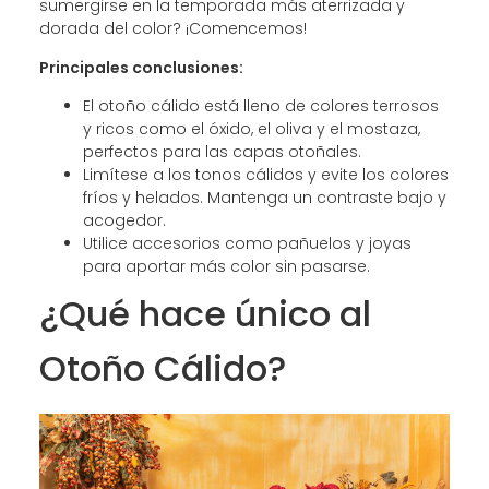
sumergirse en la temporada más aterrizada y
dorada del color? ¡Comencemos!
Principales conclusiones:
El otoño cálido está lleno de colores terrosos
y ricos como el óxido, el oliva y el mostaza,
perfectos para las capas otoñales.
Limítese a los tonos cálidos y evite los colores
fríos y helados. Mantenga un contraste bajo y
acogedor.
Utilice accesorios como pañuelos y joyas
para aportar más color sin pasarse.
¿Qué hace único al
Otoño Cálido?