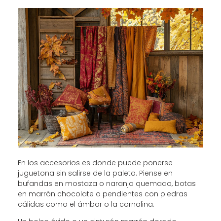
En los accesorios es donde puede ponerse
juguetona sin salirse de la paleta. Piense en
bufandas en mostaza o naranja quemado, botas
en marrón chocolate o pendientes con piedras
cálidas como el ámbar o la cornalina.