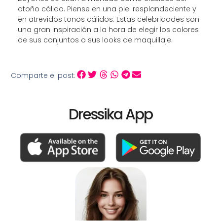
otoño cálido. Piense en una piel resplandeciente y
en atrevidos tonos cálidos. Estas celebridades son
una gran inspiración a la hora de elegir los colores
de sus conjuntos o sus looks de maquillaje.
Comparte el post:
Dressika App