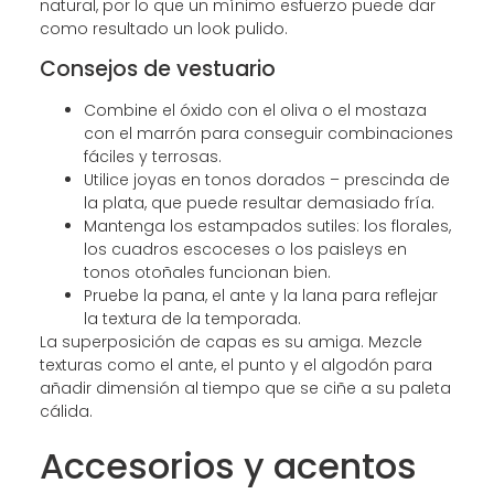
natural, por lo que un mínimo esfuerzo puede dar
como resultado un look pulido.
Consejos de vestuario
Combine el óxido con el oliva o el mostaza
con el marrón para conseguir combinaciones
fáciles y terrosas.
Utilice joyas en tonos dorados – prescinda de
la plata, que puede resultar demasiado fría.
Mantenga los estampados sutiles: los florales,
los cuadros escoceses o los paisleys en
tonos otoñales funcionan bien.
Pruebe la pana, el ante y la lana para reflejar
la textura de la temporada.
La superposición de capas es su amiga. Mezcle
texturas como el ante, el punto y el algodón para
añadir dimensión al tiempo que se ciñe a su paleta
cálida.
Accesorios y acentos