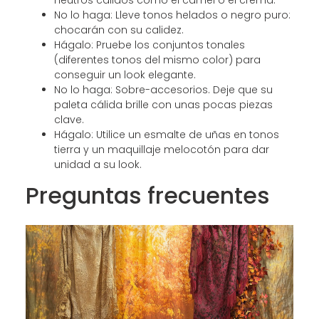
No lo haga: Lleve tonos helados o negro puro:
chocarán con su calidez.
Hágalo: Pruebe los conjuntos tonales
(diferentes tonos del mismo color) para
conseguir un look elegante.
No lo haga: Sobre-accesorios. Deje que su
paleta cálida brille con unas pocas piezas
clave.
Hágalo: Utilice un esmalte de uñas en tonos
tierra y un maquillaje melocotón para dar
unidad a su look.
Preguntas frecuentes