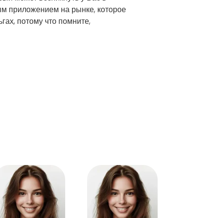
ым приложением на рынке, которое
ьгах, потому что помните,