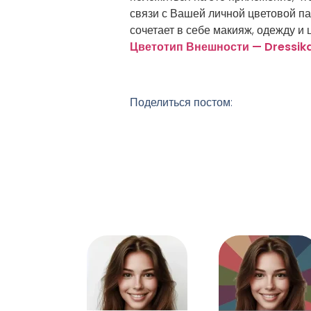
связи с Вашей личной цветовой п
сочетает в себе макияж, одежду и 
Цветотип Внешности — Dressik
Поделиться постом: