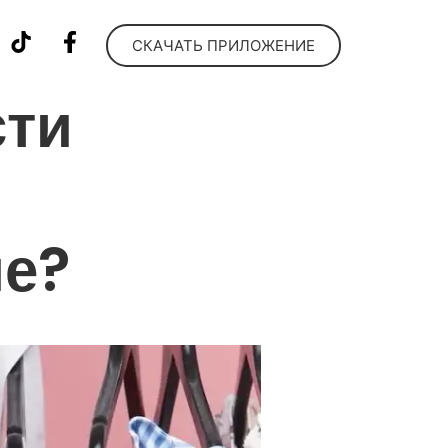
СКАЧАТЬ ПРИЛОЖЕНИЕ
сти
ие?