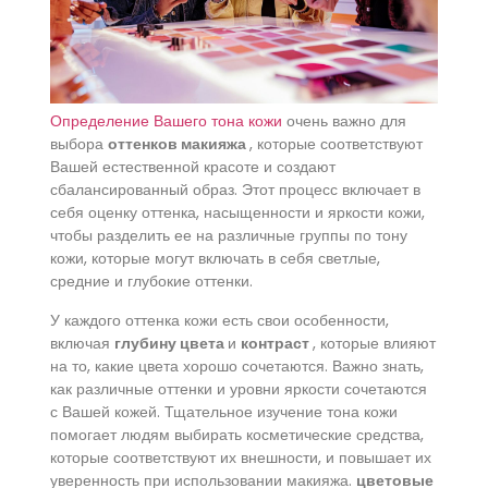
Определение Вашего тона кожи
очень важно для
выбора
оттенков макияжа
, которые соответствуют
Вашей естественной красоте и создают
сбалансированный образ. Этот процесс включает в
себя оценку оттенка, насыщенности и яркости кожи,
чтобы разделить ее на различные группы по тону
кожи, которые могут включать в себя светлые,
средние и глубокие оттенки.
У каждого оттенка кожи есть свои особенности,
включая
глубину цвета
и
контраст
, которые влияют
на то, какие цвета хорошо сочетаются. Важно знать,
как различные оттенки и уровни яркости сочетаются
с Вашей кожей. Тщательное изучение тона кожи
помогает людям выбирать косметические средства,
которые соответствуют их внешности, и повышает их
уверенность при использовании макияжа.
цветовые