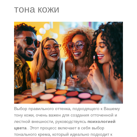
тона кожи
Выбор правильного оттенка, подходящего к Вашему
тону кожи, очень важен для создания отточенной и
лестной внешности, руководствуясь
психологией
цвета
. Этот процесс включает в себя выбор
тонального крема, который идеально подходит к