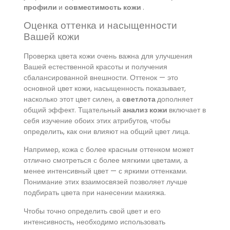
профили
и
совместимость кожи
.
Оценка оттенка и насыщенности
Вашей кожи
Проверка цвета кожи очень важна для улучшения
Вашей естественной красоты и получения
сбалансированной внешности. Оттенок — это
основной цвет кожи, насыщенность показывает,
насколько этот цвет силен, а
светлота
дополняет
общий эффект. Тщательный
анализ кожи
включает в
себя изучение обоих этих атрибутов, чтобы
определить, как они влияют на общий цвет лица.
Например, кожа с более красным оттенком может
отлично смотреться с более мягкими цветами, а
менее интенсивный цвет — с яркими оттенками.
Понимание этих взаимосвязей позволяет лучше
подбирать цвета при нанесении макияжа.
Чтобы точно определить свой цвет и его
интенсивность, необходимо использовать