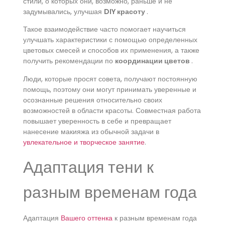
стили, о которых они, возможно, раньше и не
задумывались, улучшая
DIY красоту
.
Такое взаимодействие часто помогает научиться
улучшать характеристики с помощью определенных
цветовых смесей и способов их применения, а также
получить рекомендации по
координации цветов
.
Люди, которые просят совета, получают постоянную
помощь, поэтому они могут принимать уверенные и
осознанные решения относительно своих
возможностей в области красоты. Совместная работа
повышает уверенность в себе и превращает
нанесение макияжа из обычной задачи в
увлекательное и творческое занятие
.
Адаптация тени к
разным временам года
Адаптация
Вашего оттенка
к разным временам года