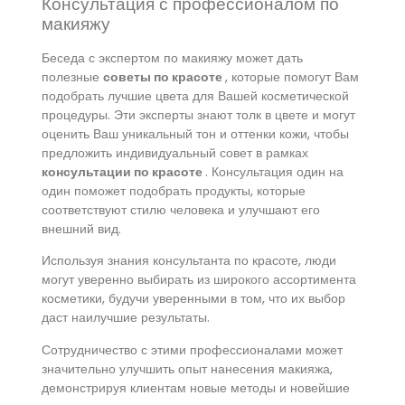
Консультация с профессионалом по
макияжу
Беседа с экспертом по макияжу может дать
полезные
советы по красоте
, которые помогут Вам
подобрать лучшие цвета для Вашей косметической
процедуры. Эти эксперты знают толк в цвете и могут
оценить Ваш уникальный тон и оттенки кожи, чтобы
предложить индивидуальный совет в рамках
консультации по красоте
. Консультация один на
один поможет подобрать продукты, которые
соответствуют стилю человека и улучшают его
внешний вид.
Используя знания консультанта по красоте, люди
могут уверенно выбирать из широкого ассортимента
косметики, будучи уверенными в том, что их выбор
даст наилучшие результаты.
Сотрудничество с этими профессионалами может
значительно улучшить опыт нанесения макияжа,
демонстрируя клиентам новые методы и новейшие