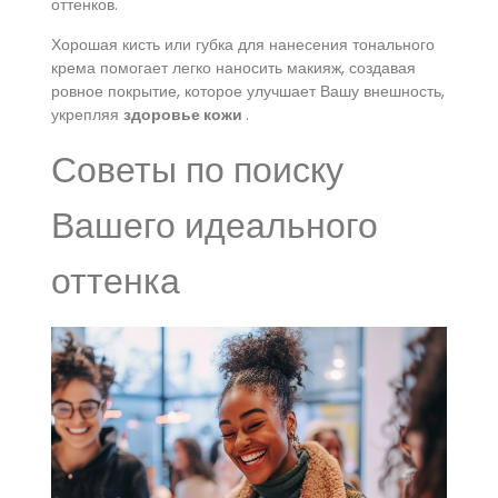
оттенков.
Хорошая кисть или губка для нанесения тонального
крема помогает легко наносить макияж, создавая
ровное покрытие, которое улучшает Вашу внешность,
укрепляя
здоровье кожи
.
Советы по поиску
Вашего идеального
оттенка