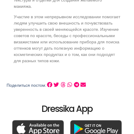
макияжа.
Участие в этом непрерывном исследовании помогает
людям улучшить свою внешность и почувствовать
уверенность в своей меняющейся красоте. Изучение
советов по красоте, беседы с профессиональными
визажистами или использование прибора для поиска
оттенков могут дать полезную информацию о
косметических продуктах и о том, как они подходят
для разных типов кожи.
Поделиться постом:
Dressika App