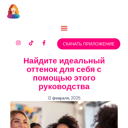
СКАЧАТЬ ПРИЛОЖЕНИЕ
Найдите идеальный
оттенок для себя с
помощью этого
руководства
12 февраля, 2025