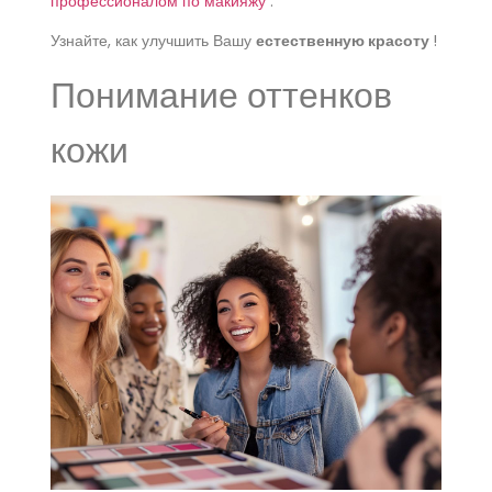
профессионалом по макияжу
.
Узнайте, как улучшить Вашу
естественную красоту
!
Понимание оттенков
кожи