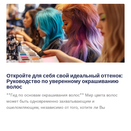
Откройте для себя свой идеальный оттенок:
Руководство по уверенному окрашиванию
волос
**Гид по основам окрашивания волос** Мир цвета волос
может быть одновременно захватывающим и
ошеломляющим, независимо от того, хотите ли Вы