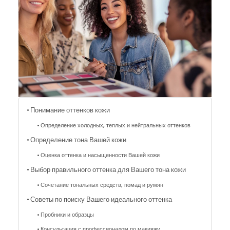
Понимание оттенков кожи
Определение холодных, теплых и нейтральных оттенков
Определение тона Вашей кожи
Оценка оттенка и насыщенности Вашей кожи
Выбор правильного оттенка для Вашего тона кожи
Сочетание тональных средств, помад и румян
Советы по поиску Вашего идеального оттенка
Пробники и образцы
Консультация с профессионалом по макияжу