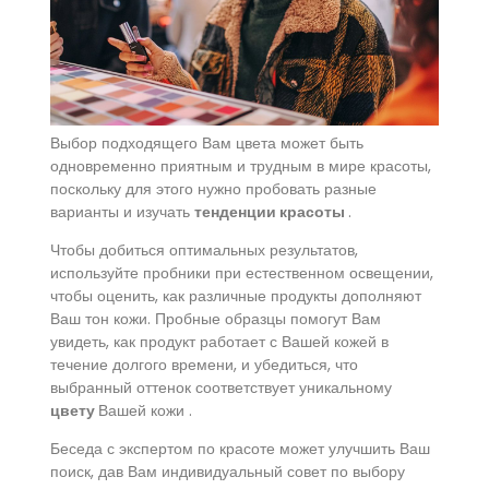
Выбор подходящего Вам цвета может быть
одновременно приятным и трудным в мире красоты,
поскольку для этого нужно пробовать разные
варианты и изучать
тенденции красоты
.
Чтобы добиться оптимальных результатов,
используйте пробники при естественном освещении,
чтобы оценить, как различные продукты дополняют
Ваш тон кожи. Пробные образцы помогут Вам
увидеть, как продукт работает с Вашей кожей в
течение долгого времени, и убедиться, что
выбранный оттенок соответствует уникальному
цвету
Вашей кожи
.
Беседа с экспертом по красоте может улучшить Ваш
поиск, дав Вам индивидуальный совет по выбору