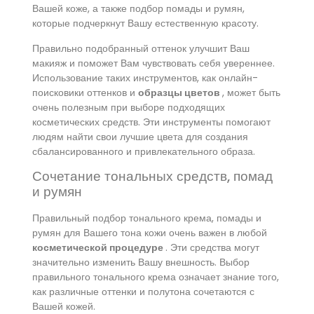
Вашей коже, а также подбор помады и румян,
которые подчеркнут Вашу естественную красоту.
Правильно подобранный оттенок улучшит Ваш
макияж и поможет Вам чувствовать себя увереннее.
Использование таких инструментов, как онлайн-
поисковики оттенков и
образцы цветов
, может быть
очень полезным при выборе подходящих
косметических средств. Эти инструменты помогают
людям найти свои лучшие цвета для создания
сбалансированного и привлекательного образа.
Сочетание тональных средств, помад
и румян
Правильный подбор тонального крема, помады и
румян для Вашего тона кожи очень важен в любой
косметической процедуре
. Эти средства могут
значительно изменить Вашу внешность. Выбор
правильного тонального крема означает знание того,
как различные оттенки и полутона сочетаются с
Вашей кожей.