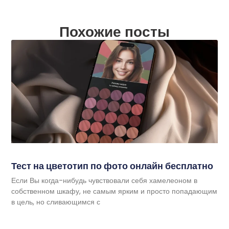
Похожие посты
Тест на цветотип по фото онлайн бесплатно
Если Вы когда-нибудь чувствовали себя хамелеоном в
собственном шкафу, не самым ярким и просто попадающим
в цель, но сливающимся с