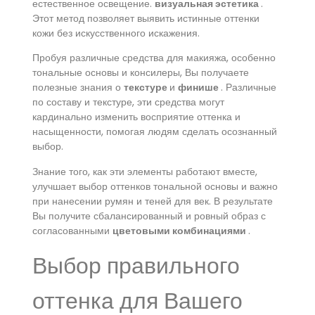
естественное освещение.
визуальная эстетика
.
Этот метод позволяет выявить истинные оттенки
кожи без искусственного искажения.
Пробуя различные средства для макияжа, особенно
тональные основы и консилеры, Вы получаете
полезные знания о
текстуре
и
финише
. Различные
по составу и текстуре, эти средства могут
кардинально изменить восприятие оттенка и
насыщенности, помогая людям сделать осознанный
выбор.
Знание того, как эти элементы работают вместе,
улучшает выбор оттенков тональной основы и важно
при нанесении румян и теней для век. В результате
Вы получите сбалансированный и ровный образ с
согласованными
цветовыми комбинациями
.
Выбор правильного
оттенка для Вашего