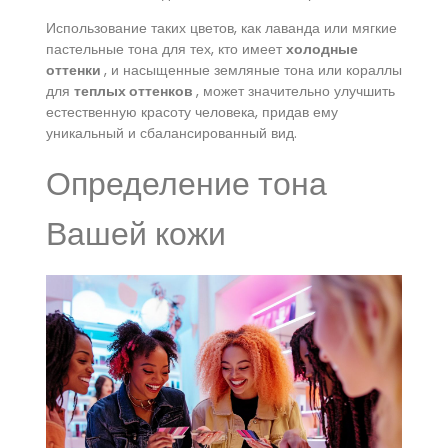
Использование таких цветов, как лаванда или мягкие
пастельные тона для тех, кто имеет
холодные
оттенки
, и насыщенные земляные тона или кораллы
для
теплых оттенков
, может значительно улучшить
естественную красоту человека, придав ему
уникальный и сбалансированный вид.
Определение тона
Вашей кожи