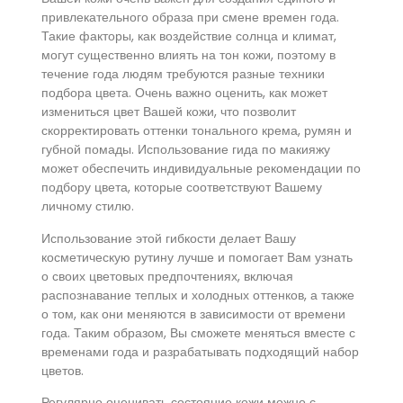
привлекательного образа при смене времен года.
Такие факторы, как воздействие солнца и климат,
могут существенно влиять на тон кожи, поэтому в
течение года людям требуются разные техники
подбора цвета. Очень важно оценить, как может
измениться цвет Вашей кожи, что позволит
скорректировать оттенки тонального крема, румян и
губной помады. Использование гида по макияжу
может обеспечить индивидуальные рекомендации по
подбору цвета, которые соответствуют Вашему
личному стилю.
Использование этой гибкости делает Вашу
косметическую рутину лучше и помогает Вам узнать
о своих цветовых предпочтениях, включая
распознавание теплых и холодных оттенков, а также
о том, как они меняются в зависимости от времени
года. Таким образом, Вы сможете меняться вместе с
временами года и разрабатывать подходящий набор
цветов.
Регулярно оценивать состояние кожи можно с