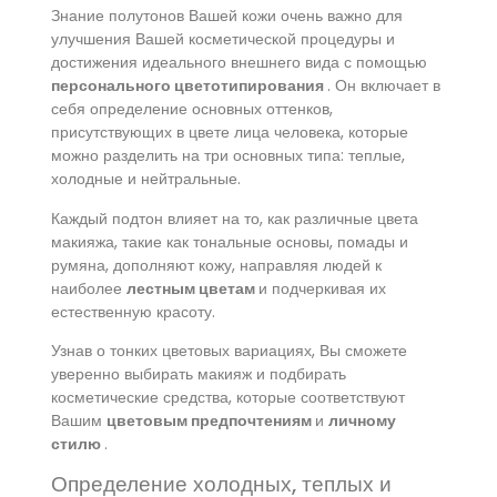
Знание полутонов Вашей кожи очень важно для
улучшения Вашей косметической процедуры и
достижения идеального внешнего вида с помощью
персонального цветотипирования
. Он включает в
себя определение основных оттенков,
присутствующих в цвете лица человека, которые
можно разделить на три основных типа: теплые,
холодные и нейтральные.
Каждый подтон влияет на то, как различные цвета
макияжа, такие как тональные основы, помады и
румяна, дополняют кожу, направляя людей к
наиболее
лестным цветам
и подчеркивая их
естественную красоту.
Узнав о тонких цветовых вариациях, Вы сможете
уверенно выбирать макияж и подбирать
косметические средства, которые соответствуют
Вашим
цветовым предпочтениям
и
личному
стилю
.
Определение холодных, теплых и