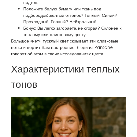
подтон.
Положите белую бумагу или ткань под
подбородок: желтый оттенок? Теплый. Синий?
Прохладный. Ровный? Нейтральный.
Бонус: Вы легко загораете, не сгорая? Склонен к
теплому или оливковому цвету.
Большое «нет»: тусклый свет скрывает эти оливковые
нотки и портит Вам настроение. Люди из Pantone
говорят об этом в своих исследованиях цвета.
Характеристики теплых
тонов