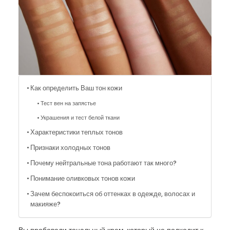
Как определить Ваш тон кожи
Тест вен на запястье
Украшения и тест белой ткани
Характеристики теплых тонов
Признаки холодных тонов
Почему нейтральные тона работают так много?
Понимание оливковых тонов кожи
Зачем беспокоиться об оттенках в одежде, волосах и
макияже?