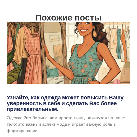
Похожие посты
Узнайте, как одежда может повысить Вашу
уверенность в себе и сделать Вас более
привлекательным.
Одежда Это больше, чем просто ткань, накинутая на наше
тело; это важный аспект мода и играет важную роль в
формировании