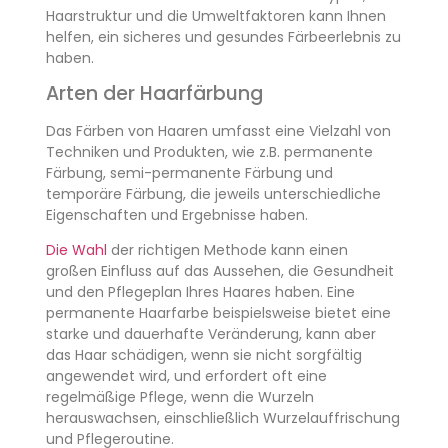
Haarstruktur und die Umweltfaktoren kann Ihnen
helfen, ein sicheres und gesundes Färbeerlebnis zu
haben.
Arten der Haarfärbung
Das Färben von Haaren umfasst eine Vielzahl von
Techniken und Produkten, wie z.B. permanente
Färbung, semi-permanente Färbung und
temporäre Färbung, die jeweils unterschiedliche
Eigenschaften und Ergebnisse haben.
Die Wahl
der richtigen Methode kann einen
großen Einfluss auf das Aussehen, die Gesundheit
und den Pflegeplan Ihres Haares haben. Eine
permanente Haarfarbe beispielsweise bietet eine
starke und dauerhafte Veränderung, kann aber
das Haar schädigen, wenn sie nicht sorgfältig
angewendet wird, und erfordert oft eine
regelmäßige Pflege, wenn die Wurzeln
herauswachsen, einschließlich Wurzelauffrischung
und Pflegeroutine.