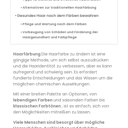
Alternativen zur traditionellen Haarfärbung
Gesundes Haar nach dem Färben bewahren
Pflege und Wartung nach dem Färben
Vorbeugung von Schäden und Förderung der
Haargesundheit und Farbpflege
Haarfärbung
Die Haarfarbe zu ändern ist eine
gängige Methode, um sich selbst auszudrücken
und die Haaridentität zu verbessern, aber es kann
aufregend und schwierig sein. Es erfordert
fundierte Entscheidungen und das Wissen um die
möglichen chemischen Auswirkungen.
Mit einer breiten Palette an Optionen, von
lebendigen Farben
und saisonalen Farben bis
klassischen Farbtönen
, ist es einfach, sich von
den Möglichkeiten mitreißen zu lassen.
Viele Menschen sind besorgt über mögliche