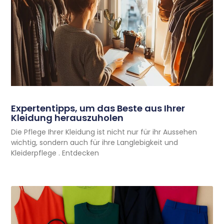
Expertentipps, um das Beste aus Ihrer
Kleidung herauszuholen
Die Pflege Ihrer Kleidung ist nicht nur für ihr Aussehen
wichtig, sondern auch für ihre Langlebigkeit und
Kleiderpflege . Entdecken