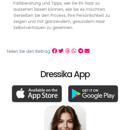
Farbberatung und Tipps, wie Sie Ihr Haar so
aussehen lassen können, wie Sie es möchten.
Genießen Sie den Prozess, Ihre Persönlichkeit zu
zeigen und mit glänzendem, gesundem Haar
Selbstvertrauen zu gewinnen.
Teilen Sie den Beitrag:
Dressika App