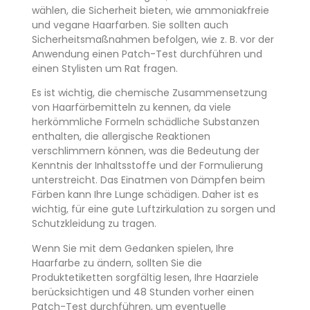
wählen, die Sicherheit bieten, wie ammoniakfreie
und vegane Haarfarben. Sie sollten auch
Sicherheitsmaßnahmen befolgen, wie z. B. vor der
Anwendung einen Patch-Test durchführen und
einen Stylisten um Rat fragen.
Es ist wichtig, die chemische Zusammensetzung
von Haarfärbemitteln zu kennen, da viele
herkömmliche Formeln schädliche Substanzen
enthalten, die allergische Reaktionen
verschlimmern können, was die Bedeutung der
Kenntnis der Inhaltsstoffe und der Formulierung
unterstreicht. Das Einatmen von Dämpfen beim
Färben kann Ihre Lunge schädigen. Daher ist es
wichtig, für eine gute Luftzirkulation zu sorgen und
Schutzkleidung zu tragen.
Wenn Sie mit dem Gedanken spielen, Ihre
Haarfarbe zu ändern, sollten Sie die
Produktetiketten sorgfältig lesen, Ihre Haarziele
berücksichtigen und 48 Stunden vorher einen
Patch-Test durchführen, um eventuelle