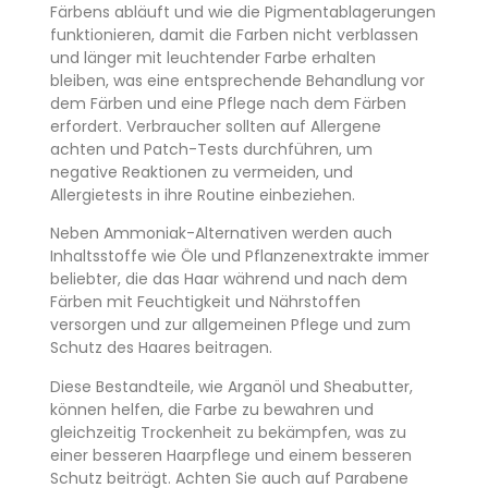
Färbens abläuft und wie die Pigmentablagerungen
funktionieren, damit die Farben nicht verblassen
und länger mit leuchtender Farbe erhalten
bleiben, was eine entsprechende Behandlung vor
dem Färben und eine Pflege nach dem Färben
erfordert. Verbraucher sollten auf Allergene
achten und Patch-Tests durchführen, um
negative Reaktionen zu vermeiden, und
Allergietests in ihre Routine einbeziehen.
Neben Ammoniak-Alternativen werden auch
Inhaltsstoffe wie Öle und Pflanzenextrakte immer
beliebter, die das Haar während und nach dem
Färben mit Feuchtigkeit und Nährstoffen
versorgen und zur allgemeinen Pflege und zum
Schutz des Haares beitragen.
Diese Bestandteile, wie Arganöl und Sheabutter,
können helfen, die Farbe zu bewahren und
gleichzeitig Trockenheit zu bekämpfen, was zu
einer besseren Haarpflege und einem besseren
Schutz beiträgt. Achten Sie auch auf Parabene