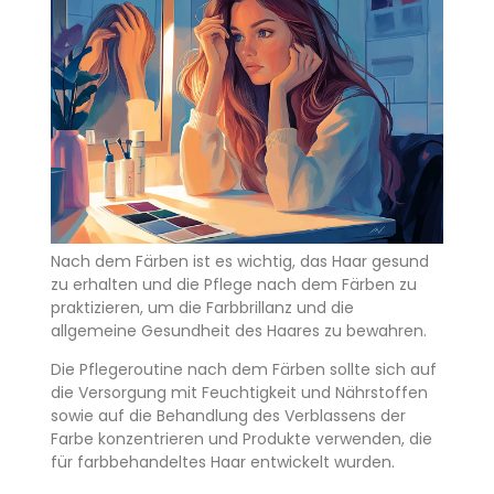
Nach dem Färben ist es wichtig, das Haar gesund
zu erhalten und die Pflege nach dem Färben zu
praktizieren, um die Farbbrillanz und die
allgemeine Gesundheit des Haares zu bewahren.
Die Pflegeroutine nach dem Färben sollte sich auf
die Versorgung mit Feuchtigkeit und Nährstoffen
sowie auf die Behandlung des Verblassens der
Farbe konzentrieren und Produkte verwenden, die
für farbbehandeltes Haar entwickelt wurden.