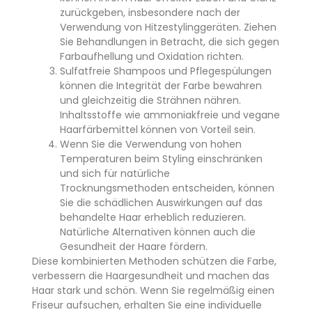
zurückgeben, insbesondere nach der
Verwendung von Hitzestylinggeräten. Ziehen
Sie Behandlungen in Betracht, die sich gegen
Farbaufhellung und Oxidation richten.
Sulfatfreie Shampoos und Pflegespülungen
können die Integrität der Farbe bewahren
und gleichzeitig die Strähnen nähren.
Inhaltsstoffe wie ammoniakfreie und vegane
Haarfärbemittel können von Vorteil sein.
Wenn Sie die Verwendung von hohen
Temperaturen beim Styling einschränken
und sich für natürliche
Trocknungsmethoden entscheiden, können
Sie die schädlichen Auswirkungen auf das
behandelte Haar erheblich reduzieren.
Natürliche Alternativen können auch die
Gesundheit der Haare fördern.
Diese kombinierten Methoden schützen die Farbe,
verbessern die Haargesundheit und machen das
Haar stark und schön. Wenn Sie regelmäßig einen
Friseur aufsuchen, erhalten Sie eine individuelle