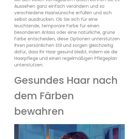
Aussehen ganz einfach verändern und so
verschiedene Haarwünsche erfüllen und sich
selbst ausdrücken. Ob Sie sich für eine
leuchtende, temporäre Farbe für einen
besonderen Anlass oder eine natürliche, grüne
Farbe entscheiden, diese Optionen unterstützen
Ihren persönlichen Stil und sorgen gleichzeitig
dafür, dass Ihr Haar gesund bleibt, indem sie die
Haarpflege und einen regelmäßigen Pflegeplan
unterstützen.
Gesundes Haar nach
dem Färben
bewahren