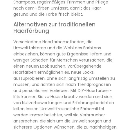
Shampoos, regelmäßiges Trimmen und Pflege
nach dem Färben umfasst, damit das Haar
gesund und die Farbe frisch bleibt.
Alternativen zur traditionellen
Haarfärbung
Verschiedene Haarfärbemethoden, die
Umweltfaktoren und die Wahl des Farbtons
einbeziehen, können gute Ergebnisse liefern und
weniger Schaden für Menschen verursachen, die
einen neuen Look suchen. Vorübergehende
Haarfarben ermöglichen es, neue Looks
auszuprobieren, ohne sich langfristig umstellen zu
müssen, und richten sich nach Trendprognosen
und persönlichen Vorlieben. Mit DIY-Haarfarben-
Kits können Sie zu Hause kreativ werden und sich
von Nutzerbewertungen und Erfahrungsberichten
leiten lassen. Umweltfreundliche Färbemittel
werden immer beliebter, weil sie Verbraucher
ansprechen, die sich um die Umwelt sorgen und
sicherere Optionen wünschen, die zu nachhaltigen