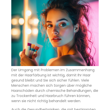
Der Umgang mit Problemen im Zusammenhang
mit der Haarfärbung ist wichtig, damit Ihr Haar
gesund bleibt und Sie sich sicher fühlen. Viele
Menschen machen sich Sorgen über mögliche
Haarschäden durch chemische Behandlungen, die
zu Trockenheit und Haarbruch führen können,
wenn sie nicht richtig behandelt werden.
Auch die Gesundheitsrisiken, die mit bestimmten