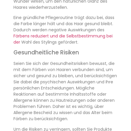
Wunder wirken, um den natürlichen Glanz des
Haares wiederherzustellen.
Eine gründliche Pflegeroutine trägt dazu bei, dass
die Farbe länger hält und das Haar gesund bleibt.
Dadurch werden negative Auswirkungen des
Färbens reduziert und die Selbstbestimmung bei
der
Wahl des Stylings gefördert.
Gesundheitliche Risiken
Seien Sie sich der Gesundheitsrisiken bewusst, die
mit dem Färben von Haaren verbunden sind, um
sicher und gesund zu bleiben, und berücksichtigen
Sie dabei die psychischen Auswirkungen und Ihre
persönlichen Entscheidungen. Mögliche
Reaktionen auf bestimmte Inhaltsstoffe oder
Allergene können zu Hautreizungen oder anderen
Problemen führen. Daher ist es wichtig, über
Allergene Bescheid zu wissen und das Alter beim
Färben zu berücksichtigen.
Um die Risiken zu verringern, sollten Sie Produkte