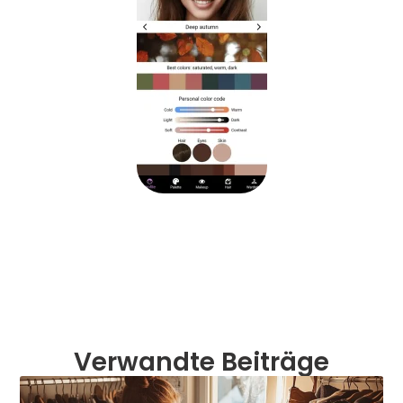
Verwandte Beiträge