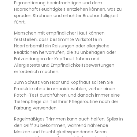
Pigmentierung beeinträchtigen und dem
Haarschaft Feuchtigkeit entziehen können, was zu
spröden Strähnen und erhöhter Bruchanfälligkeit
führt.
Menschen mit empfindlicher Haut können
feststellen, dass bestimmte Wirkstoffe in
Haarfärbemitteln Reizungen oder allergische
Reaktionen hervorrufen, die zu Unbehagen oder
Entzündungen der Kopfhaut führen und
Allergietests und Empfindlichkeitsbewertungen
erforderlich machen.
Zum Schutz von Haar und Kopfhaut sollten Sie
Produkte ohne Ammoniak wählen, vorher einen
Patch-Test durchführen und danach immer eine
Tiefenpflege als Teil Ihrer Pflegeroutine nach der
Färbung verwenden.
Regelmäßiges Trimmen kann auch helfen, Spliss in
den Griff zu bekommen, während nährende
Masken und feuchtigkeitsspendende Seren