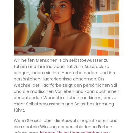
Wir helfen Menschen, sich selbstbewusster zu
fühlen und ihre Individualität zum Ausdruck zu
bringen, indem sie ihre Haarfarbe ändern und ihre
persönlichen Haarerlebnisse annehmen. Ein
Wechsel der Haarfarbe zeigt den persönlichen Stil
und die modischen Vorlieben und kann auch einen
bedeutenden Wandel im Leben markieren, der zu
mehr Selbstbewusstsein und Selbstbestimmung
führt.
Wenn Sie sich über die Auswahlmöglichkeiten und
die mentale Wirkung der verschiedenen Farben