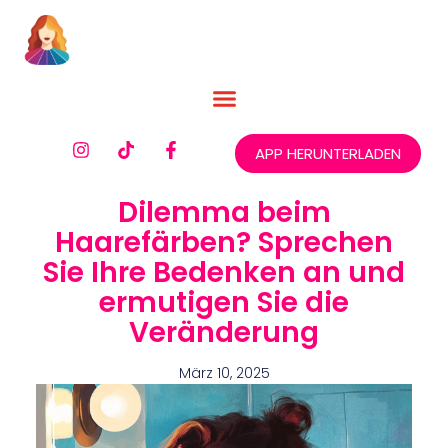
APP HERUNTERLADEN
Dilemma beim
Haarefärben? Sprechen
Sie Ihre Bedenken an und
ermutigen Sie die
Veränderung
März 10, 2025