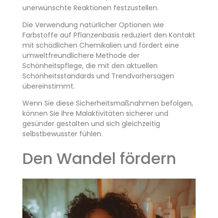
unerwünschte Reaktionen festzustellen.
Die Verwendung natürlicher Optionen wie
Farbstoffe auf Pflanzenbasis reduziert den Kontakt
mit schädlichen Chemikalien und fördert eine
umweltfreundlichere Methode der
Schönheitspflege, die mit den aktuellen
Schönheitsstandards und Trendvorhersagen
übereinstimmt.
Wenn Sie diese Sicherheitsmaßnahmen befolgen,
können Sie Ihre Malaktivitäten sicherer und
gesünder gestalten und sich gleichzeitig
selbstbewusster fühlen.
Den Wandel fördern