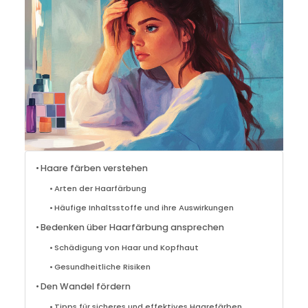
Haare färben verstehen
Arten der Haarfärbung
Häufige Inhaltsstoffe und ihre Auswirkungen
Bedenken über Haarfärbung ansprechen
Schädigung von Haar und Kopfhaut
Gesundheitliche Risiken
Den Wandel fördern
Tipps für sicheres und effektives Haarefärben