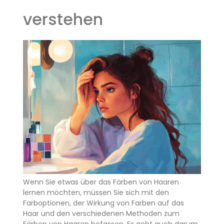
verstehen
Wenn Sie etwas über das Färben von Haaren
lernen möchten, müssen Sie sich mit den
Farboptionen, der Wirkung von Farben auf das
Haar und den verschiedenen Methoden zum