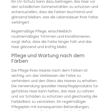
Ein UV-Schutz kann dazu beitragen, das Haar vor
den schädlichen Sonnenstrahlen zu schützen und
sicherzustellen, dass die Farben leuchtend und
glänzend bleiben, was die Lebensdauer Ihrer Farbe
verlängert.
Regelmäßige Pflege, einschließlich
routinemäßiges Trimmen und Konditionieren,
sorgt dafür, dass die Farbe länger hält und das
Haar glänzend und kräftig bleibt.
Pflege und Wartung nach dem
Färben
Die Pflege Ihres Haares nach dem Färben ist
wichtig, um das Verblassen der Farbe zu
verhindern und den Glanz des Haares zu erhalten.
Die Verwendung spezieller Haarpflegeprodukte für
gefärbtes Haar kann helfen, das Haar zu nähren
und vor Schäden zu schützen und gleichzeitig die
Farbbrillanz zu verstärken. Ein regelmäßiger
Pflegeplan mit konsequenten Behandlungen,