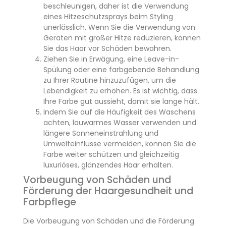
beschleunigen, daher ist die Verwendung
eines Hitzeschutzsprays beim Styling
unerlässlich. Wenn Sie die Verwendung von
Geräten mit großer Hitze reduzieren, können
Sie das Haar vor Schäden bewahren.
Ziehen Sie in Erwägung, eine Leave-in-
Spülung oder eine farbgebende Behandlung
zu Ihrer Routine hinzuzufügen, um die
Lebendigkeit zu erhöhen. Es ist wichtig, dass
Ihre Farbe gut aussieht, damit sie lange hält.
Indem Sie auf die Häufigkeit des Waschens
achten, lauwarmes Wasser verwenden und
längere Sonneneinstrahlung und
Umwelteinflüsse vermeiden, können Sie die
Farbe weiter schützen und gleichzeitig
luxuriöses, glänzendes Haar erhalten.
Vorbeugung von Schäden und
Förderung der Haargesundheit und
Farbpflege
Die Vorbeugung von Schäden und die Förderung