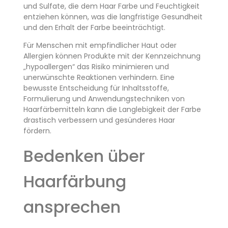
und Sulfate, die dem Haar Farbe und Feuchtigkeit
entziehen können, was die langfristige Gesundheit
und den Erhalt der Farbe beeinträchtigt.
Für Menschen mit empfindlicher Haut oder
Allergien können Produkte mit der Kennzeichnung
„hypoallergen“ das Risiko minimieren und
unerwünschte Reaktionen verhindern. Eine
bewusste Entscheidung für Inhaltsstoffe,
Formulierung und Anwendungstechniken von
Haarfärbemitteln kann die Langlebigkeit der Farbe
drastisch verbessern und gesünderes Haar
fördern.
Bedenken über
Haarfärbung
ansprechen