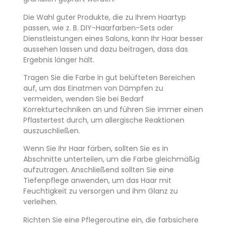
Die Wahl guter Produkte, die zu Ihrem Haartyp
passen, wie z. B. DIY-Haarfarben-Sets oder
Dienstleistungen eines Salons, kann Ihr Haar besser
aussehen lassen und dazu beitragen, dass das
Ergebnis länger hält.
Tragen Sie die Farbe in gut belüfteten Bereichen
auf, um das Einatmen von Dämpfen zu
vermeiden, wenden Sie bei Bedarf
Korrekturtechniken an und führen Sie immer einen
Pflastertest durch, um allergische Reaktionen
auszuschließen.
Wenn Sie Ihr Haar färben, sollten Sie es in
Abschnitte unterteilen, um die Farbe gleichmäßig
aufzutragen. Anschließend sollten Sie eine
Tiefenpflege anwenden, um das Haar mit
Feuchtigkeit zu versorgen und ihm Glanz zu
verleihen.
Richten Sie eine Pflegeroutine ein, die farbsichere