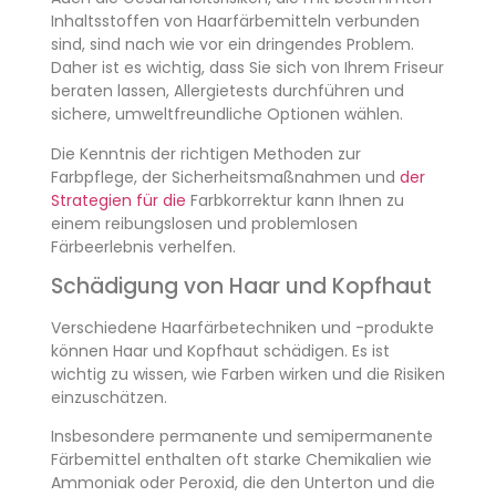
Inhaltsstoffen von Haarfärbemitteln verbunden
sind, sind nach wie vor ein dringendes Problem.
Daher ist es wichtig, dass Sie sich von Ihrem Friseur
beraten lassen, Allergietests durchführen und
sichere, umweltfreundliche Optionen wählen.
Die Kenntnis der richtigen Methoden zur
Farbpflege, der Sicherheitsmaßnahmen und
der
Strategien für die
Farbkorrektur kann Ihnen zu
einem reibungslosen und problemlosen
Färbeerlebnis verhelfen.
Schädigung von Haar und Kopfhaut
Verschiedene Haarfärbetechniken und -produkte
können Haar und Kopfhaut schädigen. Es ist
wichtig zu wissen, wie Farben wirken und die Risiken
einzuschätzen.
Insbesondere permanente und semipermanente
Färbemittel enthalten oft starke Chemikalien wie
Ammoniak oder Peroxid, die den Unterton und die