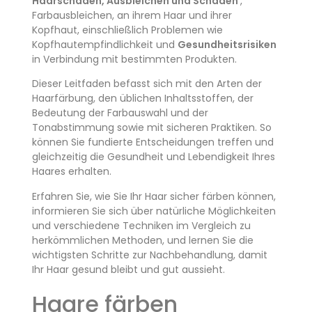
Haarschäden, Ausbleichen und
Schäden
,
Farbausbleichen, an ihrem Haar und ihrer
Kopfhaut, einschließlich Problemen wie
Kopfhautempfindlichkeit und
Gesundheitsrisiken
in Verbindung mit bestimmten Produkten.
Dieser Leitfaden befasst sich mit den Arten der
Haarfärbung, den üblichen Inhaltsstoffen, der
Bedeutung der Farbauswahl und der
Tonabstimmung sowie mit sicheren Praktiken. So
können Sie fundierte Entscheidungen treffen und
gleichzeitig die Gesundheit und Lebendigkeit Ihres
Haares erhalten.
Erfahren Sie, wie Sie Ihr Haar sicher färben können,
informieren Sie sich über natürliche Möglichkeiten
und verschiedene Techniken im Vergleich zu
herkömmlichen Methoden, und lernen Sie die
wichtigsten Schritte zur Nachbehandlung, damit
Ihr Haar gesund bleibt und gut aussieht.
Haare färben