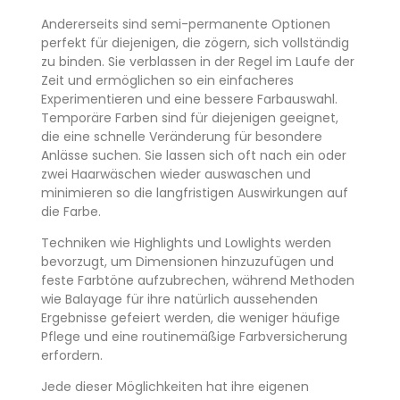
Andererseits sind semi-permanente Optionen
perfekt für diejenigen, die zögern, sich vollständig
zu binden. Sie verblassen in der Regel im Laufe der
Zeit und ermöglichen so ein einfacheres
Experimentieren und eine bessere Farbauswahl.
Temporäre Farben sind für diejenigen geeignet,
die eine schnelle Veränderung für besondere
Anlässe suchen. Sie lassen sich oft nach ein oder
zwei Haarwäschen wieder auswaschen und
minimieren so die langfristigen Auswirkungen auf
die Farbe.
Techniken wie Highlights und Lowlights werden
bevorzugt, um Dimensionen hinzuzufügen und
feste Farbtöne aufzubrechen, während Methoden
wie Balayage für ihre natürlich aussehenden
Ergebnisse gefeiert werden, die weniger häufige
Pflege und eine routinemäßige Farbversicherung
erfordern.
Jede dieser Möglichkeiten hat ihre eigenen