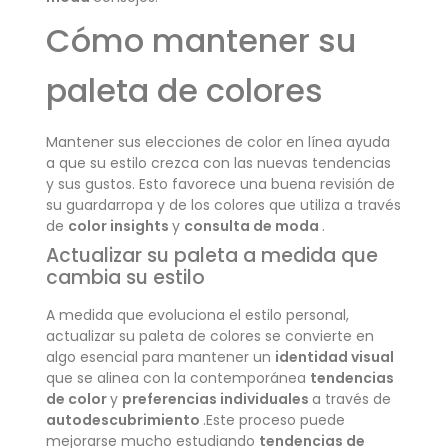
Cómo mantener su
paleta de colores
Mantener sus elecciones de color en línea ayuda
a que su estilo crezca con las nuevas tendencias
y sus gustos. Esto favorece una buena revisión de
su guardarropa y de los colores que utiliza a través
de
color insights
y
consulta de moda
.
Actualizar su paleta a medida que
cambia su estilo
A medida que evoluciona el estilo personal,
actualizar su paleta de colores se convierte en
algo esencial para mantener un
identidad visual
que se alinea con la contemporánea
tendencias
de color
y
preferencias individuales
a través de
autodescubrimiento
.Este proceso puede
mejorarse mucho estudiando
tendencias de