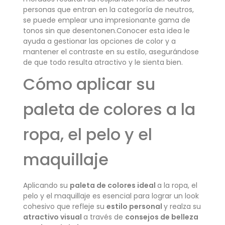
personas que entran en la categoría de neutros,
se puede emplear una impresionante gama de
tonos sin que desentonen.Conocer esta idea le
ayuda a gestionar las opciones de color y a
mantener el contraste en su estilo, asegurándose
de que todo resulta atractivo y le sienta bien.
Cómo aplicar su
paleta de colores a la
ropa, el pelo y el
maquillaje
Aplicando su
paleta de colores ideal
a la ropa, el
pelo y el maquillaje es esencial para lograr un look
cohesivo que refleje su
estilo personal
y realza su
atractivo visual
a través de
consejos de belleza