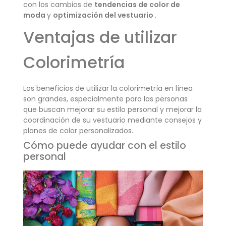
con los cambios de
tendencias de color de
moda
y
optimización del vestuario
.
Ventajas de utilizar
Colorimetría
Los beneficios de utilizar la colorimetría en línea
son grandes, especialmente para las personas
que buscan mejorar su estilo personal y mejorar la
coordinación de su vestuario mediante consejos y
planes de color personalizados.
Cómo puede ayudar con el estilo
personal