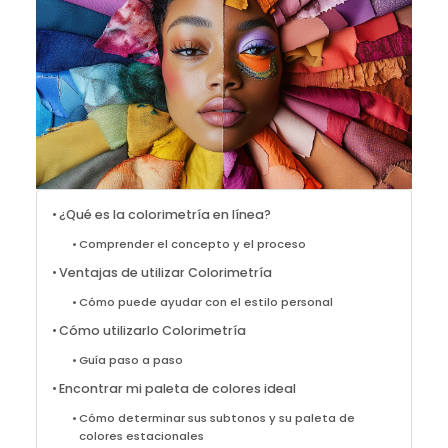
¿Qué es la colorimetría en línea?
Comprender el concepto y el proceso
Ventajas de utilizar Colorimetría
Cómo puede ayudar con el estilo personal
Cómo utilizarlo Colorimetría
Guía paso a paso
Encontrar mi paleta de colores ideal
Cómo determinar sus subtonos y su paleta de
colores estacionales