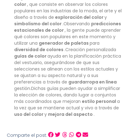
color
, que consiste en observar los colores
populares en las industrias de la moda, el arte y el
diseño a través de
exploración del color
y
simbolismo del color
.Observando
predicciones
estacionales de color
, la gente puede aprender
qué colores son populares en este momento y
utilizar una
generador de paletas
para
diversidad de colores
.Creación personalizada
guías de color
ayuda en la planificación práctica
del vestuario, asegurándose de que sus
selecciones se alinean con los estilos actuales y
se ajustan a su aspecto natural y a sus
preferencias a través de
guardarropa en línea
gestión.Dichas guías pueden ayudar a simplificar
la elección de colores, dando lugar a conjuntos
más coordinados que mejoran
estilo personal
a
la vez que se mantiene actual y vivo a través de
uso del color
y
mejora del aspecto
.
Comparte el post: