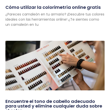
Cómo utilizar la colorimetría online gratis
¿Pareces camaleón en tu armario? ¡Descubre tus colores
ideales con las herramientas online! ¿Te sientes como
un camaleón en tu
Encuentre el tono de cabello adecuado
para usted y elimine cualquier duda sobre