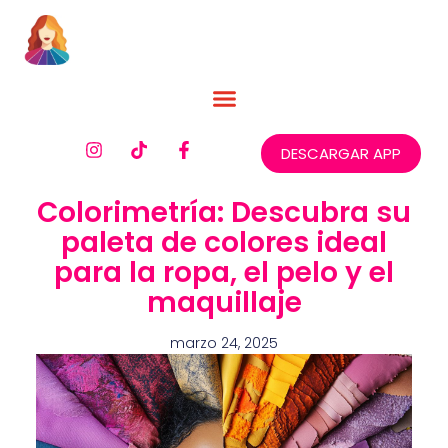
DESCARGAR APP
Colorimetría: Descubra su
paleta de colores ideal
para la ropa, el pelo y el
maquillaje
marzo 24, 2025