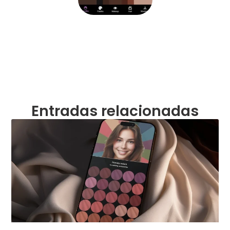
Entradas relacionadas