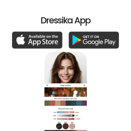
Dressika App