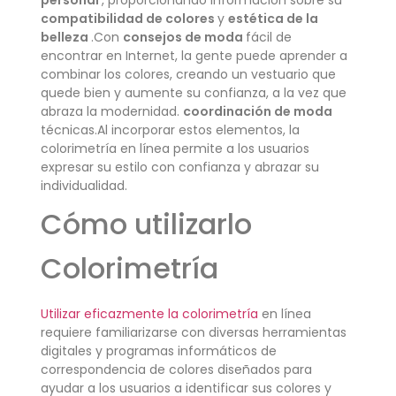
compatibilidad de colores
y
estética de la
belleza
.Con
consejos de moda
fácil de
encontrar en Internet, la gente puede aprender a
combinar los colores, creando un vestuario que
quede bien y aumente su confianza, a la vez que
abraza la modernidad.
coordinación de moda
técnicas.Al incorporar estos elementos, la
colorimetría en línea permite a los usuarios
expresar su estilo con confianza y abrazar su
individualidad.
Cómo utilizarlo
Colorimetría
Utilizar eficazmente la colorimetría
en línea
requiere familiarizarse con diversas herramientas
digitales y programas informáticos de
correspondencia de colores diseñados para
ayudar a los usuarios a identificar sus colores y