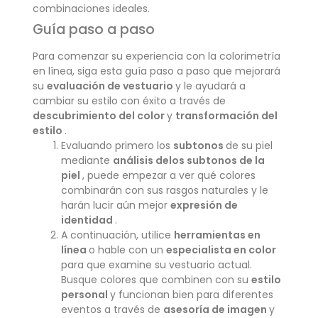
combinaciones ideales.
Guía paso a paso
Para comenzar su experiencia con la colorimetría
en línea, siga esta guía paso a paso que mejorará
su
evaluación de vestuario
y le ayudará a
cambiar su estilo con éxito a través de
descubrimiento del color
y
transformación del
estilo
.
Evaluando primero los
subtonos
de su piel
mediante
análisis de
los subtonos de la
piel
, puede empezar a ver qué colores
combinarán con sus rasgos naturales y le
harán lucir aún mejor
expresión de
identidad
.
A continuación, utilice
herramientas en
línea
o hable con un
especialista en color
para que examine su vestuario actual.
Busque colores que combinen con su
estilo
personal
y funcionan bien para diferentes
eventos a través de
asesoría de imagen
y