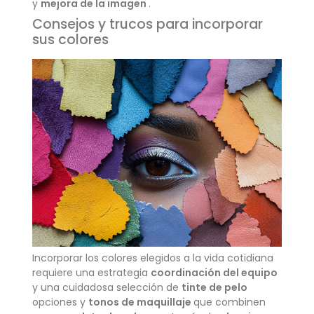
y
mejora de la imagen
.
Consejos y trucos para incorporar
sus colores
Incorporar los colores elegidos a la vida cotidiana
requiere una estrategia
coordinación del equipo
y una cuidadosa selección de
tinte de pelo
opciones y
tonos de maquillaje
que combinen