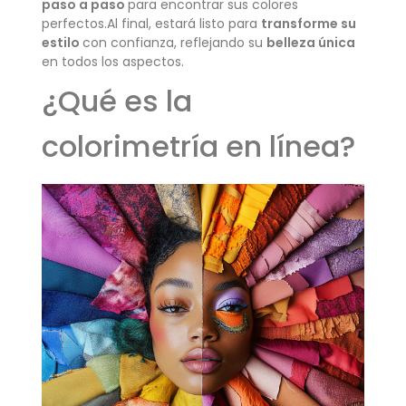
paso a paso
para encontrar sus colores
perfectos.Al final, estará listo para
transforme su
estilo
con confianza, reflejando su
belleza única
en todos los aspectos.
¿Qué es la
colorimetría en línea?