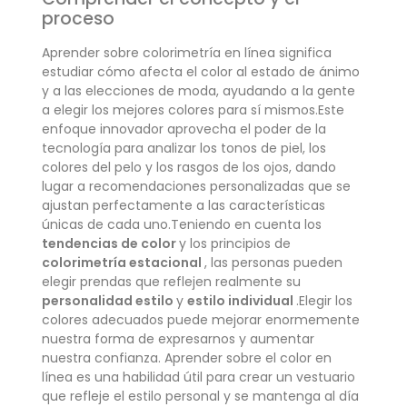
proceso
Aprender sobre colorimetría en línea significa
estudiar cómo afecta el color al estado de ánimo
y a las elecciones de moda, ayudando a la gente
a elegir los mejores colores para sí mismos.Este
enfoque innovador aprovecha el poder de la
tecnología para analizar los tonos de piel, los
colores del pelo y los rasgos de los ojos, dando
lugar a recomendaciones personalizadas que se
ajustan perfectamente a las características
únicas de cada uno.Teniendo en cuenta los
tendencias de color
y los principios de
colorimetría estacional
, las personas pueden
elegir prendas que reflejen realmente su
personalidad estilo
y
estilo individual
.Elegir los
colores adecuados puede mejorar enormemente
nuestra forma de expresarnos y aumentar
nuestra confianza. Aprender sobre el color en
línea es una habilidad útil para crear un vestuario
que refleje el estilo personal y se mantenga al día