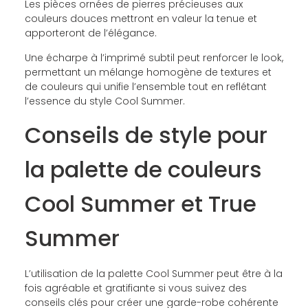
Les pièces ornées de pierres précieuses aux
couleurs douces mettront en valeur la tenue et
apporteront de l’élégance.
Une écharpe à l’imprimé subtil peut renforcer le look,
permettant un mélange homogène de textures et
de couleurs qui unifie l’ensemble tout en reflétant
l’essence du style Cool Summer.
Conseils de style pour
la palette de couleurs
Cool Summer et True
Summer
L’utilisation de la palette Cool Summer peut être à la
fois agréable et gratifiante si vous suivez des
conseils clés pour créer une garde-robe cohérente