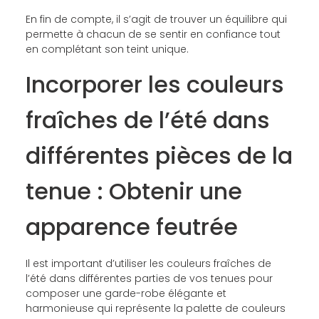
En fin de compte, il s’agit de trouver un équilibre qui
permette à chacun de se sentir en confiance tout
en complétant son teint unique.
Incorporer les couleurs
fraîches de l’été dans
différentes pièces de la
tenue : Obtenir une
apparence feutrée
Il est important d’utiliser les couleurs fraîches de
l’été dans différentes parties de vos tenues pour
composer une garde-robe élégante et
harmonieuse qui représente la palette de couleurs