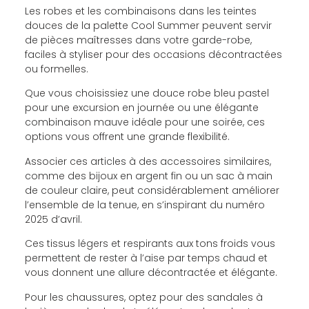
Les robes et les combinaisons dans les teintes
douces de la palette Cool Summer peuvent servir
de pièces maîtresses dans votre garde-robe,
faciles à styliser pour des occasions décontractées
ou formelles.
Que vous choisissiez une douce robe bleu pastel
pour une excursion en journée ou une élégante
combinaison mauve idéale pour une soirée, ces
options vous offrent une grande flexibilité.
Associer ces articles à des accessoires similaires,
comme des bijoux en argent fin ou un sac à main
de couleur claire, peut considérablement améliorer
l’ensemble de la tenue, en s’inspirant du numéro
2025 d’avril.
Ces tissus légers et respirants aux tons froids vous
permettent de rester à l’aise par temps chaud et
vous donnent une allure décontractée et élégante.
Pour les chaussures, optez pour des sandales à