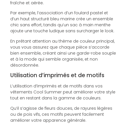
fraîche et aérée.
Par exemple, l’association d’un foulard pastel et
d’un haut structuré bleu marine crée un ensemble
chic sans effort, tandis qu’un sac à main menthe
ajoute une touche ludique sans surcharger le look.
En prêtant attention au thème de couleur principal,
vous vous assurez que chaque pièce s’accorde
bien ensemble, créant ainsi une garde-robe souple
et à la mode qui semble organisée, et non
désordonnée.
Utilisation d’imprimés et de motifs
L’utilisation d’imprimés et de motifs dans vos
vêtements Cool Summer peut améliorer votre style
tout en restant dans la gamme de couleurs.
Qu’il s’agisse de fleurs douces, de rayures légères
ou de pois vifs, ces motifs peuvent facilement
améliorer votre apparence générale.