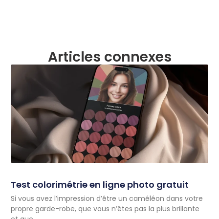
Articles connexes
Test colorimétrie en ligne photo gratuit
Si vous avez l’impression d’être un caméléon dans votre
propre garde-robe, que vous n’êtes pas la plus brillante