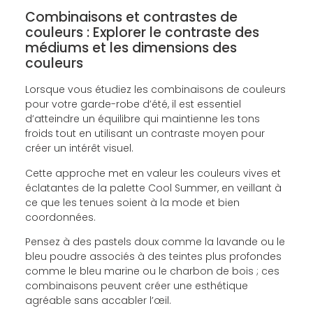
Combinaisons et contrastes de
couleurs : Explorer le contraste des
médiums et les dimensions des
couleurs
Lorsque vous étudiez les combinaisons de couleurs
pour votre garde-robe d’été, il est essentiel
d’atteindre un équilibre qui maintienne les tons
froids tout en utilisant un contraste moyen pour
créer un intérêt visuel.
Cette approche met en valeur les couleurs vives et
éclatantes de la palette Cool Summer, en veillant à
ce que les tenues soient à la mode et bien
coordonnées.
Pensez à des pastels doux comme la lavande ou le
bleu poudre associés à des teintes plus profondes
comme le bleu marine ou le charbon de bois ; ces
combinaisons peuvent créer une esthétique
agréable sans accabler l’œil.