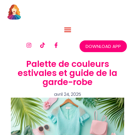
DOWNLOAD APP
Palette de couleurs
estivales et guide de la
garde-robe
avril 24, 2025