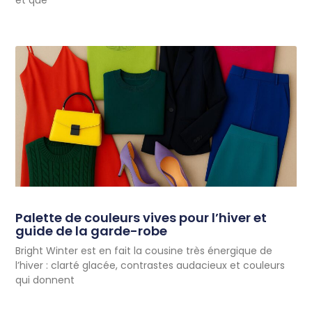
et que
Palette de couleurs vives pour l’hiver et
guide de la garde-robe
Bright Winter est en fait la cousine très énergique de
l’hiver : clarté glacée, contrastes audacieux et couleurs
qui donnent