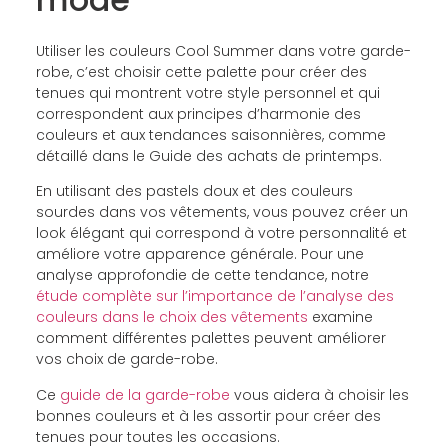
Utiliser les couleurs Cool Summer dans votre garde-
robe, c’est choisir cette palette pour créer des
tenues qui montrent votre style personnel et qui
correspondent aux principes d’harmonie des
couleurs et aux tendances saisonnières, comme
détaillé dans le Guide des achats de printemps.
En utilisant des pastels doux et des couleurs
sourdes dans vos vêtements, vous pouvez créer un
look élégant qui correspond à votre personnalité et
améliore votre apparence générale. Pour une
analyse approfondie de cette tendance, notre
étude complète sur l’importance de l’analyse des
couleurs dans le choix des vêtements
examine
comment différentes palettes peuvent améliorer
vos choix de garde-robe.
Ce
guide de la garde-robe
vous aidera à choisir les
bonnes couleurs et à les assortir pour créer des
tenues pour toutes les occasions.