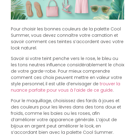
Pour choisir les bonnes couleurs de la palette Cool
Summer, vous devez connaître votre carnation et
savoir comment ces teintes s’accordent avec votre
look naturel.
Savoir si votre teint penche vers le rose, le bleu ou
les tons neutres influence considérablement le choix
de votre garde-robe. Pour mieux comprendre
comment ces choix peuvent mettre en valeur votre
style personnel, il est utile d’envisager de
trouver la
nuance parfaite pour vous à l’aide de ce guide
.
Pour le maquillage, choisissez des fards à joues et
des couleurs pour les lèvres dans des tons doux et
froids, comme les baies ou les roses, afin
d’améliorer votre apparence générale. L’ajout de
bijoux en argent peut améliorer le look, en
s’accordant bien avec la palette Cool Summer.