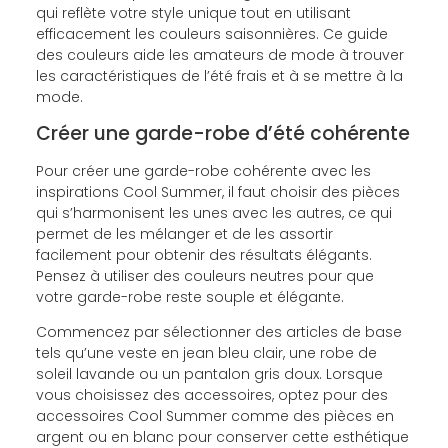
qui reflète votre style unique tout en utilisant
efficacement les couleurs saisonnières. Ce guide
des couleurs aide les amateurs de mode à trouver
les caractéristiques de l’été frais et à se mettre à la
mode.
Créer une garde-robe d’été cohérente
Pour créer une garde-robe cohérente avec les
inspirations Cool Summer, il faut choisir des pièces
qui s’harmonisent les unes avec les autres, ce qui
permet de les mélanger et de les assortir
facilement pour obtenir des résultats élégants.
Pensez à utiliser des couleurs neutres pour que
votre garde-robe reste souple et élégante.
Commencez par sélectionner des articles de base
tels qu’une veste en jean bleu clair, une robe de
soleil lavande ou un pantalon gris doux. Lorsque
vous choisissez des accessoires, optez pour des
accessoires Cool Summer comme des pièces en
argent ou en blanc pour conserver cette esthétique