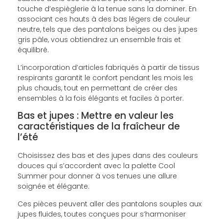
touche d’espièglerie à la tenue sans la dominer. En
associant ces hauts à des bas légers de couleur
neutre, tels que des pantalons beiges ou des jupes
gris pâle, vous obtiendrez un ensemble frais et
équilibré.
L’incorporation d’articles fabriqués à partir de tissus
respirants garantit le confort pendant les mois les
plus chauds, tout en permettant de créer des
ensembles à la fois élégants et faciles à porter.
Bas et jupes : Mettre en valeur les
caractéristiques de la fraîcheur de
l’été
Choisissez des bas et des jupes dans des couleurs
douces qui s’accordent avec la palette Cool
Summer pour donner à vos tenues une allure
soignée et élégante.
Ces pièces peuvent aller des pantalons souples aux
jupes fluides, toutes conçues pour s’harmoniser