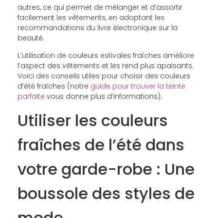
autres, ce qui permet de mélanger et d’assortir
facilement les vêtements, en adoptant les
recommandations du livre électronique sur la
beauté.
L’utilisation de couleurs estivales fraîches améliore
l’aspect des vêtements et les rend plus apaisants.
Voici des conseils utiles pour choisir des couleurs
d’été fraîches (notre
guide pour trouver la teinte
parfaite
vous donne plus d’informations).
Utiliser les couleurs
fraîches de l’été dans
votre garde-robe : Une
boussole des styles de
mode