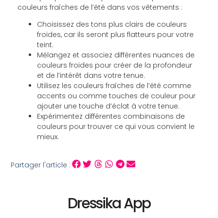
couleurs fraîches de l’été dans vos vêtements :
Choisissez des tons plus clairs de couleurs
froides, car ils seront plus flatteurs pour votre
teint.
Mélangez et associez différentes nuances de
couleurs froides pour créer de la profondeur
et de l’intérêt dans votre tenue.
Utilisez les couleurs fraîches de l’été comme
accents ou comme touches de couleur pour
ajouter une touche d’éclat à votre tenue.
Expérimentez différentes combinaisons de
couleurs pour trouver ce qui vous convient le
mieux.
Partager l'article :
Dressika App