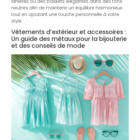
lanières ou des baskets élégantes dans des tons
neutres afin de maintenir un équilibre harmonieux
tout en ajoutant une touche personnelle à votre
style.
Vêtements d’extérieur et accessoires :
Un guide des métaux pour la bijouterie
et des conseils de mode