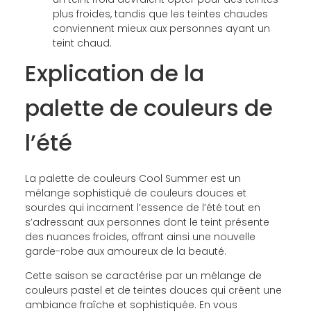
plus froides, tandis que les teintes chaudes
conviennent mieux aux personnes ayant un
teint chaud.
Explication de la
palette de couleurs de
l’été
La palette de couleurs Cool Summer est un
mélange sophistiqué de couleurs douces et
sourdes qui incarnent l’essence de l’été tout en
s’adressant aux personnes dont le teint présente
des nuances froides, offrant ainsi une nouvelle
garde-robe aux amoureux de la beauté.
Cette saison se caractérise par un mélange de
couleurs pastel et de teintes douces qui créent une
ambiance fraîche et sophistiquée. En vous