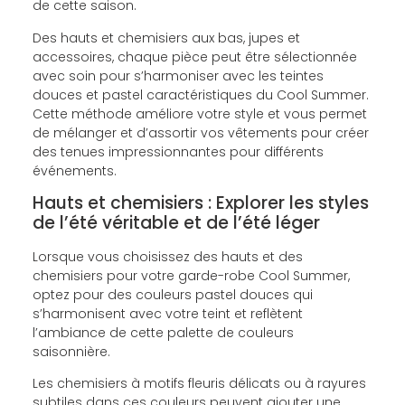
de cette saison.
Des hauts et chemisiers aux bas, jupes et
accessoires, chaque pièce peut être sélectionnée
avec soin pour s’harmoniser avec les teintes
douces et pastel caractéristiques du Cool Summer.
Cette méthode améliore votre style et vous permet
de mélanger et d’assortir vos vêtements pour créer
des tenues impressionnantes pour différents
événements.
Hauts et chemisiers : Explorer les styles
de l’été véritable et de l’été léger
Lorsque vous choisissez des hauts et des
chemisiers pour votre garde-robe Cool Summer,
optez pour des couleurs pastel douces qui
s’harmonisent avec votre teint et reflètent
l’ambiance de cette palette de couleurs
saisonnière.
Les chemisiers à motifs fleuris délicats ou à rayures
subtiles dans ces couleurs peuvent ajouter une