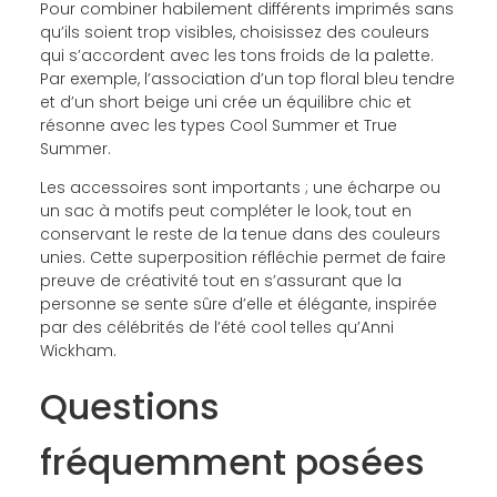
Pour combiner habilement différents imprimés sans
qu’ils soient trop visibles, choisissez des couleurs
qui s’accordent avec les tons froids de la palette.
Par exemple, l’association d’un top floral bleu tendre
et d’un short beige uni crée un équilibre chic et
résonne avec les types Cool Summer et True
Summer.
Les accessoires sont importants ; une écharpe ou
un sac à motifs peut compléter le look, tout en
conservant le reste de la tenue dans des couleurs
unies. Cette superposition réfléchie permet de faire
preuve de créativité tout en s’assurant que la
personne se sente sûre d’elle et élégante, inspirée
par des célébrités de l’été cool telles qu’Anni
Wickham.
Questions
fréquemment posées