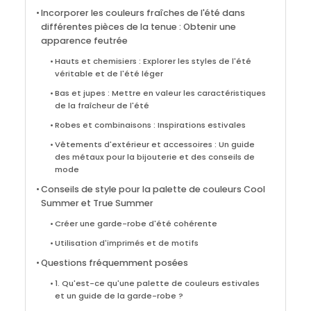
Incorporer les couleurs fraîches de l'été dans
différentes pièces de la tenue : Obtenir une
apparence feutrée
Hauts et chemisiers : Explorer les styles de l'été
véritable et de l'été léger
Bas et jupes : Mettre en valeur les caractéristiques
de la fraîcheur de l'été
Robes et combinaisons : Inspirations estivales
Vêtements d'extérieur et accessoires : Un guide
des métaux pour la bijouterie et des conseils de
mode
Conseils de style pour la palette de couleurs Cool
Summer et True Summer
Créer une garde-robe d'été cohérente
Utilisation d'imprimés et de motifs
Questions fréquemment posées
1. Qu'est-ce qu'une palette de couleurs estivales
et un guide de la garde-robe ?