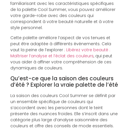
familiarisant avec les caractéristiques spécifiques
de la palette Cool Summer, vous pouvez améliorer
votre garde-robe avec des couleurs qui
correspondent à votre beauté naturelle et à votre
style personnel.
Cette palette améliore l’aspect de vos tenues et
peut être adaptée à différents événements. Cela
vaut la peine de l’explorer :
Libérez votre beauté :
Maîtriser l’analyse et l’éclat des couleurs
, qui peut
vous aider à affiner votre compréhension de ces
dynamiques de couleurs.
Qu’est-ce que la saison des couleurs
d’été ? Explorer la vraie palette de l’été
La saison des couleurs Cool Summer se définit par
un ensemble spécifique de couleurs qui
s’accordent avec les personnes dont le teint
présente des nuances froides. Elle s’inscrit dans une
catégorie plus large d’analyse saisonnière des
couleurs et offre des conseils de mode essentiels.