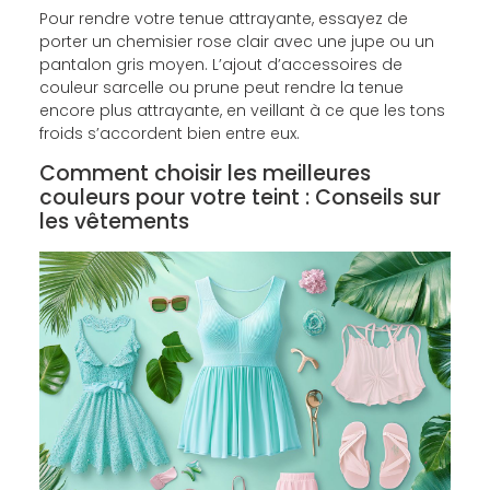
Pour rendre votre tenue attrayante, essayez de
porter un chemisier rose clair avec une jupe ou un
pantalon gris moyen. L’ajout d’accessoires de
couleur sarcelle ou prune peut rendre la tenue
encore plus attrayante, en veillant à ce que les tons
froids s’accordent bien entre eux.
Comment choisir les meilleures
couleurs pour votre teint : Conseils sur
les vêtements