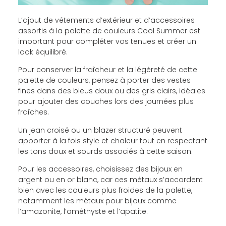
L’ajout de vêtements d’extérieur et d’accessoires
assortis à la palette de couleurs Cool Summer est
important pour compléter vos tenues et créer un
look équilibré.
Pour conserver la fraîcheur et la légèreté de cette
palette de couleurs, pensez à porter des vestes
fines dans des bleus doux ou des gris clairs, idéales
pour ajouter des couches lors des journées plus
fraîches.
Un jean croisé ou un blazer structuré peuvent
apporter à la fois style et chaleur tout en respectant
les tons doux et sourds associés à cette saison.
Pour les accessoires, choisissez des bijoux en
argent ou en or blanc, car ces métaux s’accordent
bien avec les couleurs plus froides de la palette,
notamment les métaux pour bijoux comme
l’amazonite, l’améthyste et l’apatite.