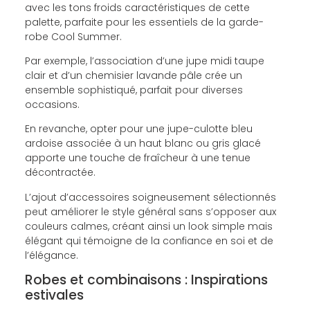
avec les tons froids caractéristiques de cette
palette, parfaite pour les essentiels de la garde-
robe Cool Summer.
Par exemple, l’association d’une jupe midi taupe
clair et d’un chemisier lavande pâle crée un
ensemble sophistiqué, parfait pour diverses
occasions.
En revanche, opter pour une jupe-culotte bleu
ardoise associée à un haut blanc ou gris glacé
apporte une touche de fraîcheur à une tenue
décontractée.
L’ajout d’accessoires soigneusement sélectionnés
peut améliorer le style général sans s’opposer aux
couleurs calmes, créant ainsi un look simple mais
élégant qui témoigne de la confiance en soi et de
l’élégance.
Robes et combinaisons : Inspirations
estivales