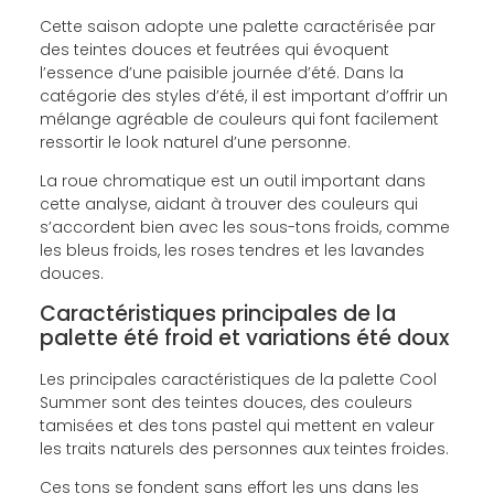
Cette saison adopte une palette caractérisée par
des teintes douces et feutrées qui évoquent
l’essence d’une paisible journée d’été. Dans la
catégorie des styles d’été, il est important d’offrir un
mélange agréable de couleurs qui font facilement
ressortir le look naturel d’une personne.
La roue chromatique est un outil important dans
cette analyse, aidant à trouver des couleurs qui
s’accordent bien avec les sous-tons froids, comme
les bleus froids, les roses tendres et les lavandes
douces.
Caractéristiques principales de la
palette été froid et variations été doux
Les principales caractéristiques de la palette Cool
Summer sont des teintes douces, des couleurs
tamisées et des tons pastel qui mettent en valeur
les traits naturels des personnes aux teintes froides.
Ces tons se fondent sans effort les uns dans les