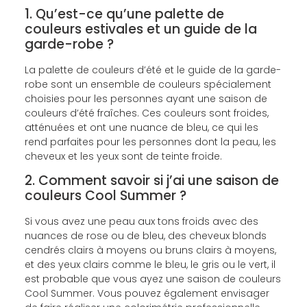
1. Qu’est-ce qu’une palette de
couleurs estivales et un guide de la
garde-robe ?
La palette de couleurs d’été et le guide de la garde-
robe sont un ensemble de couleurs spécialement
choisies pour les personnes ayant une saison de
couleurs d’été fraîches. Ces couleurs sont froides,
atténuées et ont une nuance de bleu, ce qui les
rend parfaites pour les personnes dont la peau, les
cheveux et les yeux sont de teinte froide.
2. Comment savoir si j’ai une saison de
couleurs Cool Summer ?
Si vous avez une peau aux tons froids avec des
nuances de rose ou de bleu, des cheveux blonds
cendrés clairs à moyens ou bruns clairs à moyens,
et des yeux clairs comme le bleu, le gris ou le vert, il
est probable que vous ayez une saison de couleurs
Cool Summer. Vous pouvez également envisager