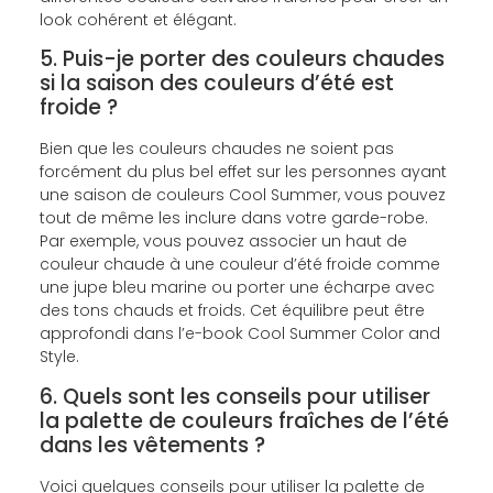
look cohérent et élégant.
5. Puis-je porter des couleurs chaudes
si la saison des couleurs d’été est
froide ?
Bien que les couleurs chaudes ne soient pas
forcément du plus bel effet sur les personnes ayant
une saison de couleurs Cool Summer, vous pouvez
tout de même les inclure dans votre garde-robe.
Par exemple, vous pouvez associer un haut de
couleur chaude à une couleur d’été froide comme
une jupe bleu marine ou porter une écharpe avec
des tons chauds et froids. Cet équilibre peut être
approfondi dans l’e-book Cool Summer Color and
Style.
6. Quels sont les conseils pour utiliser
la palette de couleurs fraîches de l’été
dans les vêtements ?
Voici quelques conseils pour utiliser la palette de