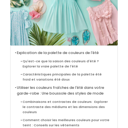
Explication de la palette de couleurs de l'été
Qu'est-ce que la saison des couleurs d'été ?
Explorer la vraie palette de l'été
Caractéristiques principales de la palette été
froid et variations été doux
Utiliser les couleurs fraîches de l'été dans votre
garde-robe : Une boussole des styles de mode
Combinaisons et contrastes de couleurs : Explorer
le contraste des médiums et les dimensions des
couleurs
Comment choisir les meilleures couleurs pour votre
teint : Conseils sur les vêtements