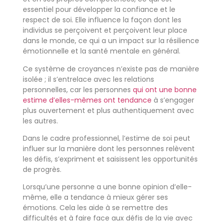
essentiel pour développer la confiance et le
respect de soi. Elle influence la façon dont les
individus se perçoivent et perçoivent leur place
dans le monde, ce qui a un impact sur la résilience
émotionnelle et la santé mentale en général.
Ce système de croyances n’existe pas de manière
isolée ; il s’entrelace avec les relations
personnelles, car les personnes
qui ont une bonne
estime d’elles-mêmes ont tendance
à s’engager
plus ouvertement et plus authentiquement avec
les autres.
Dans le cadre professionnel, l’estime de soi peut
influer sur la manière dont les personnes relèvent
les défis, s’expriment et saisissent les opportunités
de progrès.
Lorsqu’une personne a une bonne opinion d’elle-
même, elle a tendance à mieux gérer ses
émotions. Cela les aide à se remettre des
difficultés et à faire face aux défis de la vie avec