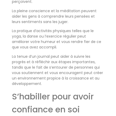
perçoivent.
La pleine conscience et la méditation peuvent
aider les gens à comprendre leurs pensées et
leurs sentiments sans les juger.
La pratique d’activités physiques telles que le
yoga, la danse ou l’exercice régulier peut
améliorer votre humeur et vous rendre fier de ce
que vous avez accompli.
La tenue d’un journal peut aider à suivre les
progrès et à réfléchir aux étapes importantes,
tandis que le fait de s’entourer de personnes qui
vous soutiennent et vous encouragent peut créer
un environnement propice à la croissance et au
développement.
S’habiller pour avoir
confiance en soi