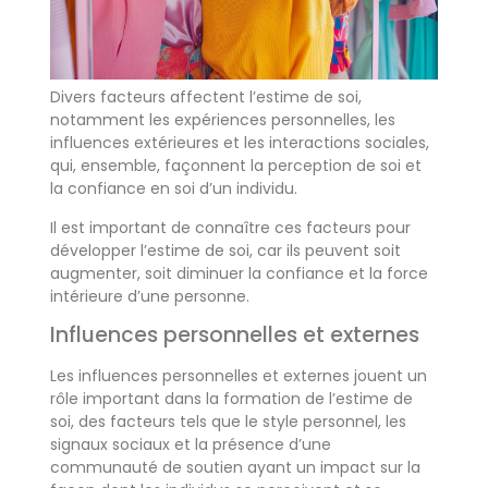
Divers facteurs affectent l’estime de soi,
notamment les expériences personnelles, les
influences extérieures et les interactions sociales,
qui, ensemble, façonnent la perception de soi et
la confiance en soi d’un individu.
Il est important de connaître ces facteurs pour
développer l’estime de soi, car ils peuvent soit
augmenter, soit diminuer la confiance et la force
intérieure d’une personne.
Influences personnelles et externes
Les influences personnelles et externes jouent un
rôle important dans la formation de l’estime de
soi, des facteurs tels que le style personnel, les
signaux sociaux et la présence d’une
communauté de soutien ayant un impact sur la