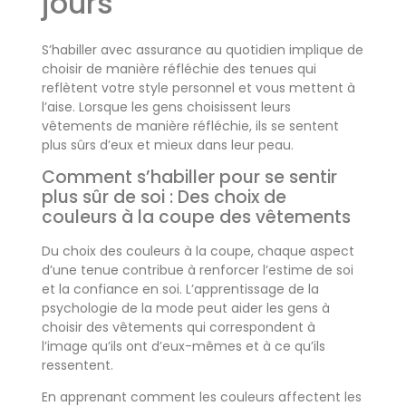
jours
S’habiller avec assurance au quotidien implique de
choisir de manière réfléchie des tenues qui
reflètent votre style personnel et vous mettent à
l’aise. Lorsque les gens choisissent leurs
vêtements de manière réfléchie, ils se sentent
plus sûrs d’eux et mieux dans leur peau.
Comment s’habiller pour se sentir
plus sûr de soi : Des choix de
couleurs à la coupe des vêtements
Du choix des couleurs à la coupe, chaque aspect
d’une tenue contribue à renforcer l’estime de soi
et la confiance en soi. L’apprentissage de la
psychologie de la mode peut aider les gens à
choisir des vêtements qui correspondent à
l’image qu’ils ont d’eux-mêmes et à ce qu’ils
ressentent.
En apprenant comment les couleurs affectent les