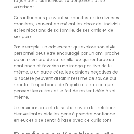
façon dont les individus se perçoivent et se
valorisent.
Ces influences peuvent se manifester de diverses
manières, souvent en mêlant les choix de l’individu
et les réactions de sa famille, de ses amis et de
ses pairs.
Par exemple, un adolescent qui explore son style
personnel peut être encouragé par un ami proche
ou un membre de sa famille, ce qui renforce sa
confiance et favorise une image positive de lui-
même. D’un autre côté, les opinions négatives de
la société peuvent affaiblir l’estime de soi, ce qui
montre l’importance de l’équilibre entre ce que
pensent les autres et le fait de rester fidèle à soi-
même.
Un environnement de soutien avec des relations
bienveillantes aide les gens à prendre confiance
en eux et à se sentir à l’aise avec ce qu’ils sont.