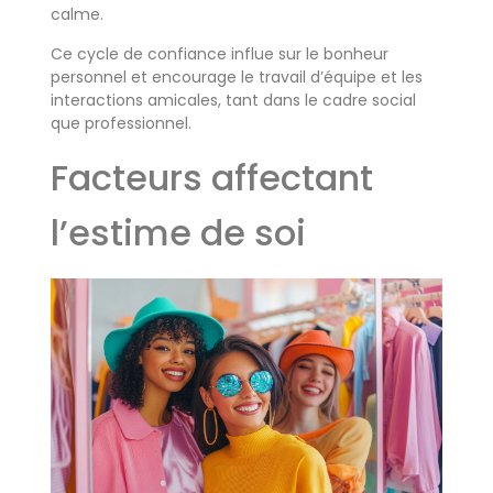
calme.
Ce cycle de confiance influe sur le bonheur
personnel et encourage le travail d’équipe et les
interactions amicales, tant dans le cadre social
que professionnel.
Facteurs affectant
l’estime de soi