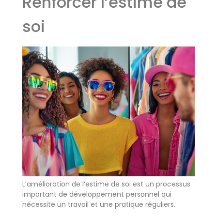
Renforcer l’estime de
soi
L’amélioration de l’estime de soi est un processus
important de développement personnel qui
nécessite un travail et une pratique réguliers.