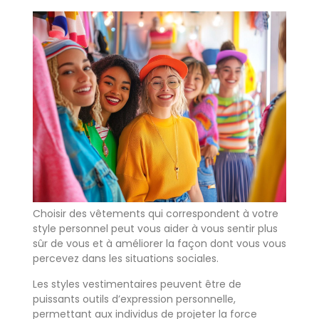
Choisir des vêtements qui correspondent à votre
style personnel peut vous aider à vous sentir plus
sûr de vous et à améliorer la façon dont vous vous
percevez dans les situations sociales.
Les styles vestimentaires peuvent être de
puissants outils d’expression personnelle,
permettant aux individus de projeter la force