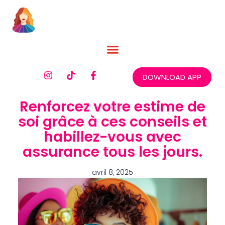
DOWNLOAD APP
Renforcez votre estime de
soi grâce à ces conseils et
habillez-vous avec
assurance tous les jours.
avril 8, 2025