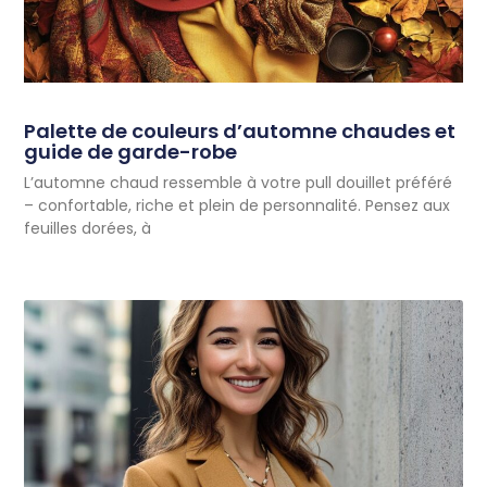
Palette de couleurs d’automne chaudes et
guide de garde-robe
L’automne chaud ressemble à votre pull douillet préféré
– confortable, riche et plein de personnalité. Pensez aux
feuilles dorées, à