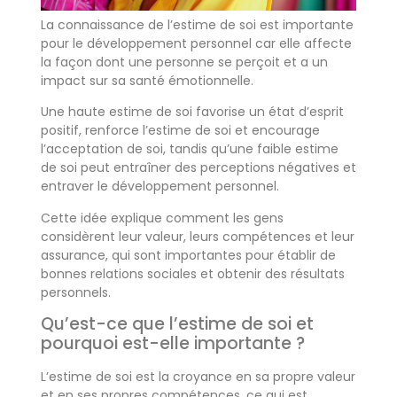
La connaissance de l’estime de soi est importante
pour le développement personnel car elle affecte
la façon dont une personne se perçoit et a un
impact sur sa santé émotionnelle.
Une haute estime de soi favorise un état d’esprit
positif, renforce l’estime de soi et encourage
l’acceptation de soi, tandis qu’une faible estime
de soi peut entraîner des perceptions négatives et
entraver le développement personnel.
Cette idée explique comment les gens
considèrent leur valeur, leurs compétences et leur
assurance, qui sont importantes pour établir de
bonnes relations sociales et obtenir des résultats
personnels.
Qu’est-ce que l’estime de soi et
pourquoi est-elle importante ?
L’estime de soi est la croyance en sa propre valeur
et en ses propres compétences, ce qui est