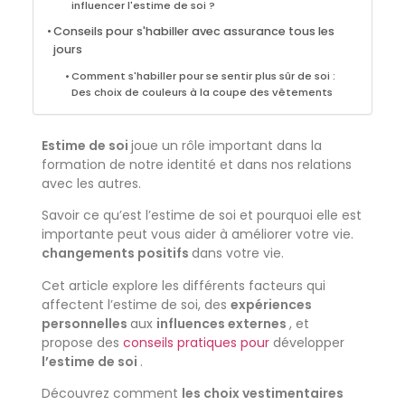
influencer l'estime de soi ?
Conseils pour s'habiller avec assurance tous les
jours
Comment s'habiller pour se sentir plus sûr de soi :
Des choix de couleurs à la coupe des vêtements
Estime de soi
joue un rôle important dans la
formation de notre identité et dans nos relations
avec les autres.
Savoir ce qu’est l’estime de soi et pourquoi elle est
importante peut vous aider à améliorer votre vie.
changements positifs
dans votre vie.
Cet article explore les différents facteurs qui
affectent l’estime de soi, des
expériences
personnelles
aux
influences externes
, et
propose des
conseils pratiques pour
développer
l’estime de soi
.
Découvrez comment
les choix vestimentaires