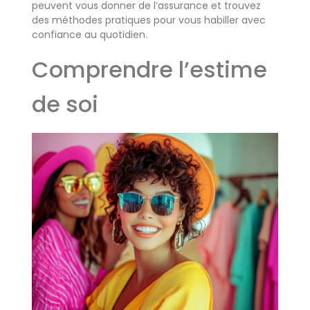
peuvent vous donner de l’assurance et trouvez
des méthodes pratiques pour vous habiller avec
confiance au quotidien.
Comprendre l’estime
de soi