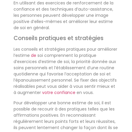
En utilisant des exercices de renforcement de la
confiance et des techniques d’auto-assistance,
les personnes peuvent développer une image
positive d’elles-mêmes et améliorer leur estime
de soi en général.
Conseils pratiques et stratégies
Les conseils et stratégies pratiques pour améliorer
l’estime
de
soi comprennent la pratique
d’exercices d’estime de soi, la priorité donnée aux
soins personnels et l’établissement d’une routine
quotidienne qui favorise l’acceptation de soi et
l’épanouissement personnel. Se fixer des objectifs
réalisables peut vous aider à vous sentir mieux et
à augmenter
votre confiance
en vous.
Pour développer une bonne estime de soi, il est
possible de recourir à des pratiques telles que les
affirmations positives. En reconnaissant
régulièrement leurs points forts et leurs réussites,
ils peuvent lentement changer la façon dont ils se