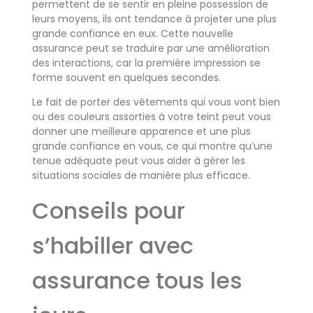
permettent de se sentir en pleine possession de
leurs moyens, ils ont tendance à projeter une plus
grande confiance en eux. Cette nouvelle
assurance peut se traduire par une amélioration
des interactions, car la première impression se
forme souvent en quelques secondes.
Le fait de porter des vêtements qui vous vont bien
ou des couleurs assorties à votre teint peut vous
donner une meilleure apparence et une plus
grande confiance en vous, ce qui montre qu’une
tenue adéquate peut vous aider à gérer les
situations sociales de manière plus efficace.
Conseils pour
s’habiller avec
assurance tous les