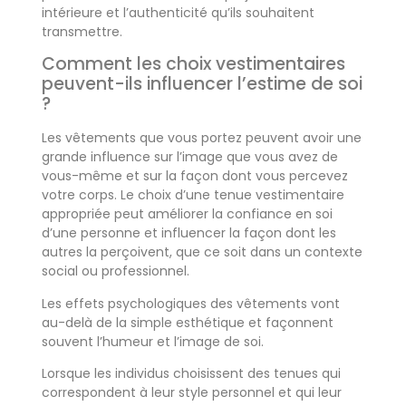
intérieure et l’authenticité qu’ils souhaitent
transmettre.
Comment les choix vestimentaires
peuvent-ils influencer l’estime de soi
?
Les vêtements que vous portez peuvent avoir une
grande influence sur l’image que vous avez de
vous-même et sur la façon dont vous percevez
votre corps. Le choix d’une tenue vestimentaire
appropriée peut améliorer la confiance en soi
d’une personne et influencer la façon dont les
autres la perçoivent, que ce soit dans un contexte
social ou professionnel.
Les effets psychologiques des vêtements vont
au-delà de la simple esthétique et façonnent
souvent l’humeur et l’image de soi.
Lorsque les individus choisissent des tenues qui
correspondent à leur style personnel et qui leur