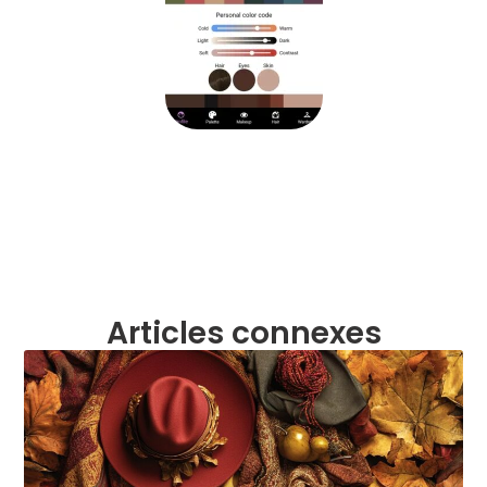
Articles connexes