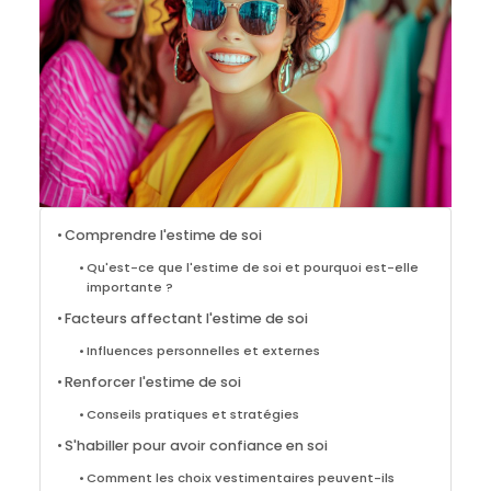
Comprendre l'estime de soi
Qu'est-ce que l'estime de soi et pourquoi est-elle
importante ?
Facteurs affectant l'estime de soi
Influences personnelles et externes
Renforcer l'estime de soi
Conseils pratiques et stratégies
S'habiller pour avoir confiance en soi
Comment les choix vestimentaires peuvent-ils