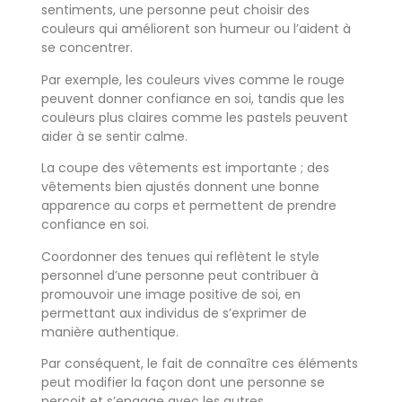
sentiments, une personne peut choisir des
couleurs qui améliorent son humeur ou l’aident à
se concentrer.
Par exemple, les couleurs vives comme le rouge
peuvent donner confiance en soi, tandis que les
couleurs plus claires comme les pastels peuvent
aider à se sentir calme.
La coupe des vêtements est importante ; des
vêtements bien ajustés donnent une bonne
apparence au corps et permettent de prendre
confiance en soi.
Coordonner des tenues qui reflètent le style
personnel d’une personne peut contribuer à
promouvoir une image positive de soi, en
permettant aux individus de s’exprimer de
manière authentique.
Par conséquent, le fait de connaître ces éléments
peut modifier la façon dont une personne se
perçoit et s’engage avec les autres.