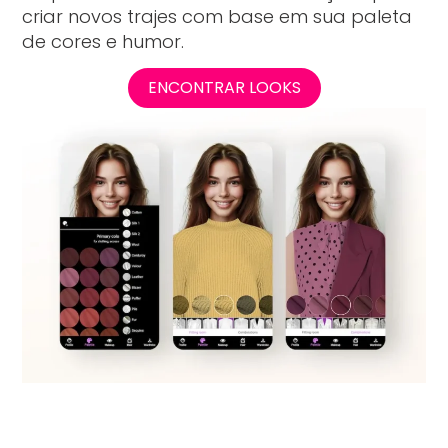
criar novos trajes com base em sua paleta
de cores e humor.
ENCONTRAR LOOKS