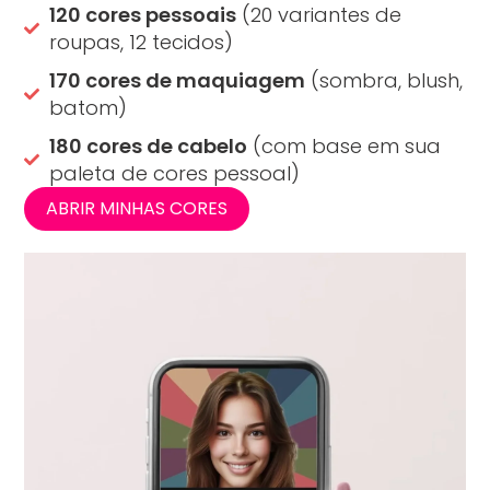
120 cores pessoais
(20 variantes de
roupas, 12 tecidos)
170 cores de maquiagem
(sombra, blush,
batom)
180 cores de cabelo
(com base em sua
paleta de cores pessoal)
ABRIR MINHAS CORES