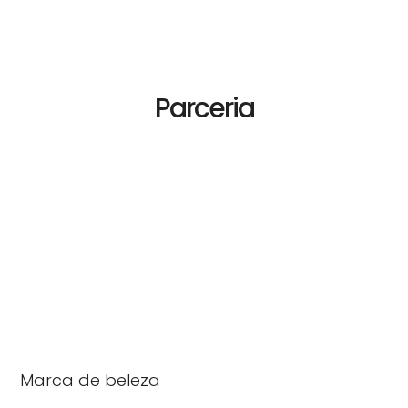
Parceria
Marca de beleza