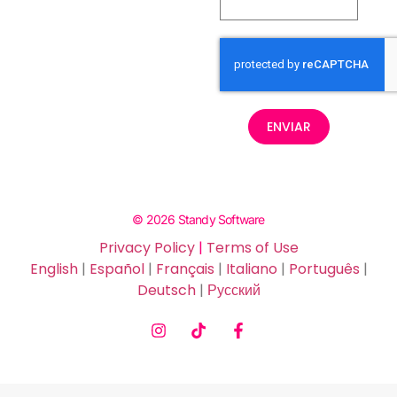
ENVIAR
© 2026 Standy Software
Privacy Policy
|
Terms of Use
English
|
Español
|
Français
|
Italiano
|
Português
|
Deutsch
|
Русский