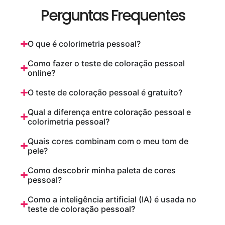
Perguntas Frequentes
O que é colorimetria pessoal?
Como fazer o teste de coloração pessoal
online?
O teste de coloração pessoal é gratuito?
Qual a diferença entre coloração pessoal e
colorimetria pessoal?
Quais cores combinam com o meu tom de
pele?
Como descobrir minha paleta de cores
pessoal?
Como a inteligência artificial (IA) é usada no
teste de coloração pessoal?