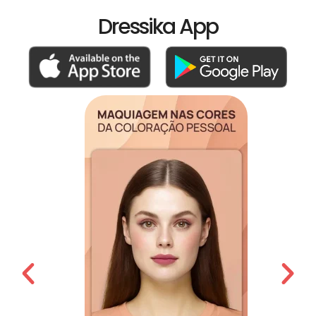
Dressika App