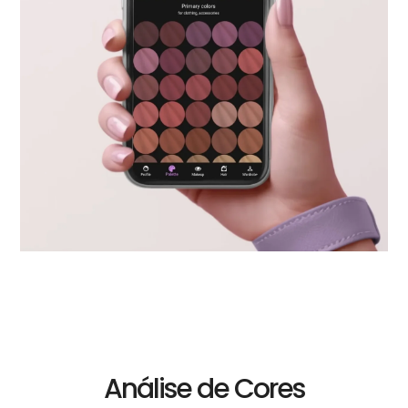
Análise de Cores