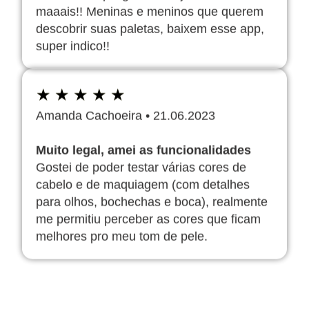
maaais!! Meninas e meninos que querem
descobrir suas paletas, baixem esse app,
super indico!!
★
★
★
★
★
Amanda Cachoeira
•
21.06.2023
Muito legal, amei as funcionalidades
Gostei de poder testar várias cores de
cabelo e de maquiagem (com detalhes
para olhos, bochechas e boca), realmente
me permitiu perceber as cores que ficam
melhores pro meu tom de pele.