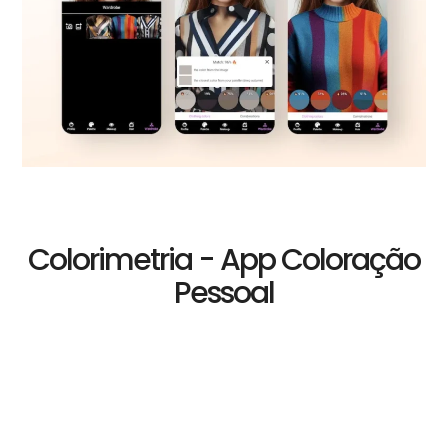
Colorimetria - App Coloração
Pessoal