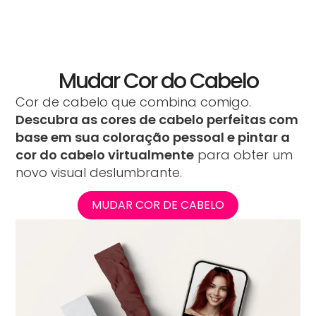
Mudar Cor do Cabelo
Cor de cabelo que combina comigo.
Descubra as cores de cabelo perfeitas com
base em sua coloração pessoal e pintar a
cor do cabelo virtualmente
para obter um
novo visual deslumbrante.
MUDAR COR DE CABELO