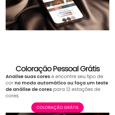
Coloração Pessoal Grátis
Analise suas cores
e encontre seu tipo de
cor
no modo automático ou faça um teste
de análise de cores
para 12 estações de
cores.
COLORAÇÃO GRÁTIS