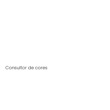
Consultor de cores