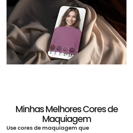
Minhas Melhores Cores de
Maquiagem
Use cores de maquiagem que