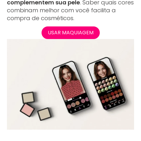
complementem sua pele
. Saber quais cores
combinam melhor com você facilita a
compra de cosméticos.
USAR MAQUIAGEM