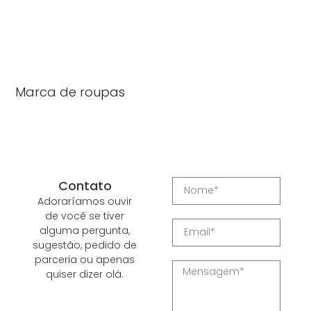
Marca de roupas
Contato
Adoraríamos ouvir
de você se tiver
alguma pergunta,
sugestão, pedido de
parceria ou apenas
quiser dizer olá.