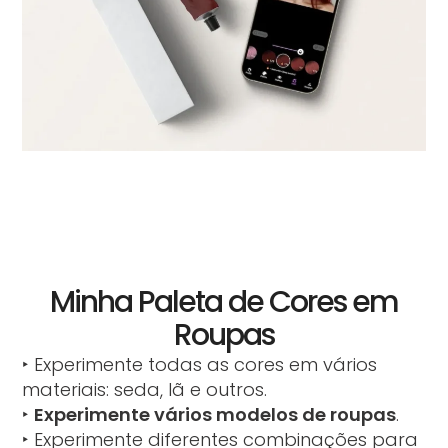
Minha Paleta de Cores em
Roupas
‣ Experimente todas as cores em vários
materiais: seda, lã e outros.
‣
Experimente vários modelos de roupas
.
‣ Experimente diferentes combinações para