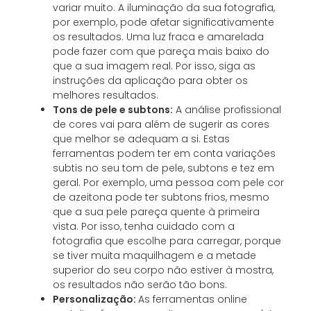
variar muito. A iluminação da sua fotografia,
por exemplo, pode afetar significativamente
os resultados. Uma luz fraca e amarelada
pode fazer com que pareça mais baixo do
que a sua imagem real. Por isso, siga as
instruções da aplicação para obter os
melhores resultados.
Tons de pele e subtons:
A análise profissional
de cores vai para além de sugerir as cores
que melhor se adequam a si. Estas
ferramentas podem ter em conta variações
subtis no seu tom de pele, subtons e tez em
geral. Por exemplo, uma pessoa com pele cor
de azeitona pode ter subtons frios, mesmo
que a sua pele pareça quente à primeira
vista. Por isso, tenha cuidado com a
fotografia que escolhe para carregar, porque
se tiver muita maquilhagem e a metade
superior do seu corpo não estiver à mostra,
os resultados não serão tão bons.
Personalização:
As ferramentas online