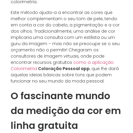
colorimetria.
Este método ajuda-a a encontrar as cores que
melhor complementam o seu tom de pele, tendo
em conta a cor do cabelo, a pigmentação e a cor
dos olhos. Tradicionalmente, uma análise de cor
implicaria uma consulta com um estilista ou um
guru da imagem – mas não se preocupe se o seu
orçamento não o permitir! Chegaram os
consultores de imagem virtuais, onde pode
encontrar recursos gratuitos
como a aplicação
Colorimetria
Coloração Pessoal app
, que lhe dará
aquelas ideias básicas sobre tons que podem
funcionar no seu mundo da moda pessoal.
O fascinante mundo
da medição da cor em
linha gratuita