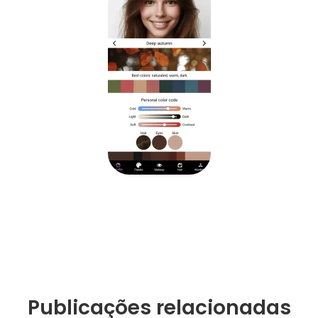
Publicações relacionadas