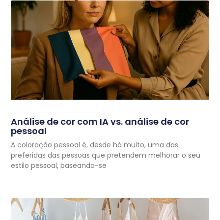
Análise de cor com IA vs. análise de cor
pessoal
A coloração pessoal é, desde há muito, uma das
preferidas das pessoas que pretendem melhorar o seu
estilo pessoal, baseando-se