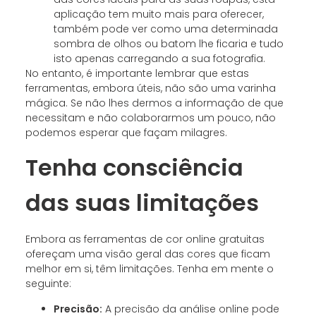
aplicação tem muito mais para oferecer,
também pode ver como uma determinada
sombra de olhos ou batom lhe ficaria e tudo
isto apenas carregando a sua fotografia.
No entanto, é importante lembrar que estas
ferramentas, embora úteis, não são uma varinha
mágica. Se não lhes dermos a informação de que
necessitam e não colaborarmos um pouco, não
podemos esperar que façam milagres.
Tenha consciência
das suas limitações
Embora as ferramentas de cor online gratuitas
ofereçam uma visão geral das cores que ficam
melhor em si, têm limitações. Tenha em mente o
seguinte:
Precisão:
A precisão da análise online pode