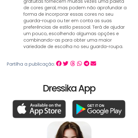
gratuitas fornecem muitas vezes uma paleta
de cores geral, mas podem não aprofundar a
forma de incorporar essas cores no seu
guarda-roupa ou ter em conta as suas
preferências de estilo pessoal. Terá de ajudar
um pouco, escolhendo algumas opções e
combinando-as para obter uma maior
variedade de escolha no seu guarda-roupa.
Partilha a publicação:
Dressika App