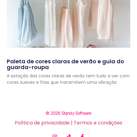
Paleta de cores claras de verão e guia do
guarda-roupa
A estação das cores claras de verão tem tudo a ver com
cores suaves e frias que transmitem uma vibração
© 2026 Standy Software
Política de privacidade
|
Termos e condições