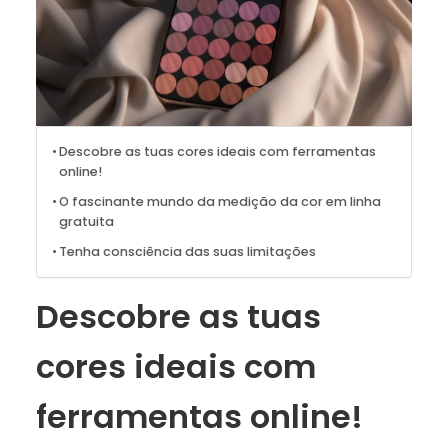
Descobre as tuas cores ideais com ferramentas
online!
O fascinante mundo da medição da cor em linha
gratuita
Tenha consciência das suas limitações
Descobre as tuas
cores ideais com
ferramentas online!