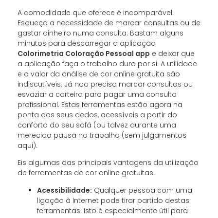
A comodidade que oferece é incomparável.
Esqueça a necessidade de marcar consultas ou de
gastar dinheiro numa consulta. Bastam alguns
minutos para descarregar a aplicação
Colorimetria Coloração Pessoal app
e deixar que
a aplicação faça o trabalho duro por si. A utilidade
e o valor da análise de cor online gratuita são
indiscutíveis. Já não precisa marcar consultas ou
esvaziar a carteira para pagar uma consulta
profissional. Estas ferramentas estão agora na
ponta dos seus dedos, acessíveis a partir do
conforto do seu sofá (ou talvez durante uma
merecida pausa no trabalho (sem julgamentos
aqui).
Eis algumas das principais vantagens da utilização
de ferramentas de cor online gratuitas:
Acessibilidade:
Qualquer pessoa com uma
ligação à Internet pode tirar partido destas
ferramentas. Isto é especialmente útil para