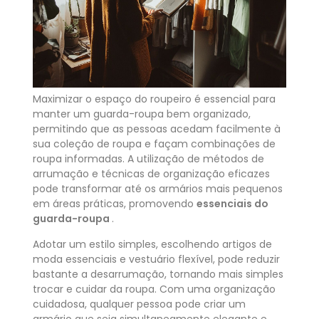
Maximizar o espaço do roupeiro é essencial para
manter um guarda-roupa bem organizado,
permitindo que as pessoas acedam facilmente à
sua coleção de roupa e façam combinações de
roupa informadas. A utilização de métodos de
arrumação e técnicas de organização eficazes
pode transformar até os armários mais pequenos
em áreas práticas, promovendo
essenciais do
guarda-roupa
.
Adotar um estilo simples, escolhendo artigos de
moda essenciais e vestuário flexível, pode reduzir
bastante a desarrumação, tornando mais simples
trocar e cuidar da roupa. Com uma organização
cuidadosa, qualquer pessoa pode criar um
armário que seja simultaneamente elegante e