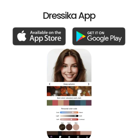
Dressika App