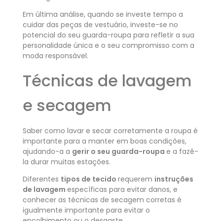
Em última análise, quando se investe tempo a
cuidar das peças de vestuário, investe-se no
potencial do seu guarda-roupa para refletir a sua
personalidade única e o seu compromisso com a
moda responsável.
Técnicas de lavagem
e secagem
Saber como lavar e secar corretamente a roupa é
importante para a manter em boas condições,
ajudando-a a
gerir o seu guarda-roupa
e a fazê-
la durar muitas estações.
Diferentes
tipos de tecido
requerem
instruções
de lavagem
específicas
para evitar danos, e
conhecer as técnicas de secagem corretas é
igualmente importante para evitar o
encolhimento ou o desgaste.