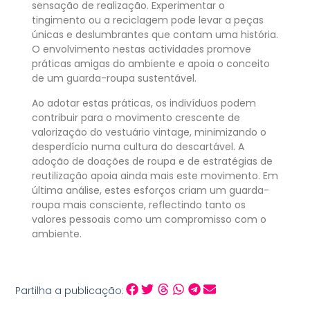
sensação de realização. Experimentar o
tingimento ou a reciclagem pode levar a peças
únicas e deslumbrantes que contam uma história.
O envolvimento nestas actividades promove
práticas amigas do ambiente e apoia o conceito
de um guarda-roupa sustentável.
Ao adotar estas práticas, os indivíduos podem
contribuir para o movimento crescente de
valorização do vestuário vintage, minimizando o
desperdício numa cultura do descartável. A
adoção de doações de roupa e de estratégias de
reutilização apoia ainda mais este movimento. Em
última análise, estes esforços criam um guarda-
roupa mais consciente, reflectindo tanto os
valores pessoais como um compromisso com o
ambiente.
Partilha a publicação: