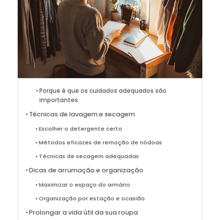
Porque é que os cuidados adequados são
importantes
Técnicas de lavagem e secagem
Escolher o detergente certo
Métodos eficazes de remoção de nódoas
Técnicas de secagem adequadas
Dicas de arrumação e organização
Maximizar o espaço do armário
Organização por estação e ocasião
Prolongar a vida útil da sua roupa