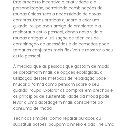
Este processo incentiva a criatividade e a
personalização, permitindo combinações de
roupas únicas sem a necessidade de novas
compras. Estas práticas ajudam a criar um
guarda-roupa mais amigo do ambiente e a
melhorar o estilo pessoal, dando nova vida a
roupas antigas. A utilização de técnicas de
combinação de acessórios e de camadas pode
tornar os conjuntos mais flexíveis e mostrar o seu
estilo pessoal.
À medida que as pessoas que gostam de moda
se aproximam mais de opções ecológicas, a
utilização destes métodos de reparação pode
mudar a forma como pensam sobre o seu
guarda-roupa. Explorar as compras em brechós e
os princípios de sustentabilidade da moda pode
levar a uma abordagem mais consciente do
consumo de moda.
Técnicas simples, como reparar buracos ou
substituir botões, poupam dinheiro e dão-lhe uma