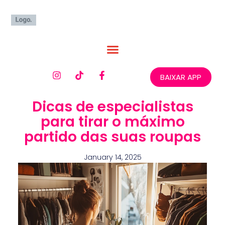
BAIXAR APP
Dicas de especialistas
para tirar o máximo
partido das suas roupas
January 14, 2025