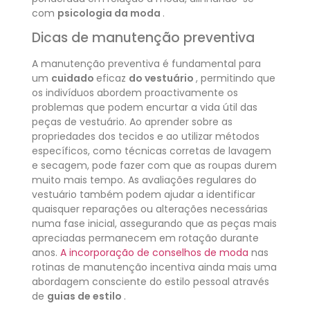
com
psicologia da moda
.
Dicas de manutenção preventiva
A manutenção preventiva é fundamental para
um
cuidado
eficaz
do vestuário
, permitindo que
os indivíduos abordem proactivamente os
problemas que podem encurtar a vida útil das
peças de vestuário. Ao aprender sobre as
propriedades dos tecidos e ao utilizar métodos
específicos, como técnicas corretas de lavagem
e secagem, pode fazer com que as roupas durem
muito mais tempo. As avaliações regulares do
vestuário também podem ajudar a identificar
quaisquer reparações ou alterações necessárias
numa fase inicial, assegurando que as peças mais
apreciadas permanecem em rotação durante
anos.
A incorporação de conselhos de moda
nas
rotinas de manutenção incentiva ainda mais uma
abordagem consciente do estilo pessoal através
de
guias de estilo
.