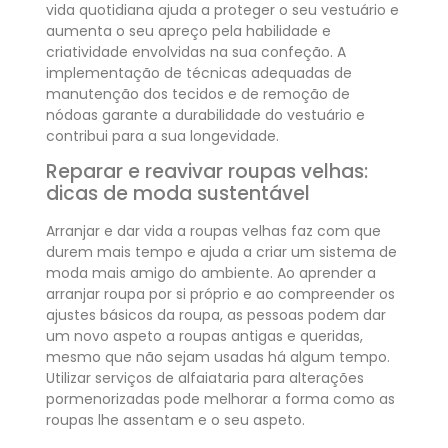
vida quotidiana ajuda a proteger o seu vestuário e
aumenta o seu apreço pela habilidade e
criatividade envolvidas na sua confeção. A
implementação de técnicas adequadas de
manutenção dos tecidos e de remoção de
nódoas garante a durabilidade do vestuário e
contribui para a sua longevidade.
Reparar e reavivar roupas velhas:
dicas de moda sustentável
Arranjar e dar vida a roupas velhas faz com que
durem mais tempo e ajuda a criar um sistema de
moda mais amigo do ambiente. Ao aprender a
arranjar roupa por si próprio e ao compreender os
ajustes básicos da roupa, as pessoas podem dar
um novo aspeto a roupas antigas e queridas,
mesmo que não sejam usadas há algum tempo.
Utilizar serviços de alfaiataria para alterações
pormenorizadas pode melhorar a forma como as
roupas lhe assentam e o seu aspeto.