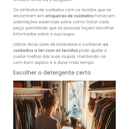
Os símbolos de cuidados com os tecidos que se
encontram em
etiquetas de cuidados
fornecem
orientações essenciais sobre como tratar cada
peça, permitindo que as pessoas façam escolhas
informadas sobre a sua roupa.
Utilizar dicas úteis de lavandaria e conhecer
os
cuidados a ter com os tecidos
pode ajudar a
cuidar melhor das suas roupas, mantendo-as
com bom aspeto e a durar mais tempo.
Escolher o detergente certo