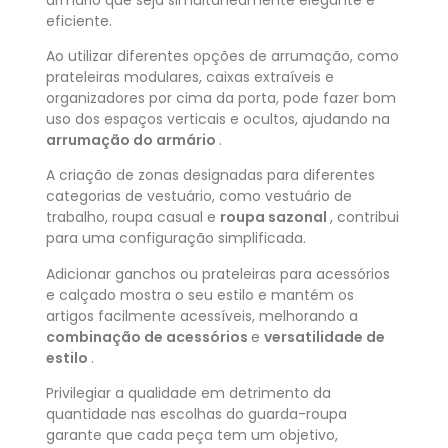
eficiente.
Ao utilizar diferentes opções de arrumação, como
prateleiras modulares, caixas extraíveis e
organizadores por cima da porta, pode fazer bom
uso dos espaços verticais e ocultos, ajudando na
arrumação do armário
.
A criação de zonas designadas para diferentes
categorias de vestuário, como vestuário de
trabalho, roupa casual e
roupa sazonal
, contribui
para uma configuração simplificada.
Adicionar ganchos ou prateleiras para acessórios
e calçado mostra o seu estilo e mantém os
artigos facilmente acessíveis, melhorando a
combinação de acessórios
e
versatilidade de
estilo
.
Privilegiar a qualidade em detrimento da
quantidade nas escolhas do guarda-roupa
garante que cada peça tem um objetivo,