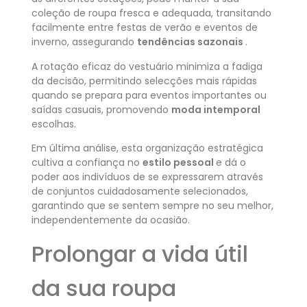
coleção de roupa fresca e adequada, transitando
facilmente entre festas de verão e eventos de
inverno, assegurando
tendências sazonais
.
A rotação eficaz do vestuário minimiza a fadiga
da decisão, permitindo selecções mais rápidas
quando se prepara para eventos importantes ou
saídas casuais, promovendo
moda intemporal
escolhas.
Em última análise, esta organização estratégica
cultiva a confiança no
estilo pessoal
e dá o
poder aos indivíduos de se expressarem através
de conjuntos cuidadosamente selecionados,
garantindo que se sentem sempre no seu melhor,
independentemente da ocasião.
Prolongar a vida útil
da sua roupa