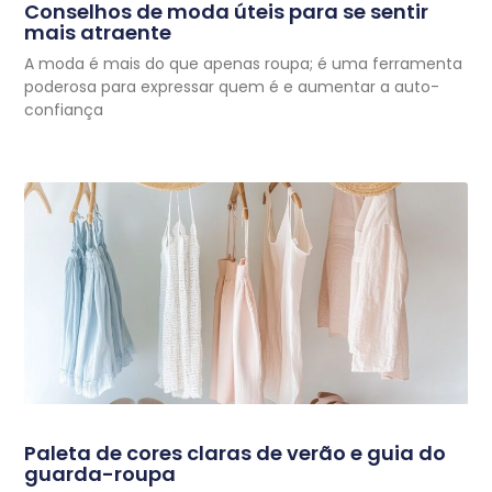
Conselhos de moda úteis para se sentir
mais atraente
A moda é mais do que apenas roupa; é uma ferramenta
poderosa para expressar quem é e aumentar a auto-
confiança
Paleta de cores claras de verão e guia do
guarda-roupa