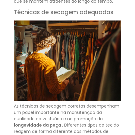
que se mantêm atraentes ao longo do tempo.
Técnicas de secagem adequadas
As técnicas de secagem corretas desempenham
um papel importante na manutenção da
qualidade do vestuário e na promoção da
longevidade da peça
. Diferentes tipos de tecido
reagem de forma diferente aos métodos de