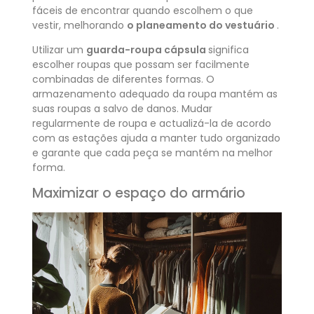
fáceis de encontrar quando escolhem o que
vestir, melhorando
o planeamento do vestuário
.
Utilizar um
guarda-roupa cápsula
significa
escolher roupas que possam ser facilmente
combinadas de diferentes formas. O
armazenamento adequado da roupa mantém as
suas roupas a salvo de danos. Mudar
regularmente de roupa e actualizá-la de acordo
com as estações ajuda a manter tudo organizado
e garante que cada peça se mantém na melhor
forma.
Maximizar o espaço do armário