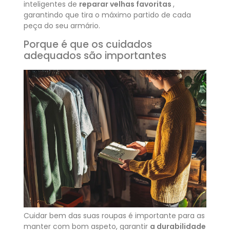
inteligentes de
reparar velhas favoritas
,
garantindo que tira o máximo partido de cada
peça do seu armário.
Porque é que os cuidados
adequados são importantes
Cuidar bem das suas roupas é importante para as
manter com bom aspeto, garantir
a durabilidade