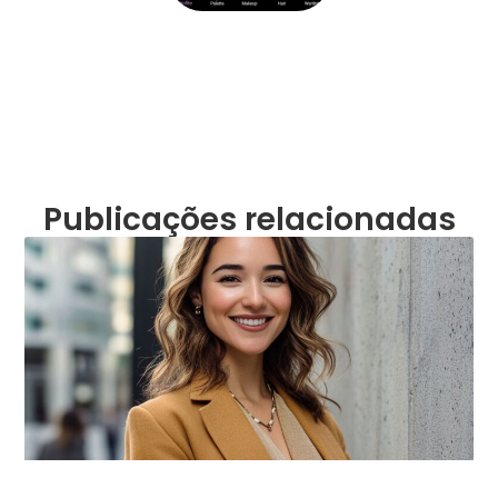
Publicações relacionadas