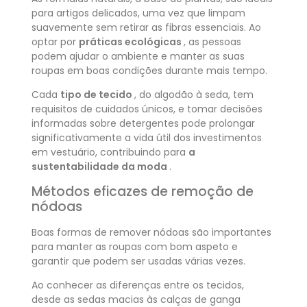
para artigos delicados, uma vez que limpam
suavemente sem retirar as fibras essenciais. Ao
optar por
práticas ecológicas
, as pessoas
podem ajudar o ambiente e manter as suas
roupas em boas condições durante mais tempo.
Cada
tipo de tecido
, do algodão à seda, tem
requisitos de cuidados únicos, e tomar decisões
informadas sobre detergentes pode prolongar
significativamente a vida útil dos investimentos
em vestuário, contribuindo para
a
sustentabilidade da moda
.
Métodos eficazes de remoção de
nódoas
Boas formas de remover nódoas são importantes
para manter as roupas com bom aspeto e
garantir que podem ser usadas várias vezes.
Ao conhecer as diferenças entre os tecidos,
desde as sedas macias às calças de ganga