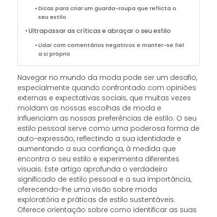
Dicas para criar um guarda-roupa que reflicta o
seu estilo
Ultrapassar as críticas e abraçar o seu estilo
Lidar com comentários negativos e manter-se fiel
a si próprio
Navegar no mundo da moda pode ser um desafio,
especialmente quando confrontado com opiniões
externas e expectativas sociais, que muitas vezes
moldam as nossas escolhas de moda e
influenciam as nossas preferências de estilo. O seu
estilo pessoal serve como uma poderosa forma de
auto-expressão, reflectindo a sua identidade e
aumentando a sua confiança, à medida que
encontra o seu estilo e experimenta diferentes
visuais. Este artigo aprofunda o verdadeiro
significado de estilo pessoal e a sua importância,
oferecendo-lhe uma visão sobre moda
exploratória e práticas de estilo sustentáveis.
Oferece orientação sobre como identificar as suas