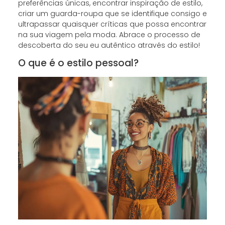
preferências únicas, encontrar inspiração de estilo,
criar um guarda-roupa que se identifique consigo e
ultrapassar quaisquer críticas que possa encontrar
na sua viagem pela moda. Abrace o processo de
descoberta do seu eu autêntico através do estilo!
O que é o estilo pessoal?