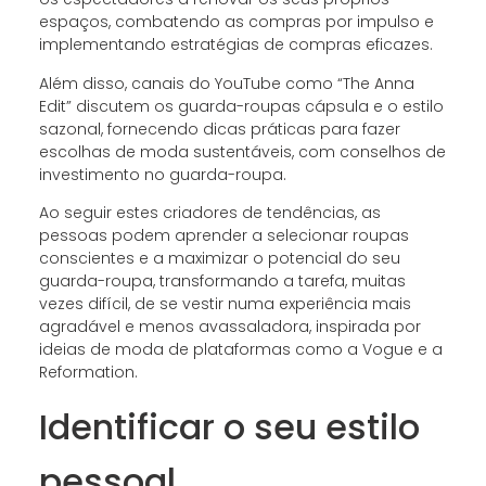
espaços, combatendo as compras por impulso e
implementando estratégias de compras eficazes.
Além disso, canais do YouTube como “The Anna
Edit” discutem os guarda-roupas cápsula e o estilo
sazonal, fornecendo dicas práticas para fazer
escolhas de moda sustentáveis, com conselhos de
investimento no guarda-roupa.
Ao seguir estes criadores de tendências, as
pessoas podem aprender a selecionar roupas
conscientes e a maximizar o potencial do seu
guarda-roupa, transformando a tarefa, muitas
vezes difícil, de se vestir numa experiência mais
agradável e menos avassaladora, inspirada por
ideias de moda de plataformas como a Vogue e a
Reformation.
Identificar o seu estilo
pessoal