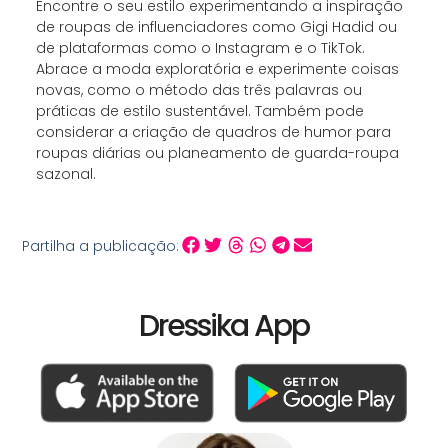
Encontre o seu estilo experimentando a inspiração
de roupas de influenciadores como Gigi Hadid ou
de plataformas como o Instagram e o TikTok.
Abrace a moda exploratória e experimente coisas
novas, como o método das três palavras ou
práticas de estilo sustentável. Também pode
considerar a criação de quadros de humor para
roupas diárias ou planeamento de guarda-roupa
sazonal.
Partilha a publicação:
Dressika App