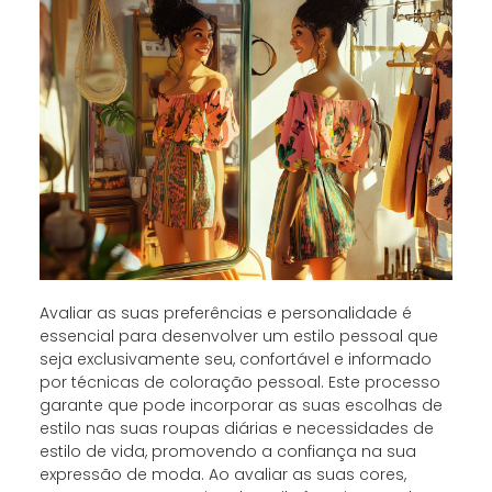
Avaliar as suas preferências e personalidade é
essencial para desenvolver um estilo pessoal que
seja exclusivamente seu, confortável e informado
por técnicas de coloração pessoal. Este processo
garante que pode incorporar as suas escolhas de
estilo nas suas roupas diárias e necessidades de
estilo de vida, promovendo a confiança na sua
expressão de moda. Ao avaliar as suas cores,