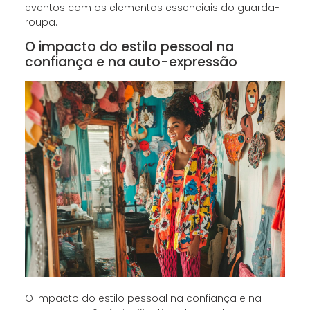
eventos com os elementos essenciais do guarda-
roupa.
O impacto do estilo pessoal na
confiança e na auto-expressão
O impacto do estilo pessoal na confiança e na