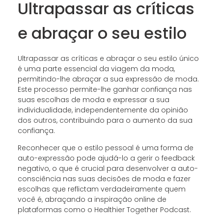
Ultrapassar as críticas
e abraçar o seu estilo
Ultrapassar as críticas e abraçar o seu estilo único
é uma parte essencial da viagem da moda,
permitindo-lhe abraçar a sua expressão de moda.
Este processo permite-lhe ganhar confiança nas
suas escolhas de moda e expressar a sua
individualidade, independentemente da opinião
dos outros, contribuindo para o aumento da sua
confiança.
Reconhecer que o estilo pessoal é uma forma de
auto-expressão pode ajudá-lo a gerir o feedback
negativo, o que é crucial para desenvolver a auto-
consciência nas suas decisões de moda e fazer
escolhas que reflictam verdadeiramente quem
você é, abraçando a inspiração online de
plataformas como o Healthier Together Podcast.