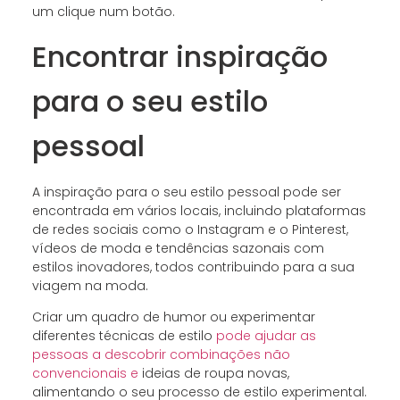
um clique num botão.
Encontrar inspiração
para o seu estilo
pessoal
A inspiração para o seu estilo pessoal pode ser
encontrada em vários locais, incluindo plataformas
de redes sociais como o Instagram e o Pinterest,
vídeos de moda e tendências sazonais com
estilos inovadores, todos contribuindo para a sua
viagem na moda.
Criar um quadro de humor ou experimentar
diferentes técnicas de estilo
pode ajudar as
pessoas a descobrir combinações não
convencionais e
ideias de roupa novas,
alimentando o seu processo de estilo experimental.