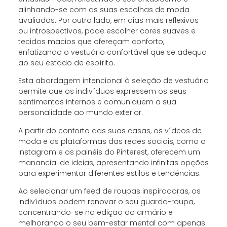
alinhando-se com as suas escolhas de moda
avaliadas. Por outro lado, em dias mais reflexivos
ou introspectivos, pode escolher cores suaves e
tecidos macios que ofereçam conforto,
enfatizando o vestuário confortável que se adequa
ao seu estado de espírito.
Esta abordagem intencional à seleção de vestuário
permite que os indivíduos expressem os seus
sentimentos internos e comuniquem a sua
personalidade ao mundo exterior.
A partir do conforto das suas casas, os vídeos de
moda e as plataformas das redes sociais, como o
Instagram e os painéis do Pinterest, oferecem um
manancial de ideias, apresentando infinitas opções
para experimentar diferentes estilos e tendências.
Ao selecionar um feed de roupas inspiradoras, os
indivíduos podem renovar o seu guarda-roupa,
concentrando-se na edição do armário e
melhorando o seu bem-estar mental com apenas