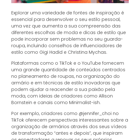
Explorar uma variedade de fontes de inspiração é
essencial para desenvolver o seu estilo pessoal,
uma vez que aumenta a sua compreensão das
diferentes escolhas de moda e dicas de estilo que
pode incorporar sem problemas no seu guarda-
roupa, incluindo conselhos de influenciadores de
estilo como Gigi Hadid e Christina Mychas.
Plataformas como o TikTok e o YouTube fornecem
uma grande quantidade de conteúdos centrados
no planeamento de roupas, na organização do
armário e em técnicas de estilo inovadoras que
podem ajudar a reacender a sua paixão pela
moda, com ideias de criadores como Allison
Bornstein e canais como Minimalist-ish.
Por exemplo, criadores como @jennifer_choi no
TikTok oferecem perspectivas interessantes sobre a
organização de armários através dos seus vídeos
de transformação “antes e depois”, que inspiram
os espectadores a renovar os seus próprios