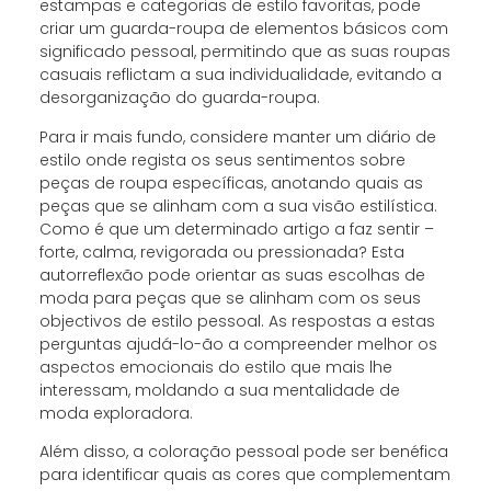
estampas e categorias de estilo favoritas, pode
criar um guarda-roupa de elementos básicos com
significado pessoal, permitindo que as suas roupas
casuais reflictam a sua individualidade, evitando a
desorganização do guarda-roupa.
Para ir mais fundo, considere manter um diário de
estilo onde regista os seus sentimentos sobre
peças de roupa específicas, anotando quais as
peças que se alinham com a sua visão estilística.
Como é que um determinado artigo a faz sentir –
forte, calma, revigorada ou pressionada? Esta
autorreflexão pode orientar as suas escolhas de
moda para peças que se alinham com os seus
objectivos de estilo pessoal. As respostas a estas
perguntas ajudá-lo-ão a compreender melhor os
aspectos emocionais do estilo que mais lhe
interessam, moldando a sua mentalidade de
moda exploradora.
Além disso, a coloração pessoal pode ser benéfica
para identificar quais as cores que complementam