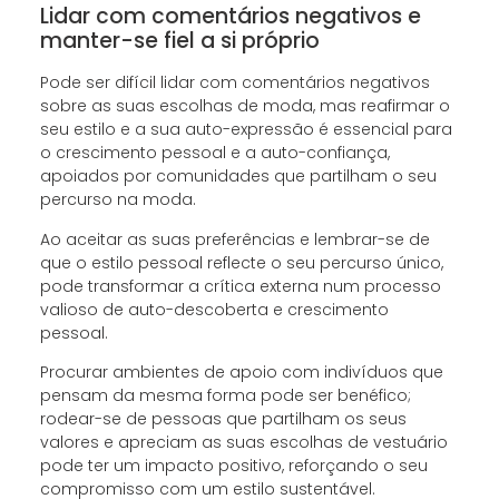
Lidar com comentários negativos e
manter-se fiel a si próprio
Pode ser difícil lidar com comentários negativos
sobre as suas escolhas de moda, mas reafirmar o
seu estilo e a sua auto-expressão é essencial para
o crescimento pessoal e a auto-confiança,
apoiados por comunidades que partilham o seu
percurso na moda.
Ao aceitar as suas preferências e lembrar-se de
que o estilo pessoal reflecte o seu percurso único,
pode transformar a crítica externa num processo
valioso de auto-descoberta e crescimento
pessoal.
Procurar ambientes de apoio com indivíduos que
pensam da mesma forma pode ser benéfico;
rodear-se de pessoas que partilham os seus
valores e apreciam as suas escolhas de vestuário
pode ter um impacto positivo, reforçando o seu
compromisso com um estilo sustentável.