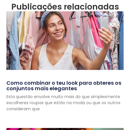
Publicações relacionadas
Como combinar o teu look para obteres os
conjuntos mais elegantes
Esta questão envolve muito mais do que simplesmente
escolheres roupas que estão na moda ou que os outros
consideram que