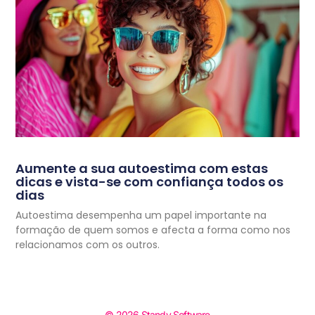
Aumente a sua autoestima com estas
dicas e vista-se com confiança todos os
dias
Autoestima desempenha um papel importante na
formação de quem somos e afecta a forma como nos
relacionamos com os outros.
© 2026 Standy Software