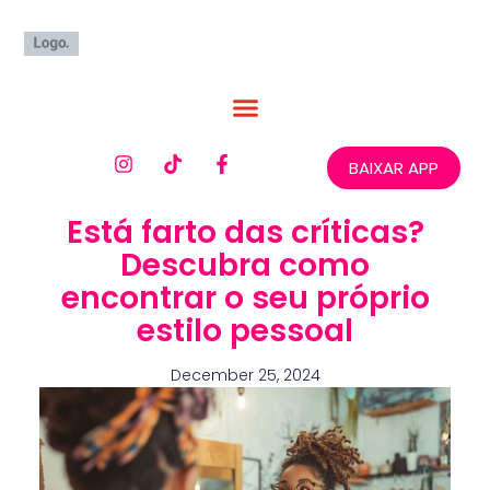
BAIXAR APP
Está farto das críticas?
Descubra como
encontrar o seu próprio
estilo pessoal
December 25, 2024