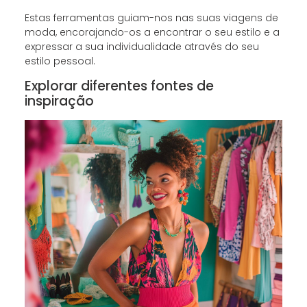
Estas ferramentas guiam-nos nas suas viagens de
moda, encorajando-os a encontrar o seu estilo e a
expressar a sua individualidade através do seu
estilo pessoal.
Explorar diferentes fontes de
inspiração