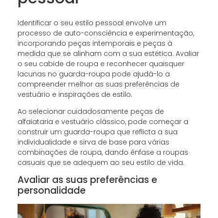
Identificar o seu estilo pessoal envolve um
processo de auto-consciência e experimentação,
incorporando peças intemporais e peças à
medida que se alinham com a sua estética. Avaliar
o seu cabide de roupa e reconhecer quaisquer
lacunas no guarda-roupa pode ajudá-lo a
compreender melhor as suas preferências de
vestuário e inspirações de estilo.
Ao selecionar cuidadosamente peças de
alfaiataria e vestuário clássico, pode começar a
construir um guarda-roupa que reflicta a sua
individualidade e sirva de base para várias
combinações de roupa, dando ênfase a roupas
casuais que se adequem ao seu estilo de vida.
Avaliar as suas preferências e
personalidade