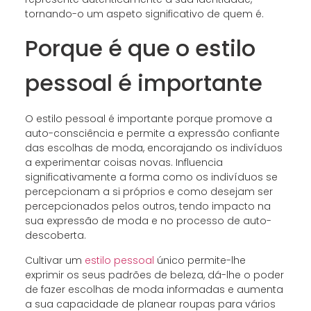
tornando-o um aspeto significativo de quem é.
Porque é que o estilo
pessoal é importante
O estilo pessoal é importante porque promove a
auto-consciência e permite a expressão confiante
das escolhas de moda, encorajando os indivíduos
a experimentar coisas novas. Influencia
significativamente a forma como os indivíduos se
percepcionam a si próprios e como desejam ser
percepcionados pelos outros, tendo impacto na
sua expressão de moda e no processo de auto-
descoberta.
Cultivar um
estilo pessoal
único permite-lhe
exprimir os seus padrões de beleza, dá-lhe o poder
de fazer escolhas de moda informadas e aumenta
a sua capacidade de planear roupas para vários