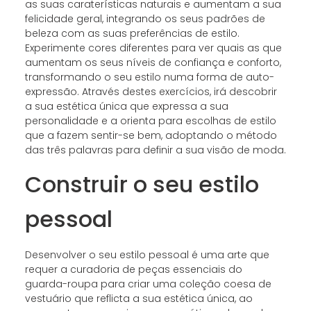
as suas caraterísticas naturais e aumentam a sua
felicidade geral, integrando os seus padrões de
beleza com as suas preferências de estilo.
Experimente cores diferentes para ver quais as que
aumentam os seus níveis de confiança e conforto,
transformando o seu estilo numa forma de auto-
expressão. Através destes exercícios, irá descobrir
a sua estética única que expressa a sua
personalidade e a orienta para escolhas de estilo
que a fazem sentir-se bem, adoptando o método
das três palavras para definir a sua visão de moda.
Construir o seu estilo
pessoal
Desenvolver o seu estilo pessoal é uma arte que
requer a curadoria de peças essenciais do
guarda-roupa para criar uma coleção coesa de
vestuário que reflicta a sua estética única, ao