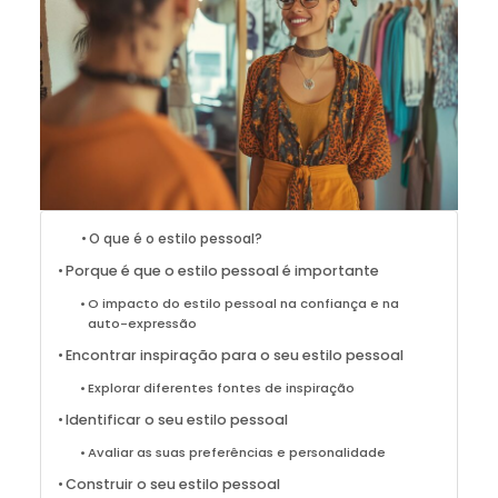
O que é o estilo pessoal?
Porque é que o estilo pessoal é importante
O impacto do estilo pessoal na confiança e na
auto-expressão
Encontrar inspiração para o seu estilo pessoal
Explorar diferentes fontes de inspiração
Identificar o seu estilo pessoal
Avaliar as suas preferências e personalidade
Construir o seu estilo pessoal