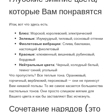
которые Вам понравятся
Итак, вот что здесь есть:
Блюз:
Морской, королевский, электрический
Зеленые:
Изумрудный, тиловый, сосновый оттенки
Фиолетовые вибрации:
Слива, баклажан,
настоящий фиолетовый
Красные:
клюквенный, вишневый, рубиновый,
бордовый
Нейтральные цвета:
Черный, холодный белый,
темно-синий, угольный
Что пропустить? Все теплые тона. Оранжевый,
горчичный, верблюжий, персиковый — они не принесут
Вам никакой пользы. То же самое касается большинства
пастельных тонов. Они просто слишком мягкие для
Вашего цвета и как бы заставляют Вас исчезнуть.
Сочетание нарядов (это