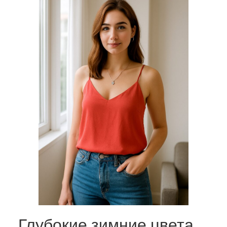
Глубокие зимние цвета,