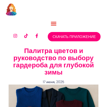
СКАЧАТЬ ПРИЛОЖЕНИЕ
Палитра цветов и
руководство по выбору
гардероба для глубокой
зимы
17 июня, 2025