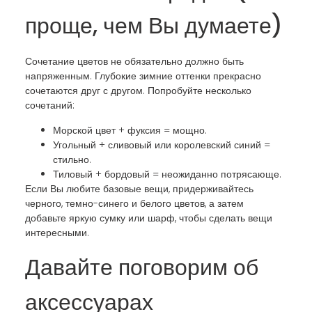
проще, чем Вы думаете)
Сочетание цветов не обязательно должно быть
напряженным. Глубокие зимние оттенки прекрасно
сочетаются друг с другом. Попробуйте несколько
сочетаний:
Морской цвет + фуксия = мощно.
Угольный + сливовый или королевский синий =
стильно.
Тиловый + бордовый = неожиданно потрясающе.
Если Вы любите базовые вещи, придерживайтесь
черного, темно-синего и белого цветов, а затем
добавьте яркую сумку или шарф, чтобы сделать вещи
интересными.
Давайте поговорим об
аксессуарах