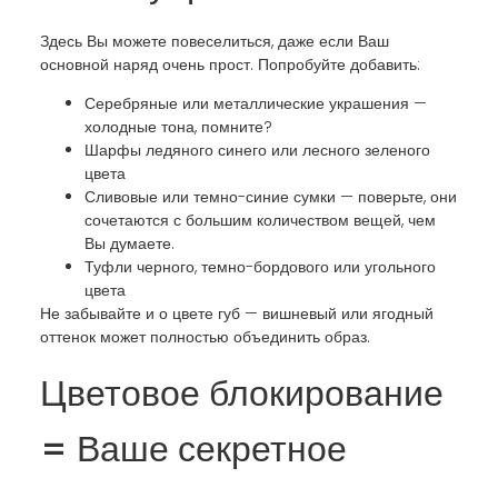
Здесь Вы можете повеселиться, даже если Ваш
основной наряд очень прост. Попробуйте добавить:
Серебряные или металлические украшения —
холодные тона, помните?
Шарфы ледяного синего или лесного зеленого
цвета
Сливовые или темно-синие сумки — поверьте, они
сочетаются с большим количеством вещей, чем
Вы думаете.
Туфли черного, темно-бордового или угольного
цвета
Не забывайте и о цвете губ — вишневый или ягодный
оттенок может полностью объединить образ.
Цветовое блокирование
= Ваше секретное