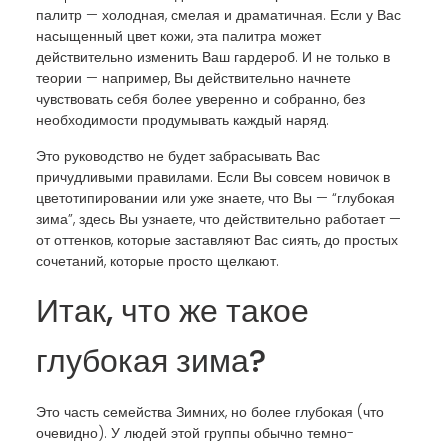
палитр — холодная, смелая и драматичная. Если у Вас
насыщенный цвет кожи, эта палитра может
действительно изменить Ваш гардероб. И не только в
теории — например, Вы действительно начнете
чувствовать себя более уверенно и собранно, без
необходимости продумывать каждый наряд.
Это руководство не будет забрасывать Вас
причудливыми правилами. Если Вы совсем новичок в
цветотипировании или уже знаете, что Вы — “глубокая
зима”, здесь Вы узнаете, что действительно работает —
от оттенков, которые заставляют Вас сиять, до простых
сочетаний, которые просто щелкают.
Итак, что же такое
глубокая зима?
Это часть семейства Зимних, но более глубокая (что
очевидно). У людей этой группы обычно темно-