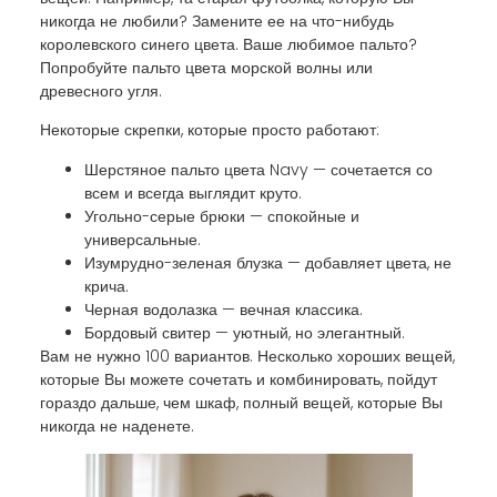
никогда не любили? Замените ее на что-нибудь
королевского синего цвета. Ваше любимое пальто?
Попробуйте пальто цвета морской волны или
древесного угля.
Некоторые скрепки, которые просто работают:
Шерстяное пальто цвета Navy — сочетается со
всем и всегда выглядит круто.
Угольно-серые брюки — спокойные и
универсальные.
Изумрудно-зеленая блузка — добавляет цвета, не
крича.
Черная водолазка — вечная классика.
Бордовый свитер — уютный, но элегантный.
Вам не нужно 100 вариантов. Несколько хороших вещей,
которые Вы можете сочетать и комбинировать, пойдут
гораздо дальше, чем шкаф, полный вещей, которые Вы
никогда не наденете.