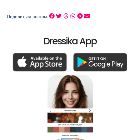
Поделиться постом:
Dressika App