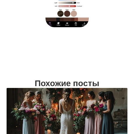
Похожие посты