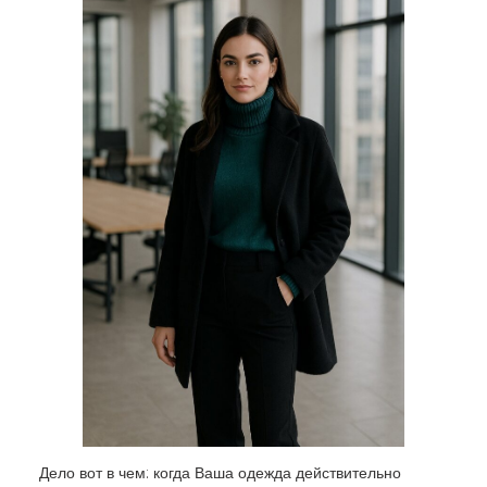
Дело вот в чем: когда Ваша одежда действительно