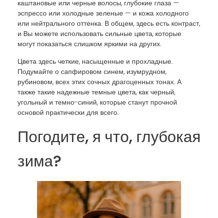
каштановые или черные волосы, глубокие глаза —
эспрессо или холодные зеленые — и кожа холодного
или нейтрального оттенка. В общем, здесь есть контраст,
и Вы можете использовать сильные цвета, которые
могут показаться слишком яркими на других.
Цвета здесь четкие, насыщенные и прохладные.
Подумайте о сапфировом синем, изумрудном,
рубиновом, всех этих сочных драгоценных тонах. А
также такие надежные темные цвета, как черный,
угольный и темно-синий, которые станут прочной
основой практически для всего.
Погодите, я что, глубокая
зима?