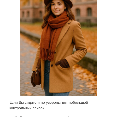
Если Вы сидите и не уверены, вот небольшой
контрольный список: