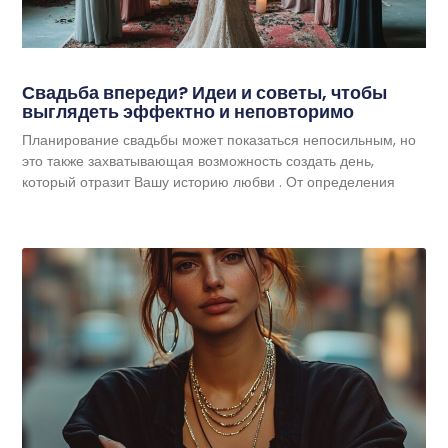
Свадьба впереди? Идеи и советы, чтобы
выглядеть эффектно и неповторимо
Планирование свадьбы может показаться непосильным, но
это также захватывающая возможность создать день,
который отразит Вашу историю любви . От определения