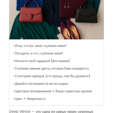
Итак, что же такое глубокая зима?
Погодите, я что, глубокая зима?
Начните свой гардероб (без паники)
Глубокие зимние цвета, которые Вам понравятся
Сочетание нарядов (это проще, чем Вы думаете)
Давайте поговорим об аксессуарах
Цветовое блокирование = Ваше секретное оружие
Цвет = Уверенность
Deep Winter — это одна из самых ярких сезонных