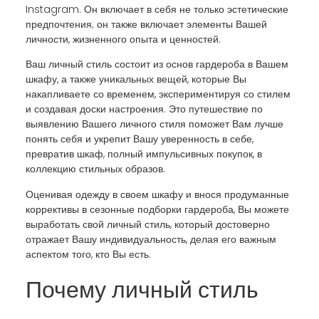
Instagram. Он включает в себя не только эстетические
предпочтения; он также включает элементы Вашей
личности, жизненного опыта и ценностей.
Ваш личный стиль состоит из основ гардероба в Вашем
шкафу, а также уникальных вещей, которые Вы
накапливаете со временем, экспериментируя со стилем
и создавая доски настроения. Это путешествие по
выявлению Вашего личного стиля поможет Вам лучше
понять себя и укрепит Вашу уверенность в себе,
превратив шкаф, полный импульсивных покупок, в
коллекцию стильных образов.
Оценивая одежду в своем шкафу и внося продуманные
коррективы в сезонные подборки гардероба, Вы можете
выработать свой личный стиль, который достоверно
отражает Вашу индивидуальность, делая его важным
аспектом того, кто Вы есть.
Почему личный стиль