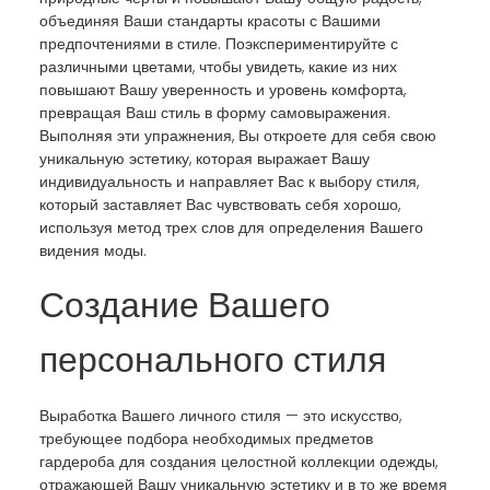
объединяя Ваши стандарты красоты с Вашими
предпочтениями в стиле. Поэкспериментируйте с
различными цветами, чтобы увидеть, какие из них
повышают Вашу уверенность и уровень комфорта,
превращая Ваш стиль в форму самовыражения.
Выполняя эти упражнения, Вы откроете для себя свою
уникальную эстетику, которая выражает Вашу
индивидуальность и направляет Вас к выбору стиля,
который заставляет Вас чувствовать себя хорошо,
используя метод трех слов для определения Вашего
видения моды.
Создание Вашего
персонального стиля
Выработка Вашего личного стиля — это искусство,
требующее подбора необходимых предметов
гардероба для создания целостной коллекции одежды,
отражающей Вашу уникальную эстетику и в то же время