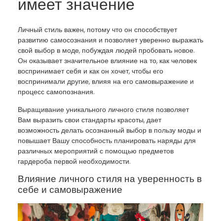
имеет значение
Личный стиль важен, потому что он способствует
развитию самосознания и позволяет уверенно выражать
свой выбор в моде, побуждая людей пробовать новое.
Он оказывает значительное влияние на то, как человек
воспринимает себя и как он хочет, чтобы его
воспринимали другие, влияя на его самовыражение и
процесс самопознания.
Выращивание уникального личного стиля позволяет
Вам выразить свои стандарты красоты, дает
возможность делать осознанный выбор в пользу моды и
повышает Вашу способность планировать наряды для
различных мероприятий с помощью предметов
гардероба первой необходимости.
Влияние личного стиля на уверенность в
себе и самовыражение