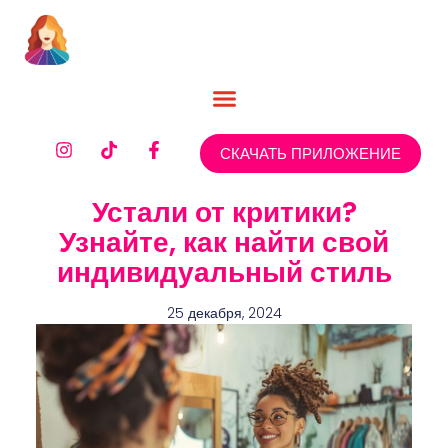
СКАЧАТЬ ПРИЛОЖЕНИЕ
Устали от критики?
Узнайте, как найти свой
индивидуальный стиль
25 декабря, 2024