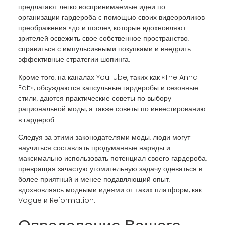
предлагают легко воспринимаемые идеи по
организации гардероба с помощью своих видеороликов
преображения «до и после», которые вдохновляют
зрителей освежить свое собственное пространство,
справиться с импульсивными покупками и внедрить
эффективные стратегии шопинга.
Кроме того, на каналах YouTube, таких как «The Anna
Edit», обсуждаются капсульные гардеробы и сезонные
стили, даются практические советы по выбору
рациональной моды, а также советы по инвестированию
в гардероб.
Следуя за этими законодателями моды, люди могут
научиться составлять продуманные наряды и
максимально использовать потенциал своего гардероба,
превращая зачастую утомительную задачу одеваться в
более приятный и менее подавляющий опыт,
вдохновляясь модными идеями от таких платформ, как
Vogue и Reformation.