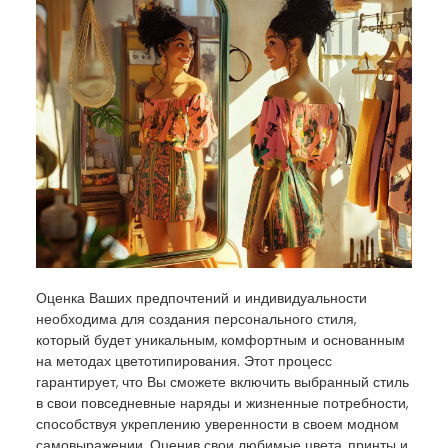
Оценка Ваших предпочтений и индивидуальности
необходима для создания персонального стиля,
который будет уникальным, комфортным и основанным
на методах цветотипирования. Этот процесс
гарантирует, что Вы сможете включить выбранный стиль
в свои повседневные наряды и жизненные потребности,
способствуя укреплению уверенности в своем модном
самовыражении. Оценив свои любимые цвета, принты и