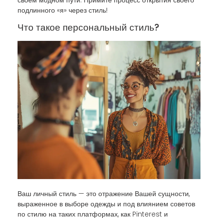
подлинного «я» через стиль!
Что такое персональный стиль?
Ваш личный стиль — это отражение Вашей сущности,
выраженное в выборе одежды и под влиянием советов
по стилю на таких платформах, как Pinterest и