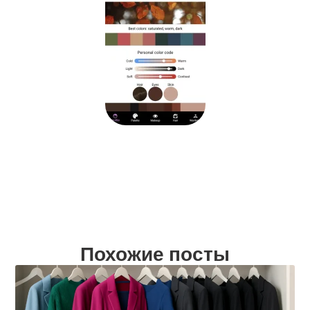
Похожие посты