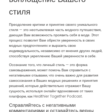
стиля
Преодоление критики и принятие своего уникального
стиля — это неотъемлемая часть модного путешествия,
дающая Вам возможность проявить себя в моде. Этот
процесс позволит Вам обрести уверенность в своих
модных предпочтениях и выразить свою
индивидуальность, независимо от мнения других людей,
способствуя укреплению Вашей уверенности в себе.
Осознание того, что личный стиль — это форма
самовыражения, может помочь Вам справиться с
негативными отзывами, что очень важно для развития
самосознания в Ваших модных решениях и принятия
решений, которые действительно отражают Вашу
сущность, используя онлайн-вдохновение от таких
платформ, как Healthier Together Podcast.
Справляйтесь с негативными
комментариями и оставайтесь верны