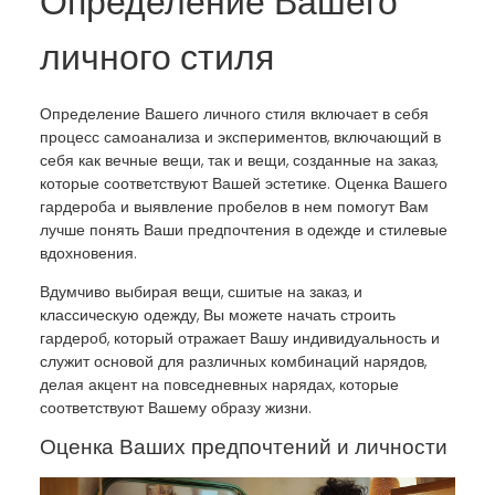
Определение Вашего
личного стиля
Определение Вашего личного стиля включает в себя
процесс самоанализа и экспериментов, включающий в
себя как вечные вещи, так и вещи, созданные на заказ,
которые соответствуют Вашей эстетике. Оценка Вашего
гардероба и выявление пробелов в нем помогут Вам
лучше понять Ваши предпочтения в одежде и стилевые
вдохновения.
Вдумчиво выбирая вещи, сшитые на заказ, и
классическую одежду, Вы можете начать строить
гардероб, который отражает Вашу индивидуальность и
служит основой для различных комбинаций нарядов,
делая акцент на повседневных нарядах, которые
соответствуют Вашему образу жизни.
Оценка Ваших предпочтений и личности