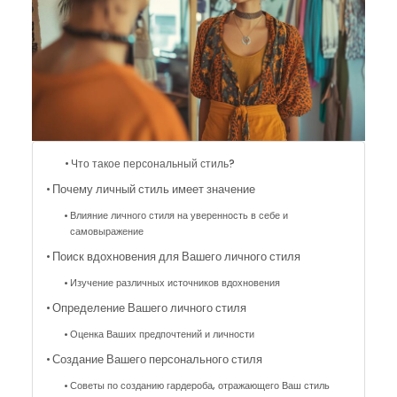
Что такое персональный стиль?
Почему личный стиль имеет значение
Влияние личного стиля на уверенность в себе и
самовыражение
Поиск вдохновения для Вашего личного стиля
Изучение различных источников вдохновения
Определение Вашего личного стиля
Оценка Ваших предпочтений и личности
Создание Вашего персонального стиля
Советы по созданию гардероба, отражающего Ваш стиль