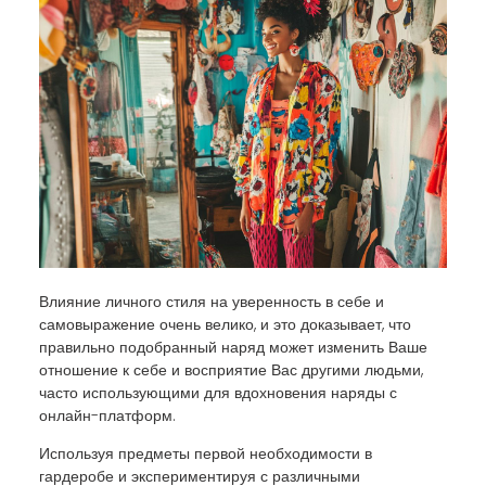
Влияние личного стиля на уверенность в себе и
самовыражение очень велико, и это доказывает, что
правильно подобранный наряд может изменить Ваше
отношение к себе и восприятие Вас другими людьми,
часто использующими для вдохновения наряды с
онлайн-платформ.
Используя предметы первой необходимости в
гардеробе и экспериментируя с различными