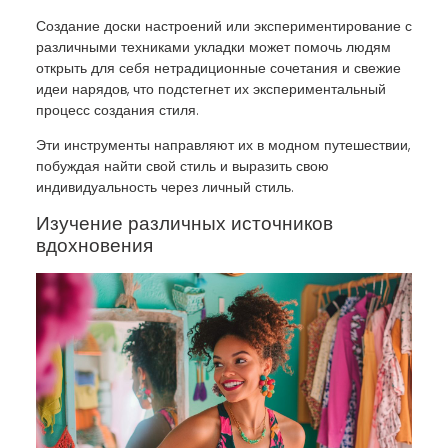
Создание доски настроений или экспериментирование с
различными техниками укладки может помочь людям
открыть для себя нетрадиционные сочетания и свежие
идеи нарядов, что подстегнет их экспериментальный
процесс создания стиля.
Эти инструменты направляют их в модном путешествии,
побуждая найти свой стиль и выразить свою
индивидуальность через личный стиль.
Изучение различных источников
вдохновения