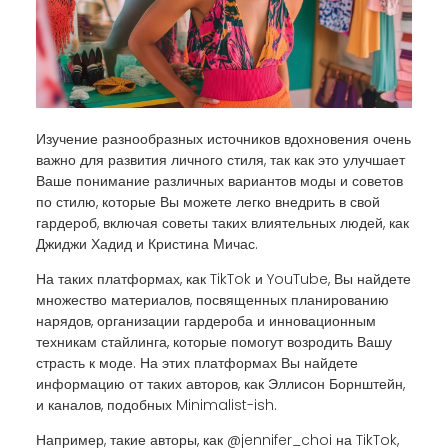
Изучение разнообразных источников вдохновения очень
важно для развития личного стиля, так как это улучшает
Ваше понимание различных вариантов моды и советов
по стилю, которые Вы можете легко внедрить в свой
гардероб, включая советы таких влиятельных людей, как
Джиджи Хадид и Кристина Мичас.
На таких платформах, как TikTok и YouTube, Вы найдете
множество материалов, посвященных планированию
нарядов, организации гардероба и инновационным
техникам стайлинга, которые помогут возродить Вашу
страсть к моде. На этих платформах Вы найдете
информацию от таких авторов, как Эллисон Борнштейн,
и каналов, подобных Minimalist-ish.
Например, такие авторы, как @jennifer_choi на TikTok,