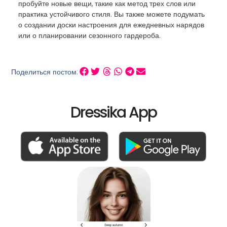
пробуйте новые вещи, такие как метод трех слов или
практика устойчивого стиля. Вы также можете подумать
о создании доски настроения для ежедневных нарядов
или о планировании сезонного гардероба.
Поделиться постом:
Dressika App