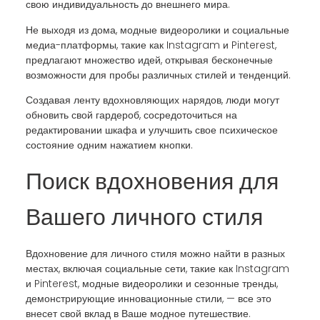
свою индивидуальность до внешнего мира.
Не выходя из дома, модные видеоролики и социальные
медиа-платформы, такие как Instagram и Pinterest,
предлагают множество идей, открывая бесконечные
возможности для пробы различных стилей и тенденций.
Создавая ленту вдохновляющих нарядов, люди могут
обновить свой гардероб, сосредоточиться на
редактировании шкафа и улучшить свое психическое
состояние одним нажатием кнопки.
Поиск вдохновения для
Вашего личного стиля
Вдохновение для личного стиля можно найти в разных
местах, включая социальные сети, такие как Instagram
и Pinterest, модные видеоролики и сезонные тренды,
демонстрирующие инновационные стили, — все это
внесет свой вклад в Ваше модное путешествие.