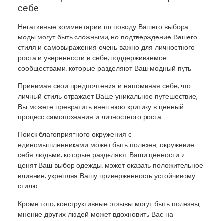
себе
Негативные комментарии по поводу Вашего выбора
моды могут быть сложными, но подтверждение Вашего
стиля и самовыражения очень важно для личностного
роста и уверенности в себе, поддерживаемое
сообществами, которые разделяют Ваш модный путь.
Принимая свои предпочтения и напоминая себе, что
личный стиль отражает Ваше уникальное путешествие,
Вы можете превратить внешнюю критику в ценный
процесс самопознания и личностного роста.
Поиск благоприятного окружения с
единомышленниками может быть полезен; окружение
себя людьми, которые разделяют Ваши ценности и
ценят Ваш выбор одежды, может оказать положительное
влияние, укрепляя Вашу приверженность устойчивому
стилю.
Кроме того, конструктивные отзывы могут быть полезны;
мнение других людей может вдохновить Вас на