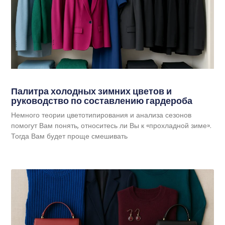
Палитра холодных зимних цветов и
руководство по составлению гардероба
Немного теории цветотипирования и анализа сезонов
помогут Вам понять, относитесь ли Вы к «прохладной зиме».
Тогда Вам будет проще смешивать