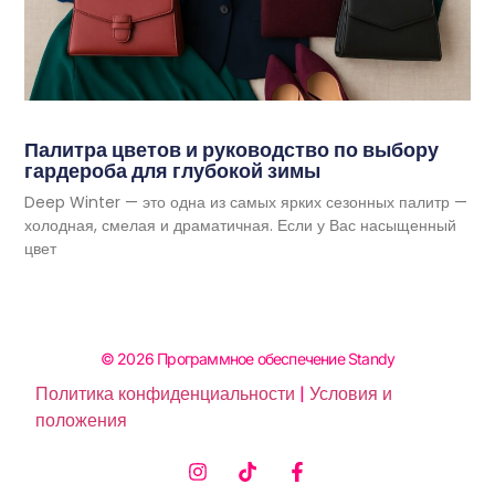
Палитра цветов и руководство по выбору
гардероба для глубокой зимы
Deep Winter — это одна из самых ярких сезонных палитр —
холодная, смелая и драматичная. Если у Вас насыщенный
цвет
© 2026 Программное обеспечение Standy
Политика конфиденциальности
|
Условия и
положения