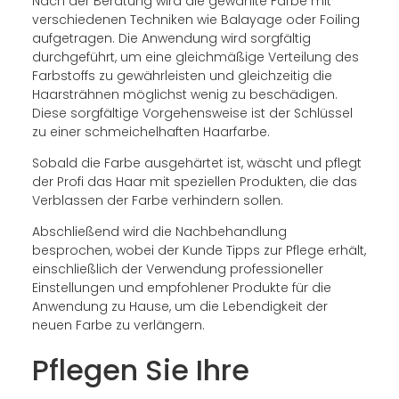
Nach der Beratung wird die gewählte Farbe mit
verschiedenen Techniken wie Balayage oder Foiling
aufgetragen. Die Anwendung wird sorgfältig
durchgeführt, um eine gleichmäßige Verteilung des
Farbstoffs zu gewährleisten und gleichzeitig die
Haarsträhnen möglichst wenig zu beschädigen.
Diese sorgfältige Vorgehensweise ist der Schlüssel
zu einer schmeichelhaften Haarfarbe.
Sobald die Farbe ausgehärtet ist, wäscht und pflegt
der Profi das Haar mit speziellen Produkten, die das
Verblassen der Farbe verhindern sollen.
Abschließend wird die Nachbehandlung
besprochen, wobei der Kunde Tipps zur Pflege erhält,
einschließlich der Verwendung professioneller
Einstellungen und empfohlener Produkte für die
Anwendung zu Hause, um die Lebendigkeit der
neuen Farbe zu verlängern.
Pflegen Sie Ihre