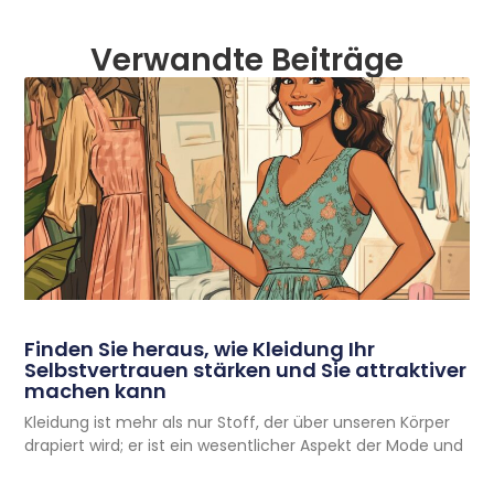
Verwandte Beiträge
Finden Sie heraus, wie Kleidung Ihr
Selbstvertrauen stärken und Sie attraktiver
machen kann
Kleidung ist mehr als nur Stoff, der über unseren Körper
drapiert wird; er ist ein wesentlicher Aspekt der Mode und