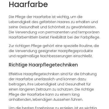
Haarfarbe
Die Pflege der Haarfarbe ist wichtig, um die
Lebendigkeit des gefärbten Haares zu erhalten und
seine Gesundheit und Schönheit zu gewährleisten.
Die Verwendung von permanenten und temporären
Haarfärbemitteln bietet Flexibilität bei der Farbpflege.
Zur richtigen Pflege gehört eine spezielle Routine, die
die Verwendung geeigneter Haarpflegeprodukte
und regelmäßige Nachbesserungen einschließt.
Richtige Haarpflegetechniken
Effektive Haarpflegetechniken sind für die Erhaltung
der Haarfarbe unerlässlich und können dazu
beitragen, ihre Lebendigkeit und Gesundheit für
einen längeren Zeitraum zu schützen. Die richtige
Pflege der Haarfarbe kann zu einem lang
anhaltenden, lebendigen Aussehen führen.
Um die besten Ergebnisse zu erzielen, ist es wichtig,