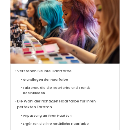
Verstehen Sie Ihre Haarfarbe
Grundlagen der Haarfarbe
Faktoren, die die Haarfarbe und Trends
beeinflussen
Die Wahl der richtigen Haarfarbe für Ihren
perfekten Farbton
Anpassung an Ihren Hautton
Ergänzen Sie Ihre natürliche Haarfarbe