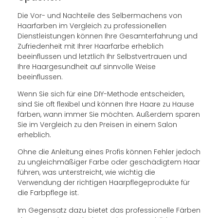
Die Vor- und Nachteile des Selbermachens von
Haarfarben im Vergleich zu professionellen
Dienstleistungen können Ihre Gesamterfahrung und
Zufriedenheit mit Ihrer Haarfarbe erheblich
beeinflussen und letztlich Ihr Selbstvertrauen und
Ihre Haargesundheit auf sinnvolle Weise
beeinflussen.
Wenn Sie sich für eine DIY-Methode entscheiden,
sind Sie oft flexibel und können Ihre Haare zu Hause
färben, wann immer Sie möchten. Außerdem sparen
Sie im Vergleich zu den Preisen in einem Salon
erheblich.
Ohne die Anleitung eines Profis können Fehler jedoch
zu ungleichmäßiger Farbe oder geschädigtem Haar
führen, was unterstreicht, wie wichtig die
Verwendung der richtigen Haarpflegeprodukte für
die Farbpflege ist.
Im Gegensatz dazu bietet das professionelle Färben