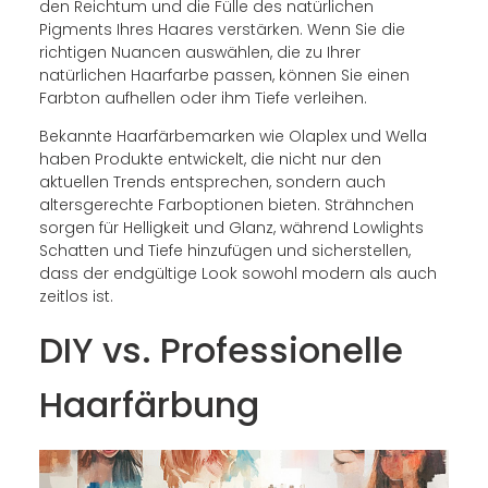
den Reichtum und die Fülle des natürlichen
Pigments Ihres Haares verstärken. Wenn Sie die
richtigen Nuancen auswählen, die zu Ihrer
natürlichen Haarfarbe passen, können Sie einen
Farbton aufhellen oder ihm Tiefe verleihen.
Bekannte Haarfärbemarken wie Olaplex und Wella
haben Produkte entwickelt, die nicht nur den
aktuellen Trends entsprechen, sondern auch
altersgerechte Farboptionen bieten. Strähnchen
sorgen für Helligkeit und Glanz, während Lowlights
Schatten und Tiefe hinzufügen und sicherstellen,
dass der endgültige Look sowohl modern als auch
zeitlos ist.
DIY vs. Professionelle
Haarfärbung