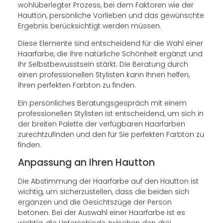
wohlüberlegter Prozess, bei dem Faktoren wie der
Hautton, persönliche Vorlieben und das gewünschte
Ergebnis berücksichtigt werden müssen.
Diese Elemente sind entscheidend für die Wahl einer
Haarfarbe, die Ihre natürliche Schönheit ergänzt und
Ihr Selbstbewusstsein stärkt. Die Beratung durch
einen professionellen Stylisten kann Ihnen helfen,
Ihren perfekten Farbton zu finden.
Ein persönliches Beratungsgespräch mit einem
professionellen Stylisten ist entscheidend, um sich in
der breiten Palette der verfügbaren Haarfarben
zurechtzufinden und den für Sie perfekten Farbton zu
finden.
Anpassung an Ihren Hautton
Die Abstimmung der Haarfarbe auf den Hautton ist
wichtig, um sicherzustellen, dass die beiden sich
ergänzen und die Gesichtszüge der Person
betonen. Bei der Auswahl einer Haarfarbe ist es