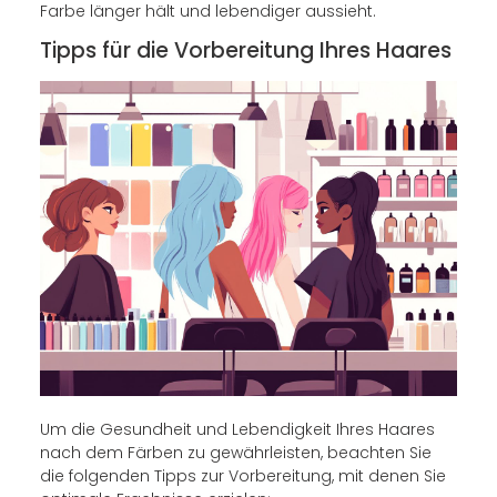
Farbe länger hält und lebendiger aussieht.
Tipps für die Vorbereitung Ihres Haares
Um die Gesundheit und Lebendigkeit Ihres Haares
nach dem Färben zu gewährleisten, beachten Sie
die folgenden Tipps zur Vorbereitung, mit denen Sie