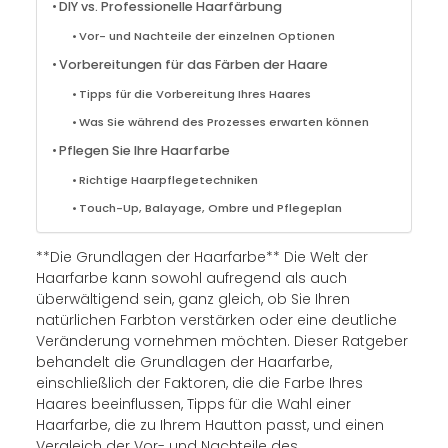
DIY vs. Professionelle Haarfärbung
Vor- und Nachteile der einzelnen Optionen
Vorbereitungen für das Färben der Haare
Tipps für die Vorbereitung Ihres Haares
Was Sie während des Prozesses erwarten können
Pflegen Sie Ihre Haarfarbe
Richtige Haarpflegetechniken
Touch-Up, Balayage, Ombre und Pflegeplan
**Die Grundlagen der Haarfarbe** Die Welt der
Haarfarbe kann sowohl aufregend als auch
überwältigend sein, ganz gleich, ob Sie Ihren
natürlichen Farbton verstärken oder eine deutliche
Veränderung vornehmen möchten. Dieser Ratgeber
behandelt die Grundlagen der Haarfarbe,
einschließlich der Faktoren, die die Farbe Ihres
Haares beeinflussen, Tipps für die Wahl einer
Haarfarbe, die zu Ihrem Hautton passt, und einen
Vergleich der Vor- und Nachteile des