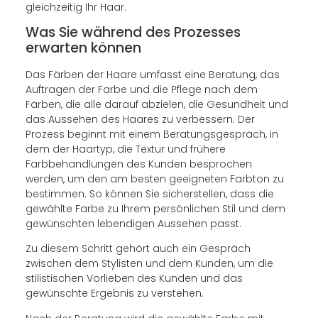
gleichzeitig Ihr Haar.
Was Sie während des Prozesses
erwarten können
Das Färben der Haare umfasst eine Beratung, das
Auftragen der Farbe und die Pflege nach dem
Färben, die alle darauf abzielen, die Gesundheit und
das Aussehen des Haares zu verbessern. Der
Prozess beginnt mit einem Beratungsgespräch, in
dem der Haartyp, die Textur und frühere
Farbbehandlungen des Kunden besprochen
werden, um den am besten geeigneten Farbton zu
bestimmen. So können Sie sicherstellen, dass die
gewählte Farbe zu Ihrem persönlichen Stil und dem
gewünschten lebendigen Aussehen passt.
Zu diesem Schritt gehört auch ein Gespräch
zwischen dem Stylisten und dem Kunden, um die
stilistischen Vorlieben des Kunden und das
gewünschte Ergebnis zu verstehen.