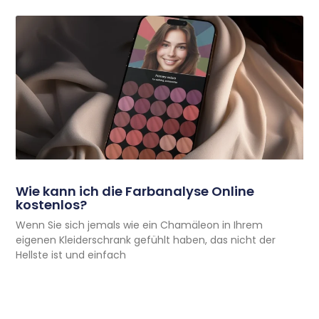
Wie kann ich die Farbanalyse Online
kostenlos?
Wenn Sie sich jemals wie ein Chamäleon in Ihrem
eigenen Kleiderschrank gefühlt haben, das nicht der
Hellste ist und einfach