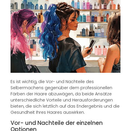
Es ist wichtig, die Vor- und Nachteile des
Selbermachens gegenüber dem professionellen
Färben der Haare abzuwägen, da beide Ansätze
unterschiedliche Vorteile und Herausforderungen
bieten, die sich letztlich auf das Endergebnis und die
Gesundheit Ihres Haares auswirken.
Vor- und Nachteile der einzelnen
Optionen