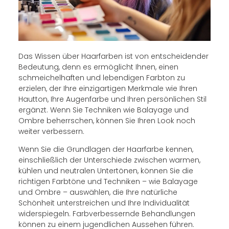
Das Wissen über Haarfarben ist von entscheidender
Bedeutung, denn es ermöglicht Ihnen, einen
schmeichelhaften und lebendigen Farbton zu
erzielen, der Ihre einzigartigen Merkmale wie Ihren
Hautton, Ihre Augenfarbe und Ihren persönlichen Stil
ergänzt. Wenn Sie Techniken wie Balayage und
Ombre beherrschen, können Sie Ihren Look noch
weiter verbessern.
Wenn Sie die Grundlagen der Haarfarbe kennen,
einschließlich der Unterschiede zwischen warmen,
kühlen und neutralen Untertönen, können Sie die
richtigen Farbtöne und Techniken – wie Balayage
und Ombre – auswählen, die Ihre natürliche
Schönheit unterstreichen und Ihre Individualität
widerspiegeln. Farbverbessernde Behandlungen
können zu einem jugendlichen Aussehen führen.