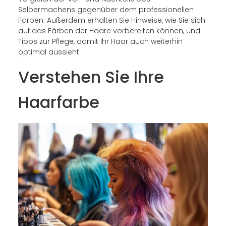
Selbermachens gegenüber dem professionellen
Färben. Außerdem erhalten Sie Hinweise, wie Sie sich
auf das Färben der Haare vorbereiten können, und
Tipps zur Pflege, damit Ihr Haar auch weiterhin
optimal aussieht.
Verstehen Sie Ihre
Haarfarbe