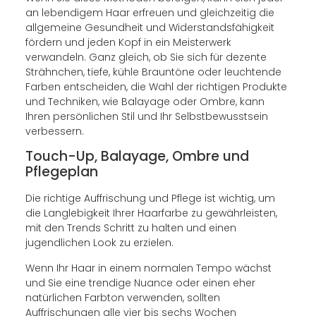
an lebendigem Haar erfreuen und gleichzeitig die
allgemeine Gesundheit und Widerstandsfähigkeit
fördern und jeden Kopf in ein Meisterwerk
verwandeln. Ganz gleich, ob Sie sich für dezente
Strähnchen, tiefe, kühle Brauntöne oder leuchtende
Farben entscheiden, die Wahl der richtigen Produkte
und Techniken, wie Balayage oder Ombre, kann
Ihren persönlichen Stil und Ihr Selbstbewusstsein
verbessern.
Touch-Up, Balayage, Ombre und
Pflegeplan
Die richtige Auffrischung und Pflege ist wichtig, um
die Langlebigkeit Ihrer Haarfarbe zu gewährleisten,
mit den Trends Schritt zu halten und einen
jugendlichen Look zu erzielen.
Wenn Ihr Haar in einem normalen Tempo wächst
und Sie eine trendige Nuance oder einen eher
natürlichen Farbton verwenden, sollten
Auffrischungen alle vier bis sechs Wochen