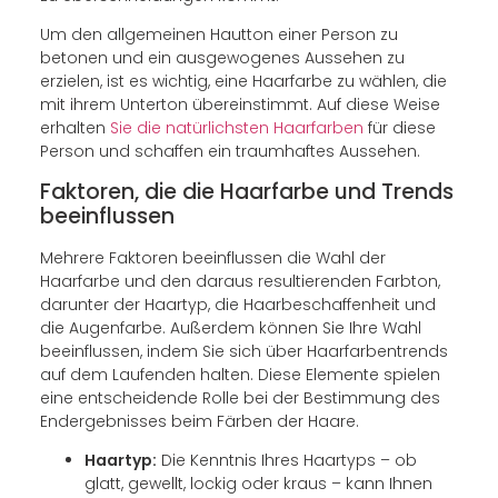
Um den allgemeinen Hautton einer Person zu
betonen und ein ausgewogenes Aussehen zu
erzielen, ist es wichtig, eine Haarfarbe zu wählen, die
mit ihrem Unterton übereinstimmt. Auf diese Weise
erhalten
Sie die natürlichsten Haarfarben
für diese
Person und schaffen ein traumhaftes Aussehen.
Faktoren, die die Haarfarbe und Trends
beeinflussen
Mehrere Faktoren beeinflussen die Wahl der
Haarfarbe und den daraus resultierenden Farbton,
darunter der Haartyp, die Haarbeschaffenheit und
die Augenfarbe. Außerdem können Sie Ihre Wahl
beeinflussen, indem Sie sich über Haarfarbentrends
auf dem Laufenden halten. Diese Elemente spielen
eine entscheidende Rolle bei der Bestimmung des
Endergebnisses beim Färben der Haare.
Haartyp:
Die Kenntnis Ihres Haartyps – ob
glatt, gewellt, lockig oder kraus – kann Ihnen