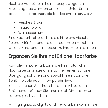
Neutrale Hauttöne mit einer ausgewogenen
Mischung aus warmen und kühlen Untertönen
passen zu Farbtönen, die beides enthalten, wie z.B.:
weiches Braun
neutral blond
Walnussbraun
Eine Haarfarbtabelle dient als hilfreiche visuelle
Referenz für Personen, die herausfinden möchten,
welche Farbtöne am besten zu ihrem Teint passen.
Ergänzen Sie Ihre natürliche Haarfarbe
Komplementäre Farbtöne, die Ihre natürliche
Haarfarbe unterstreichen, können einen schönen
Übergang schaffen und sowohl Ihre natürliche
Schönheit als auch Ihren persönlichen
künstlerischen Ausdruck betonen. Mit subtilen
Strähnchen können Sie Ihrem Look Dimension und
Lebendigkeit verleihen.
Mit Highlights, Lowlights und Trendfarben können Sie