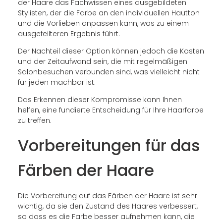
der Haare das Fachwissen eines ausgebildeten
Stylisten, der die Farbe an den individuellen Hautton
und die Vorlieben anpassen kann, was zu einem
ausgefeilteren Ergebnis führt.
Der Nachteil dieser Option können jedoch die Kosten
und der Zeitaufwand sein, die mit regelmäßigen
Salonbesuchen verbunden sind, was vielleicht nicht
für jeden machbar ist.
Das Erkennen dieser Kompromisse kann Ihnen
helfen, eine fundierte Entscheidung für Ihre Haarfarbe
zu treffen.
Vorbereitungen für das
Färben der Haare
Die Vorbereitung auf das Färben der Haare ist sehr
wichtig, da sie den Zustand des Haares verbessert,
so dass es die Farbe besser aufnehmen kann, die