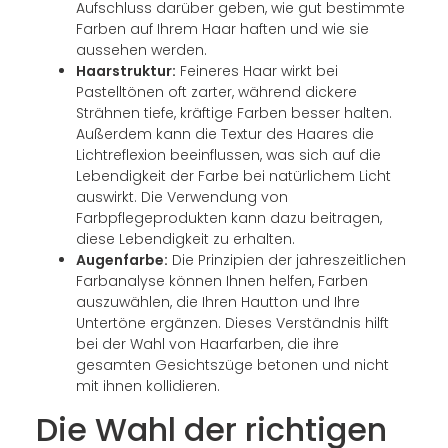
Aufschluss darüber geben, wie gut bestimmte
Farben auf Ihrem Haar haften und wie sie
aussehen werden.
Haarstruktur:
Feineres Haar wirkt bei
Pastelltönen oft zarter, während dickere
Strähnen tiefe, kräftige Farben besser halten.
Außerdem kann die Textur des Haares die
Lichtreflexion beeinflussen, was sich auf die
Lebendigkeit der Farbe bei natürlichem Licht
auswirkt. Die Verwendung von
Farbpflegeprodukten kann dazu beitragen,
diese Lebendigkeit zu erhalten.
Augenfarbe:
Die Prinzipien der jahreszeitlichen
Farbanalyse können Ihnen helfen, Farben
auszuwählen, die Ihren Hautton und Ihre
Untertöne ergänzen. Dieses Verständnis hilft
bei der Wahl von Haarfarben, die ihre
gesamten Gesichtszüge betonen und nicht
mit ihnen kollidieren.
Die Wahl der richtigen