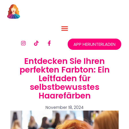
APP HERUNTERLADEN
Entdecken Sie Ihren
perfekten Farbton: Ein
Leitfaden für
selbstbewusstes
Haarefärben
November 18, 2024