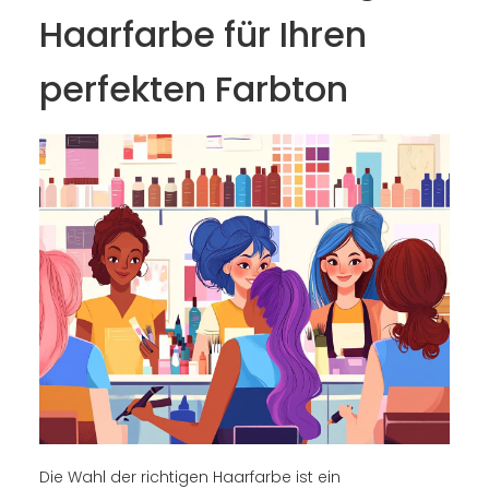
Haarfarbe für Ihren
perfekten Farbton
Die Wahl der richtigen Haarfarbe ist ein