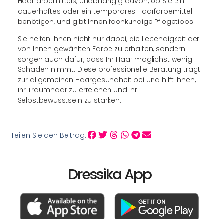
Haarfärbemittels, unabhängig davon, ob Sie ein
dauerhaftes oder ein temporäres Haarfärbemittel
benötigen, und gibt Ihnen fachkundige Pflegetipps.
Sie helfen Ihnen nicht nur dabei, die Lebendigkeit der
von Ihnen gewählten Farbe zu erhalten, sondern
sorgen auch dafür, dass Ihr Haar möglichst wenig
Schaden nimmt. Diese professionelle Beratung trägt
zur allgemeinen Haargesundheit bei und hilft Ihnen,
Ihr Traumhaar zu erreichen und Ihr
Selbstbewusstsein zu stärken.
Teilen Sie den Beitrag:
Dressika App