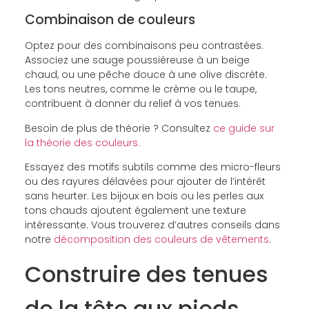
Combinaison de couleurs
Optez pour des combinaisons peu contrastées.
Associez une sauge poussiéreuse à un beige
chaud, ou une pêche douce à une olive discrète.
Les tons neutres, comme le crème ou le taupe,
contribuent à donner du relief à vos tenues.
Besoin de plus de théorie ? Consultez
ce guide sur
la théorie des couleurs.
Essayez des motifs subtils comme des micro-fleurs
ou des rayures délavées pour ajouter de l’intérêt
sans heurter. Les bijoux en bois ou les perles aux
tons chauds ajoutent également une texture
intéressante. Vous trouverez d’autres conseils dans
notre
décomposition des couleurs de vêtements
.
Construire des tenues
de la tête aux pieds