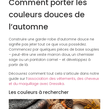
Comment porter les
couleurs douces de
l’automne
Construire une garde-robe d’automne douce ne
signifie pas jeter tout ce que vous possédez.
Commencez par quelques pièces de base souples
– peut-être une veste marron doux, un chemisier
sage ou un pantalon camel – et développez à
partir de là.
Découvrez comment tout cela s’articule dans notre
guide sur l’
association des vêtements, des cheveux
et du maquillage avec Dressika
.
Les couleurs à rechercher