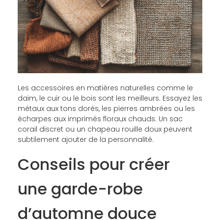
Les accessoires en matières naturelles comme le
daim, le cuir ou le bois sont les meilleurs. Essayez les
métaux aux tons dorés, les pierres ambrées ou les
écharpes aux imprimés floraux chauds. Un sac
corail discret ou un chapeau rouille doux peuvent
subtilement ajouter de la personnalité.
Conseils pour créer
une garde-robe
d’automne douce