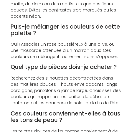
maille, du daim ou des motifs tels que des fleurs
douces. Évitez les contrastes trop marqués ou les
accents néon.
Puis-je mélanger les couleurs de cette
palette ?
Oui ! Associez un rose poussiéreux à une olive, ou
une moutarde atténuée à un marron doux. Ces
couleurs se mélangent facilement sans s’opposer.
Quel type de pièces dois-je acheter ?
Recherchez des silhouettes décontractées dans
des matières douces – hauts enveloppants, longs
cardigans, pantalons à jambe large. Choisissez des
couleurs qui rappellent les feuilles du début de
l’automne et les couchers de soleil de la fin de l’été.
Ces couleurs conviennent-elles à tous
les tons de peau ?
Les teintes douces de l’automne conviennent à de