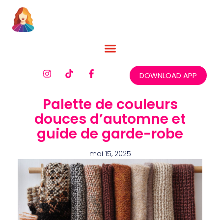
DOWNLOAD APP
Palette de couleurs
douces d’automne et
guide de garde-robe
mai 15, 2025