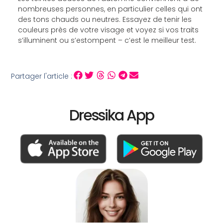
nombreuses personnes, en particulier celles qui ont
des tons chauds ou neutres. Essayez de tenir les
couleurs près de votre visage et voyez si vos traits
s’illuminent ou s’estompent – c’est le meilleur test.
Partager l'article :
Dressika App