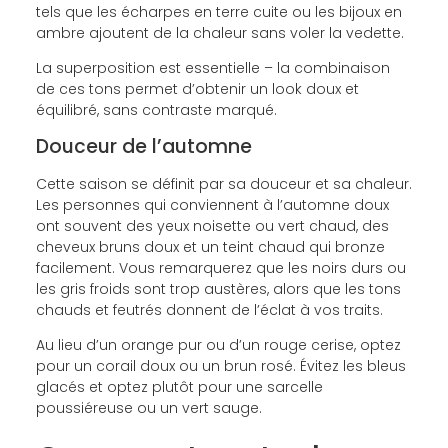
tels que les écharpes en terre cuite ou les bijoux en
ambre ajoutent de la chaleur sans voler la vedette.
La superposition est essentielle – la combinaison
de ces tons permet d’obtenir un look doux et
équilibré, sans contraste marqué.
Douceur de l’automne
Cette saison se définit par sa douceur et sa chaleur.
Les personnes qui conviennent à l’automne doux
ont souvent des yeux noisette ou vert chaud, des
cheveux bruns doux et un teint chaud qui bronze
facilement. Vous remarquerez que les noirs durs ou
les gris froids sont trop austères, alors que les tons
chauds et feutrés donnent de l’éclat à vos traits.
Au lieu d’un orange pur ou d’un rouge cerise, optez
pour un corail doux ou un brun rosé. Évitez les bleus
glacés et optez plutôt pour une sarcelle
poussiéreuse ou un vert sauge.