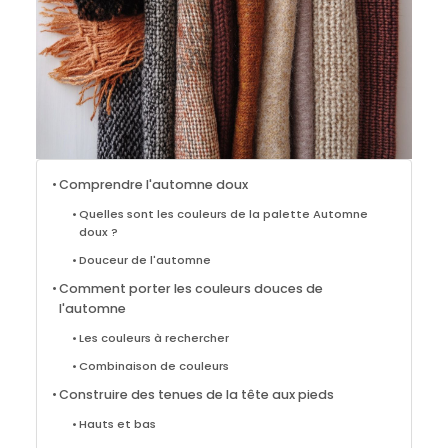
Comprendre l'automne doux
Quelles sont les couleurs de la palette Automne
doux ?
Douceur de l'automne
Comment porter les couleurs douces de
l'automne
Les couleurs à rechercher
Combinaison de couleurs
Construire des tenues de la tête aux pieds
Hauts et bas