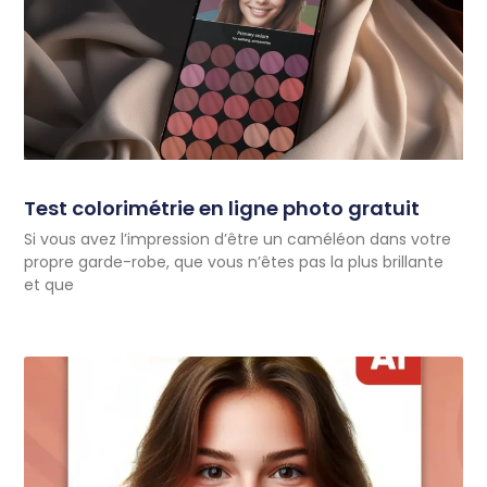
Test colorimétrie en ligne photo gratuit
Si vous avez l’impression d’être un caméléon dans votre
propre garde-robe, que vous n’êtes pas la plus brillante
et que