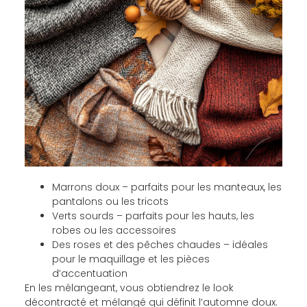
Marrons doux – parfaits pour les manteaux, les
pantalons ou les tricots
Verts sourds – parfaits pour les hauts, les
robes ou les accessoires
Des roses et des pêches chaudes – idéales
pour le maquillage et les pièces
d’accentuation
En les mélangeant, vous obtiendrez le look
décontracté et mélangé qui définit l’automne doux.