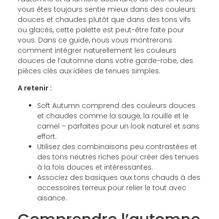
vous êtes toujours sentie mieux dans des couleurs
douces et chaudes plutôt que dans des tons vifs
ou glacés, cette palette est peut-être faite pour
vous. Dans ce guide, nous vous montrerons
comment intégrer naturellement les couleurs
douces de l’automne dans votre garde-robe, des
pièces clés aux idées de tenues simples.
A retenir :
Soft Autumn comprend des couleurs douces
et chaudes comme la sauge, la rouille et le
camel – parfaites pour un look naturel et sans
effort.
Utilisez des combinaisons peu contrastées et
des tons neutres riches pour créer des tenues
à la fois douces et intéressantes.
Associez des basiques aux tons chauds à des
accessoires terreux pour relier le tout avec
aisance.