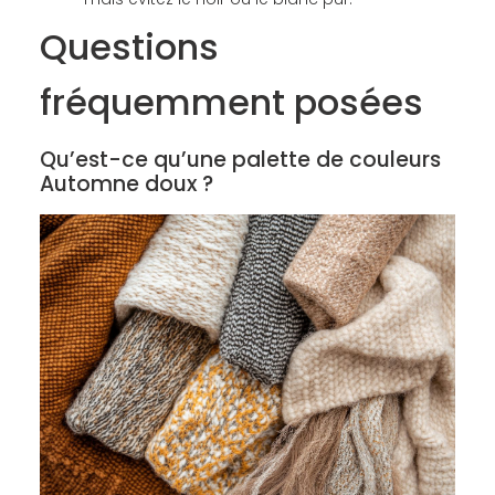
Questions
fréquemment posées
Qu’est-ce qu’une palette de couleurs
Automne doux ?