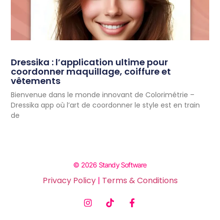
Dressika : l’application ultime pour
coordonner maquillage, coiffure et
vêtements
Bienvenue dans le monde innovant de Colorimétrie –
Dressika app où l’art de coordonner le style est en train
de
© 2026 Standy Software
Privacy Policy
|
Terms & Conditions