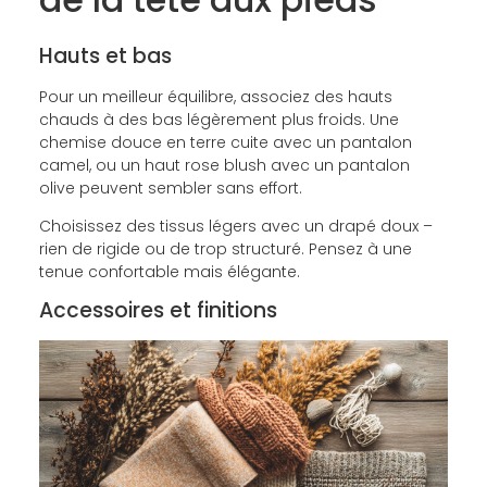
Hauts et bas
Pour un meilleur équilibre, associez des hauts
chauds à des bas légèrement plus froids. Une
chemise douce en terre cuite avec un pantalon
camel, ou un haut rose blush avec un pantalon
olive peuvent sembler sans effort.
Choisissez des tissus légers avec un drapé doux –
rien de rigide ou de trop structuré. Pensez à une
tenue confortable mais élégante.
Accessoires et finitions