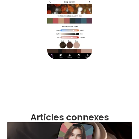
Articles connexes