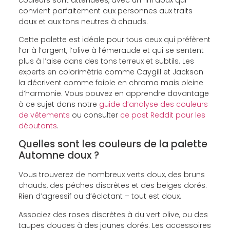
convient parfaitement aux personnes aux traits
doux et aux tons neutres à chauds.
Cette palette est idéale pour tous ceux qui préfèrent
l’or à l’argent, l’olive à l’émeraude et qui se sentent
plus à l’aise dans des tons terreux et subtils. Les
experts en colorimétrie comme Caygill et Jackson
la décrivent comme faible en chroma mais pleine
d’harmonie. Vous pouvez en apprendre davantage
à ce sujet dans notre
guide d’analyse des couleurs
de vêtements
ou consulter
ce post Reddit pour les
débutants
.
Quelles sont les couleurs de la palette
Automne doux ?
Vous trouverez de nombreux verts doux, des bruns
chauds, des pêches discrètes et des beiges dorés.
Rien d’agressif ou d’éclatant – tout est doux.
Associez des roses discrètes à du vert olive, ou des
taupes douces à des jaunes dorés. Les accessoires