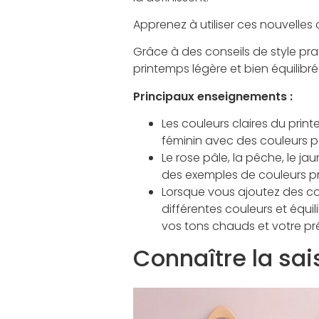
Apprenez à utiliser ces nouvelles
Grâce à des conseils de style pra
printemps légère et bien équilibré
Principaux enseignements :
Les couleurs claires du prin
féminin avec des couleurs p
Le rose pâle, la pêche, le jau
des exemples de couleurs pri
Lorsque vous ajoutez des co
différentes couleurs et équil
vos tons chauds et votre pré
Connaître la sai