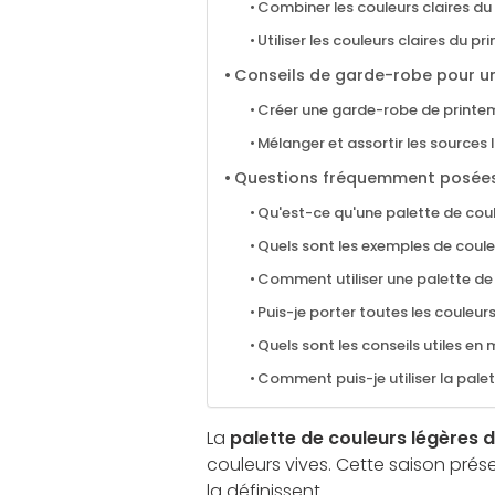
Combiner les couleurs claires du
Utiliser les couleurs claires du 
Conseils de garde-robe pour un
Créer une garde-robe de printem
Mélanger et assortir les sources
Questions fréquemment posée
Qu'est-ce qu'une palette de coul
Quels sont les exemples de coule
Comment utiliser une palette de
Puis-je porter toutes les couleu
Quels sont les conseils utiles en
Comment puis-je utiliser la palet
La
palette de couleurs légères 
couleurs vives. Cette saison prés
la définissent.